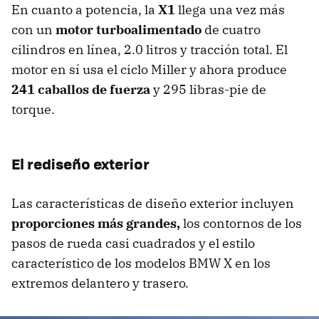
En cuanto a potencia, la
X1
llega una vez más
con un
motor turboalimentado
de cuatro
cilindros en línea, 2.0 litros y tracción total. El
motor en sí usa el ciclo Miller y ahora produce
241 caballos de fuerza
y ​​295 libras-pie de
torque.
El rediseño exterior
Las características de diseño exterior incluyen
proporciones más grandes,
los contornos de los
pasos de rueda casi cuadrados y el estilo
característico de los modelos BMW X en los
extremos delantero y trasero.