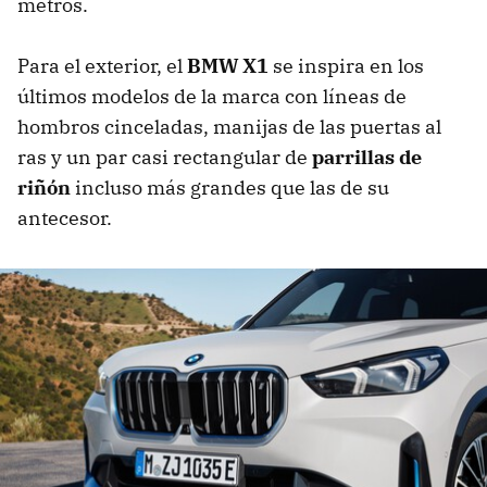
metros.
Para el exterior, el
BMW X1
se inspira en los
últimos modelos de la marca con líneas de
hombros cinceladas, manijas de las puertas al
ras y un par casi rectangular de
parrillas de
riñón
incluso más grandes que las de su
antecesor.