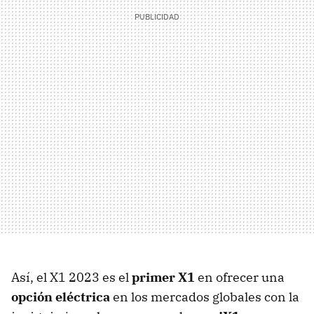
Así, el X1 2023 es el
primer X1
en ofrecer una
opción eléctrica
en los mercados globales con la