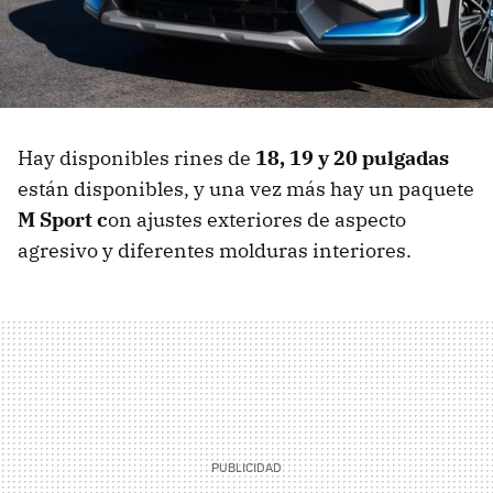
Hay disponibles rines de
18, 19 y 20 pulgadas
están disponibles, y una vez más hay un paquete
M Sport c
on ajustes exteriores de aspecto
agresivo y diferentes molduras interiores.