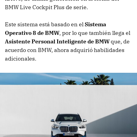
BMW Live Cockpit Plus de serie.
Este sistema está basado en el
Sistema
Operativo 8 de BMW
, por lo que también llega el
Asistente Personal Inteligente de BMW
que, de
acuerdo con BMW, ahora adquirió habilidades
adicionales.