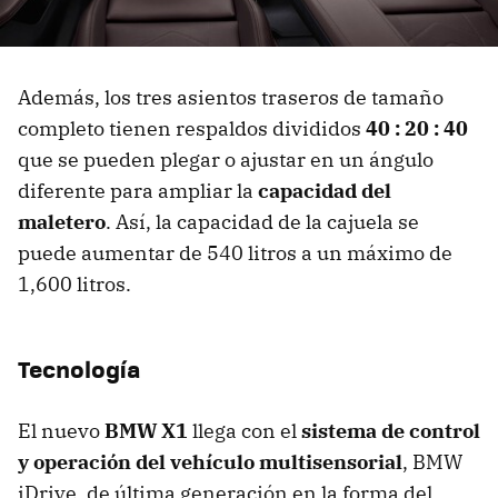
Además, los tres asientos traseros de tamaño
completo tienen respaldos divididos
40 : 20 : 40
que se pueden plegar o ajustar en un ángulo
diferente para ampliar la
capacidad del
maletero
. Así, la capacidad de la cajuela se
puede aumentar de 540 litros a un máximo de
1,600 litros.
Tecnología
El nuevo
BMW X1
llega con el
sistema de control
y operación del vehículo multisensorial
, BMW
iDrive, de última generación en la forma del