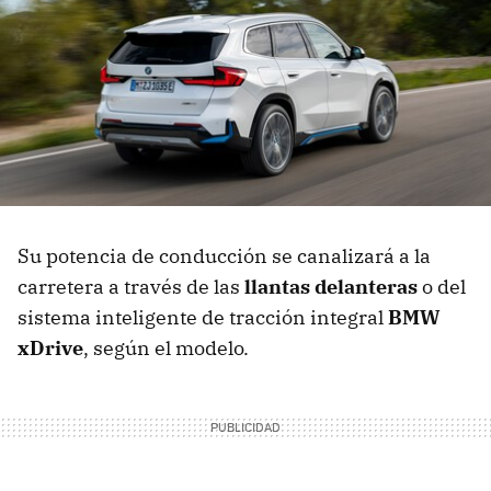
Su potencia de conducción se canalizará a la
carretera a través de las
llantas delanteras
o del
sistema inteligente de tracción integral
BMW
xDrive
, según el modelo.