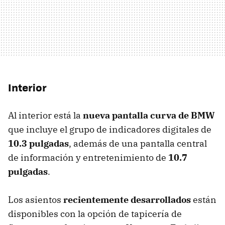
Interior
Al interior está la
nueva pantalla curva de BMW
que incluye el grupo de indicadores digitales de
10.3 pulgadas
, además de una pantalla central
de información y entretenimiento de
10.7
pulgadas
.
Los asientos
recientemente desarrollados
están
disponibles con la opción de tapicería de