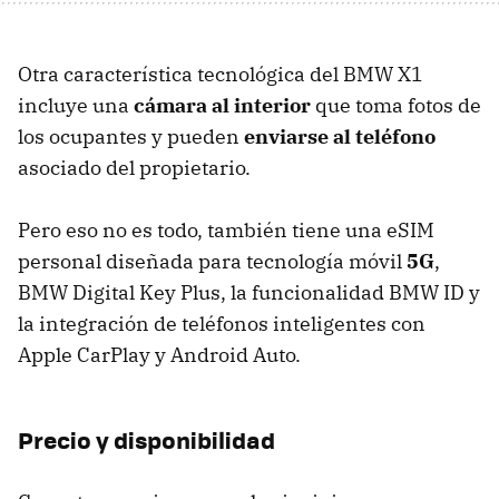
Otra característica tecnológica del BMW X1
incluye una
cámara al interior
que toma fotos de
los ocupantes y pueden
enviarse al teléfono
asociado del propietario.
Pero eso no es todo, también tiene una eSIM
personal diseñada para tecnología móvil
5G
,
BMW Digital Key Plus, la funcionalidad BMW ID y
la integración de teléfonos inteligentes con
Apple CarPlay y Android Auto.
Precio y disponibilidad