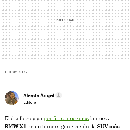
1 Junio 2022
Aleyda Ángel
Editora
El día llegó y ya
por fin conocemos
la nueva
BMW X1
en su tercera generación, la
SUV más