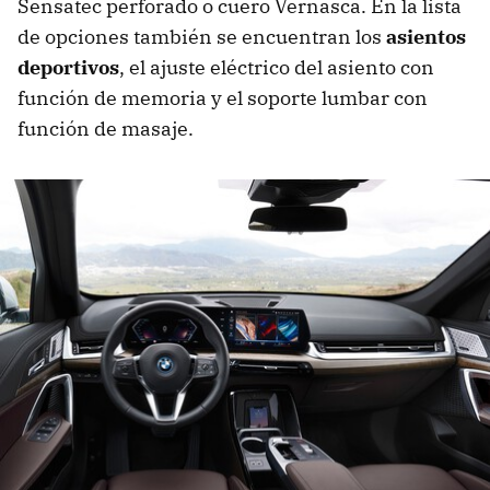
Sensatec perforado o cuero Vernasca. En la lista
de opciones también se encuentran los
asientos
deportivos
, el ajuste eléctrico del asiento con
función de memoria y el soporte lumbar con
función de masaje.