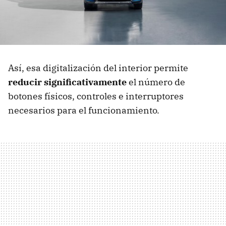
Así, esa digitalización del interior permite
reducir significativamente
el número de
botones físicos, controles e interruptores
necesarios para el funcionamiento.