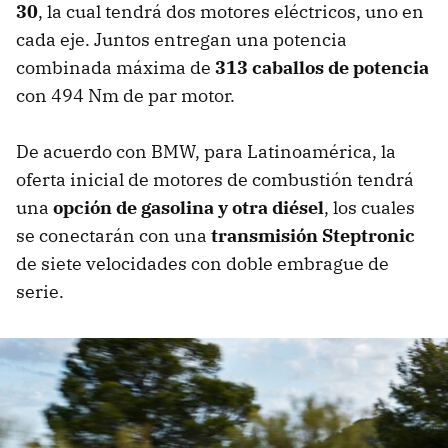
30
, la cual tendrá dos motores eléctricos, uno en
cada eje. Juntos entregan una potencia
combinada máxima de
313 caballos de potencia
con 494 Nm de par motor.
De acuerdo con BMW, para Latinoamérica, la
oferta inicial de motores de combustión tendrá
una
opción de gasolina y otra diésel
, los cuales
se conectarán con una
transmisión Steptronic
de siete velocidades con doble embrague de
serie.