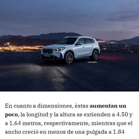
En cuanto a dimensiones, éstas
aumentan un
poco
, la longitud y la altura se extienden a 4.50 y
a 1.64 metros, respectivamente, mientras que el
ancho creció en menos de una pulgada a 1.84