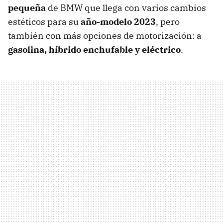
pequeña
de BMW que llega con varios cambios
estéticos para su
año-modelo 2023
, pero
también con más opciones de motorización: a
gasolina, híbrido enchufable y eléctrico
.