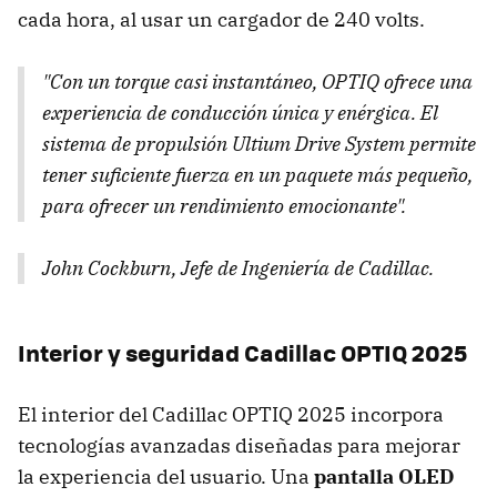
cada hora, al usar un cargador de 240 volts.
"Con un torque casi instantáneo, OPTIQ ofrece una
experiencia de conducción única y enérgica. El
sistema de propulsión Ultium Drive System permite
tener suficiente fuerza en un paquete más pequeño,
para ofrecer un rendimiento emocionante".
John Cockburn, Jefe de Ingeniería de Cadillac.
Interior y seguridad Cadillac OPTIQ 2025
El interior del Cadillac OPTIQ 2025 incorpora
tecnologías avanzadas diseñadas para mejorar
la experiencia del usuario. Una
pantalla OLED