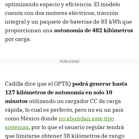
optimizando espacio y eficiencia. El modelo
cuenta con dos motores eléctricos, tracción
integral y un paquete de baterías de 85 kWh que
proporcionan una
autonomía de 482 kilómetros
por carga.
Cadilla dice que el OPTIQ
podrá generar hasta
127 kilómetros de autonomía en solo 10
minutos
utilizando un cargador CC de carga
rápida, lo cual es perfecto, pero no en un país
como México donde
no abundan este tipo
sistemas
, por lo que el usuario regular tendrá
que limitarse obtener 38 kilómetros de rango