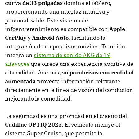
curva de 33 pulgadas
domina el tablero,
proporcionando una interfaz intuitiva y
personalizable. Este sistema de
infoentretenimiento es compatible con
Apple
CarPlay y Android Auto
, facilitando la
integración de dispositivos móviles. También
integra un
sistema de sonido AKG de 19
altavoces
que ofrece una experiencia auditiva de
alta calidad. Además, su
parabrisas con realidad
aumentada
proyecta información relevante
directamente en la línea de visión del conductor,
mejorando la comodidad.
La seguridad es una prioridad en el diseño del
Cadillac OPTIQ 2025
. El vehículo incluye el
sistema Super Cruise, que permite la