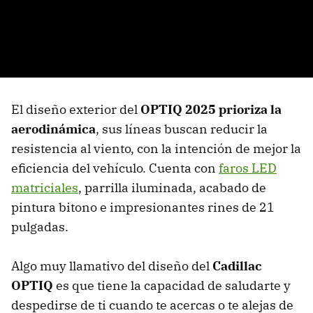
El diseño exterior del
OPTIQ 2025 prioriza la
aerodinámica
, sus líneas buscan reducir la
resistencia al viento, con la intención de mejor la
eficiencia del vehículo. Cuenta con
faros LED
matriciales
, parrilla iluminada, acabado de
pintura bitono e impresionantes rines de 21
pulgadas.
Algo muy llamativo del diseño del
Cadillac
OPTIQ
es que tiene la capacidad de saludarte y
despedirse de ti cuando te acercas o te alejas de