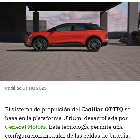
Cadillac OPTIQ 2025
El sistema de propulsión del
Cadillac OPTIQ
se
basa en la plataforma Ultium, desarrollada por
General Motors
. Esta tecnología permite una
configuración modular de las celdas de batería,