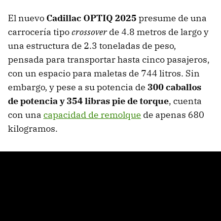
El nuevo
Cadillac OPTIQ 2025
presume de una
carrocería tipo
crossover
de 4.8 metros de largo y
una estructura de 2.3 toneladas de peso,
pensada para transportar hasta cinco pasajeros,
con un espacio para maletas de 744 litros. Sin
embargo, y pese a su potencia de
300 caballos
de potencia y 354 libras pie de torque
, cuenta
con una
capacidad de remolque
de apenas 680
kilogramos.