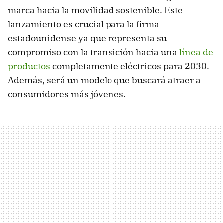
marca hacia la movilidad sostenible. Este
lanzamiento es crucial para la firma
estadounidense ya que representa su
compromiso con la transición hacia una
línea de
productos
completamente eléctricos para 2030.
Además, será un modelo que buscará atraer a
consumidores más jóvenes.