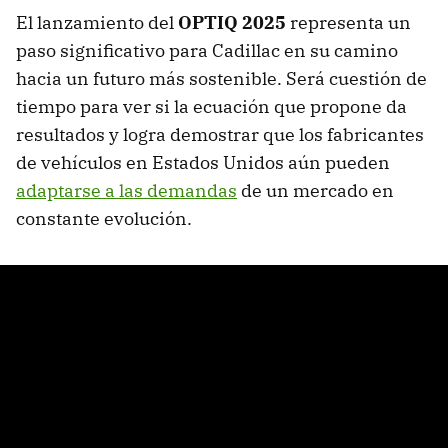
El lanzamiento del
OPTIQ 2025
representa un
paso significativo para Cadillac en su camino
hacia un futuro más sostenible. Será cuestión de
tiempo para ver si la ecuación que propone da
resultados y logra demostrar que los fabricantes
de vehículos en Estados Unidos aún pueden
adaptarse a las demandas
de un mercado en
constante evolución.