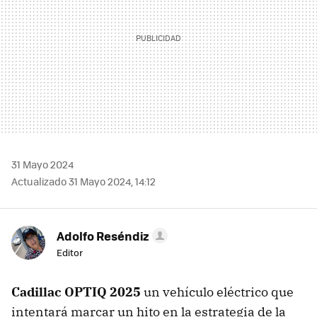
31 Mayo 2024
Actualizado 31 Mayo 2024, 14:12
Adolfo Reséndiz
Editor
Cadillac OPTIQ 2025
un vehículo eléctrico que
intentará marcar un hito en la estrategia de la