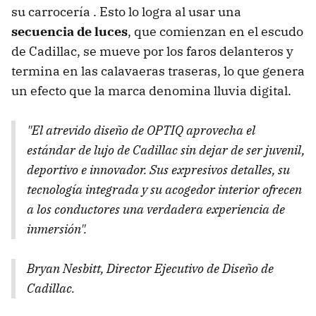
su carrocería . Esto lo logra al usar una
secuencia de luces
, que comienzan en el escudo
de Cadillac, se mueve por los faros delanteros y
termina en las calavaeras traseras, lo que genera
un efecto que la marca denomina lluvia digital.
"El atrevido diseño de OPTIQ aprovecha el
estándar de lujo de Cadillac sin dejar de ser juvenil,
deportivo e innovador. Sus expresivos detalles, su
tecnología integrada y su acogedor interior ofrecen
a los conductores una verdadera experiencia de
inmersión".
Bryan Nesbitt, Director Ejecutivo de Diseño de
Cadillac.