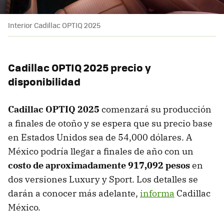
Interior Cadillac OPTIQ 2025
Cadillac OPTIQ 2025 precio y
disponibilidad
Cadillac OPTIQ 2025
comenzará su producción
a finales de otoño y se espera que su precio base
en Estados Unidos sea de 54,000 dólares. A
México podría llegar a finales de año con un
costo de aproximadamente 917,092 pesos
en
dos versiones Luxury y Sport. Los detalles se
darán a conocer más adelante,
informa
Cadillac
México.