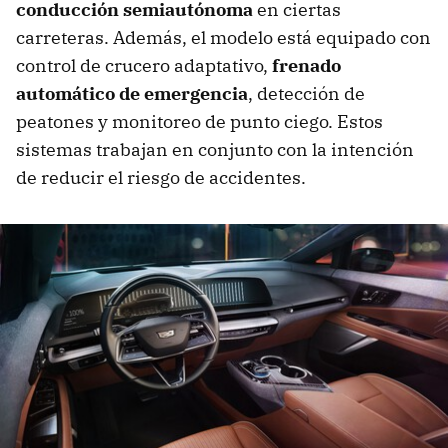
conducción semiautónoma
en ciertas
carreteras. Además, el modelo está equipado con
control de crucero adaptativo,
frenado
automático de emergencia
, detección de
peatones y monitoreo de punto ciego. Estos
sistemas trabajan en conjunto con la intención
de reducir el riesgo de accidentes.