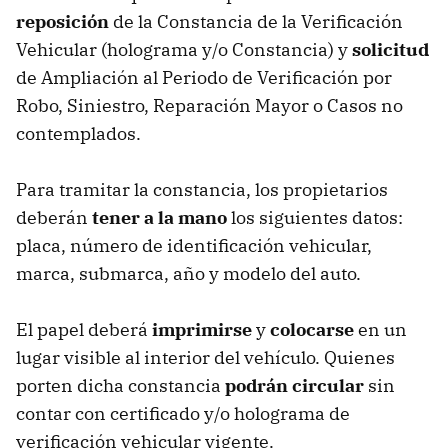
reposición
de la Constancia de la Verificación
Vehicular (holograma y/o Constancia) y
solicitud
de Ampliación al Periodo de Verificación por
Robo, Siniestro, Reparación Mayor o Casos no
contemplados.
Para tramitar la constancia, los propietarios
deberán
tener a la mano
los siguientes datos:
placa, número de identificación vehicular,
marca, submarca, año y modelo del auto.
El papel deberá
imprimirse
y
colocarse
en un
lugar visible al interior del vehículo. Quienes
porten dicha constancia
podrán circular
sin
contar con certificado y/o holograma de
verificación vehicular vigente.