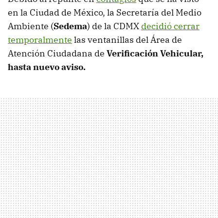
en la Ciudad de México, la Secretaría del Medio
Ambiente (
Sedema
) de la CDMX
decidió cerrar
temporalmente
las ventanillas del Área de
Atención Ciudadana de
Verificación Vehicular,
hasta nuevo aviso.