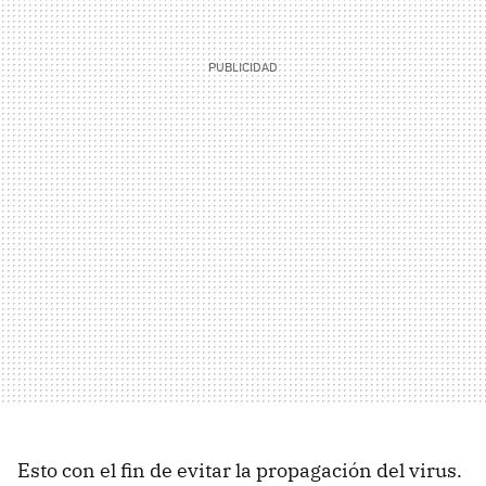
Esto con el fin de evitar la propagación del virus.