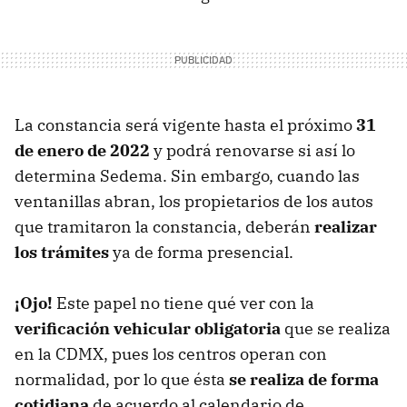
La constancia será vigente hasta el próximo
31
de enero de 2022
y podrá renovarse si así lo
determina Sedema. Sin embargo, cuando las
ventanillas abran, los propietarios de los autos
que tramitaron la constancia, deberán
realizar
los trámites
ya de forma presencial.
¡Ojo!
Este papel no tiene qué ver con la
verificación vehicular obligatoria
que se realiza
en la CDMX, pues los centros operan con
normalidad, por lo que ésta
se realiza de forma
cotidiana
de acuerdo al calendario de