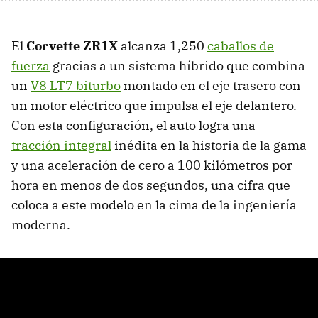
El
Corvette ZR1X
alcanza 1,250
caballos de
fuerza
gracias a un sistema híbrido que combina
un
V8 LT7 biturbo
montado en el eje trasero con
un motor eléctrico que impulsa el eje delantero.
Con esta configuración, el auto logra una
tracción integral
inédita en la historia de la gama
y una aceleración de cero a 100 kilómetros por
hora en menos de dos segundos, una cifra que
coloca a este modelo en la cima de la ingeniería
moderna.