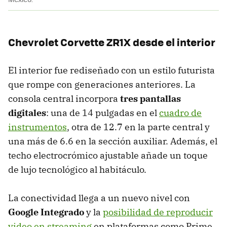
Chevrolet Corvette ZR1X desde el interior
El interior fue rediseñado con un estilo futurista
que rompe con generaciones anteriores. La
consola central incorpora
tres pantallas
digitales
: una de 14 pulgadas en el
cuadro de
instrumentos
, otra de 12.7 en la parte central y
una más de 6.6 en la sección auxiliar. Además, el
techo electrocrómico ajustable añade un toque
de lujo tecnológico al habitáculo.
La conectividad llega a un nuevo nivel con
Google Integrado
y la
posibilidad de reproducir
video en streaming
en plataformas como Prime