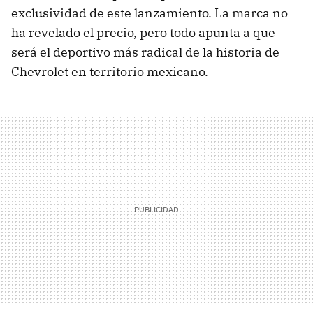
exclusividad de este lanzamiento. La marca no
ha revelado el precio, pero todo apunta a que
será el deportivo más radical de la historia de
Chevrolet en territorio mexicano.