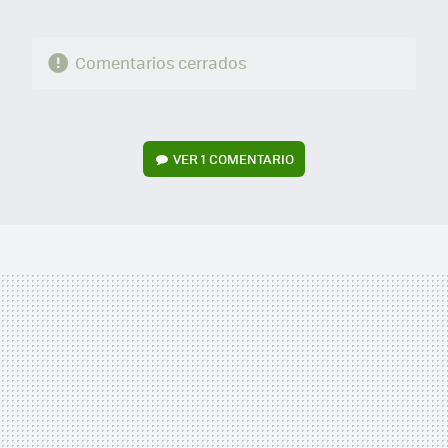
Comentarios cerrados
VER
1 COMENTARIO