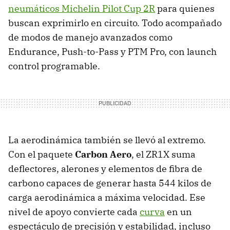
neumáticos Michelin Pilot Cup 2R
para quienes
buscan exprimirlo en circuito. Todo acompañado
de modos de manejo avanzados como
Endurance, Push-to-Pass y PTM Pro, con launch
control programable.
La aerodinámica también se llevó al extremo.
Con el paquete
Carbon Aero
, el ZR1X suma
deflectores, alerones y elementos de fibra de
carbono capaces de generar hasta 544 kilos de
carga aerodinámica a máxima velocidad. Ese
nivel de apoyo convierte cada
curva
en un
espectáculo de precisión y estabilidad, incluso