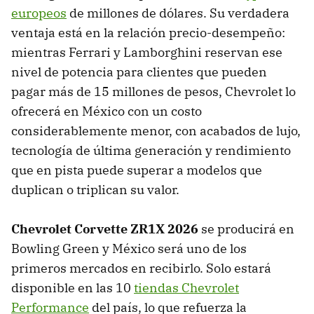
europeos
de millones de dólares. Su verdadera
ventaja está en la relación precio-desempeño:
mientras Ferrari y Lamborghini reservan ese
nivel de potencia para clientes que pueden
pagar más de 15 millones de pesos, Chevrolet lo
ofrecerá en México con un costo
considerablemente menor, con acabados de lujo,
tecnología de última generación y rendimiento
que en pista puede superar a modelos que
duplican o triplican su valor.
Chevrolet Corvette ZR1X 2026
se producirá en
Bowling Green y México será uno de los
primeros mercados en recibirlo. Solo estará
disponible en las 10
tiendas Chevrolet
Performance
del país, lo que refuerza la