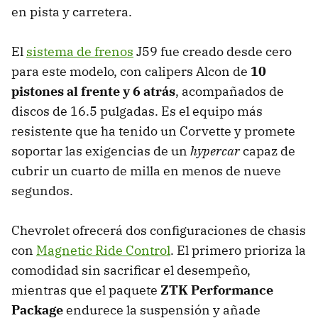
en pista y carretera.
El
sistema de frenos
J59 fue creado desde cero
para este modelo, con calipers Alcon de
10
pistones al frente y 6 atrás
, acompañados de
discos de 16.5 pulgadas. Es el equipo más
resistente que ha tenido un Corvette y promete
soportar las exigencias de un
hypercar
capaz de
cubrir un cuarto de milla en menos de nueve
segundos.
Chevrolet ofrecerá dos configuraciones de chasis
con
Magnetic Ride Control
. El primero prioriza la
comodidad sin sacrificar el desempeño,
mientras que el paquete
ZTK Performance
Package
endurece la suspensión y añade