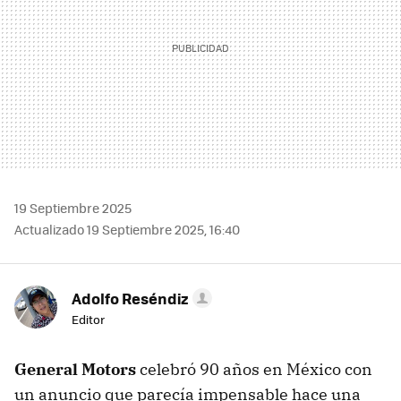
19 Septiembre 2025
Actualizado 19 Septiembre 2025, 16:40
Adolfo Reséndiz
Editor
General Motors
celebró 90 años en México con
un anuncio que parecía impensable hace una