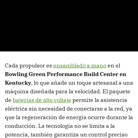
Cada propulsor es
ensamblado a mano
en el
Bowling Green Performance Build Center en
Kentucky
, lo que añade un toque artesanal a una
máquina diseñada para la velocidad. El paquete
de
baterías de alto voltaje
permite la asistencia
eléctrica sin necesidad de conectarse a la red, ya
que la regeneración de energía ocurre durante la
conducción. La tecnología no se limita a la
potencia, también garantiza un control preciso