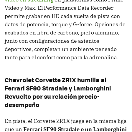
Video y Max. El Performance Data Recorder
permite grabar en HD cada vuelta de pista con
datos de potencia, torque y G-force. Opciones de
acabados en fibra de carbono, piel o aluminio,
junto con configuraciones de asientos
deportivos, completan un ambiente pensado
tanto para el confort como para la adrenalina.
Chevrolet Corvette ZR1X humilla al
Ferrari SF90 Stradale y Lamborghini
Revuelto por su relación precio-
desempeño
En pista, el Corvette ZR1X juega en la misma liga
que un
Ferrari SF90 Stradale o un Lamborghini