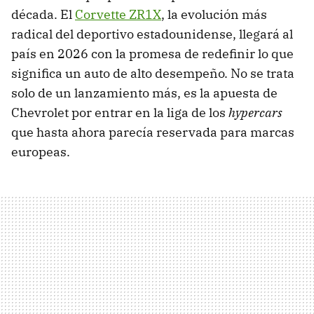
década. El
Corvette ZR1X
, la evolución más
radical del deportivo estadounidense, llegará al
país en 2026 con la promesa de redefinir lo que
significa un auto de alto desempeño. No se trata
solo de un lanzamiento más, es la apuesta de
Chevrolet por entrar en la liga de los
hypercars
que hasta ahora parecía reservada para marcas
europeas.