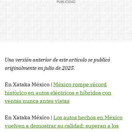
Una versión anterior de este artículo se publicó
originalmente en julio de 2025.
En Xataka México |
México rompe récord
histórico en autos eléctricos e híbridos con
ventas nunca antes vistas
En Xataka México |
Los autos hechos en México
vuelven a demostrar su calidad: superan a los