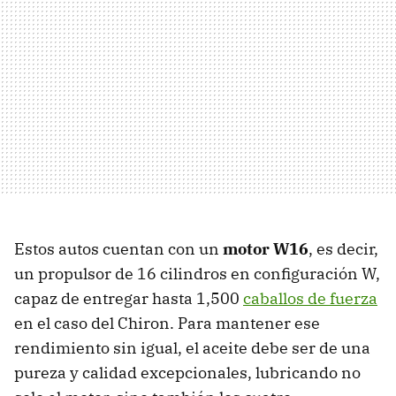
Estos autos cuentan con un
motor W16
, es decir,
un propulsor de 16 cilindros en configuración W,
capaz de entregar hasta 1,500
caballos de fuerza
en el caso del Chiron. Para mantener ese
rendimiento sin igual, el aceite debe ser de una
pureza y calidad excepcionales, lubricando no