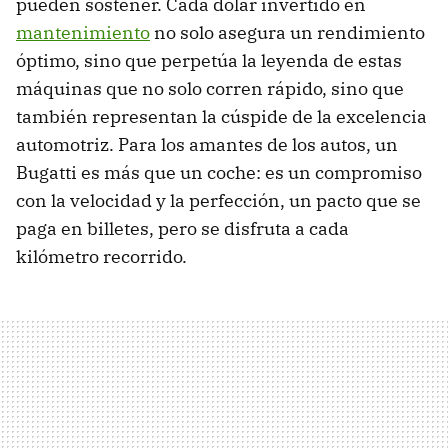
pueden sostener. Cada dólar invertido en
mantenimiento
no solo asegura un rendimiento
óptimo, sino que perpetúa la leyenda de estas
máquinas que no solo corren rápido, sino que
también representan la cúspide de la excelencia
automotriz. Para los amantes de los autos, un
Bugatti es más que un coche: es un compromiso
con la velocidad y la perfección, un pacto que se
paga en billetes, pero se disfruta a cada
kilómetro recorrido.