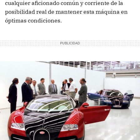
cualquier aficionado común y corriente de la
posibilidad real de mantener esta máquina en
óptimas condiciones.