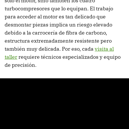
solo el motor, sino también los cuatro
turbocompresores que lo equipan. El trabajo
para acceder al motor es tan delicado que
desmontar piezas implica un riesgo elevado
debido a la carrocería de fibra de carbono,
estructura extremadamente resistente pero
también muy delicada. Por eso, cada
visita al
taller
requiere técnicos especializados y equipo
de precisión.