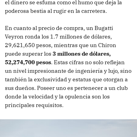
el dinero se esfuma como el humo que deja la
poderosa bestia al rugir en la carretera.
En cuanto al precio de compra, un Bugatti
Veyron ronda los 1.7 millones de dólares,
29,621,650 pesos, mientras que un Chiron
puede superar los
3 millones de dólares,
52,274,700
pesos
. Estas cifras no solo reflejan
un nivel impresionante de ingeniería y lujo, sino
también la exclusividad y estatus que otorgan a
sus dueños. Poseer uno es pertenecer a un club
donde la velocidad y la opulencia son los
principales requisitos.