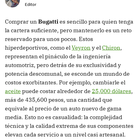
Editor
Comprar un
Bugatti
es sencillo para quien tenga
la cartera suficiente, pero mantenerlo es un reto
reservado para unos pocos. Estos
hiperdeportivos, como el
Veyron
y el
Chiron
,
representan el pináculo de la ingeniería
automotriz, pero detrás de su exclusividad y
potencia descomunal, se esconde un mundo de
costos exorbitantes. Por ejemplo, cambiarle el
aceite
puede costar alrededor de
25,000 dólares
,
más de 435,600 pesos, una cantidad que
equivale al precio de un auto nuevo de gama
media. Esto no es casualidad: la complejidad
técnica y la calidad extrema de sus componentes
elevan cada servicio a un nivel casi artesanal.