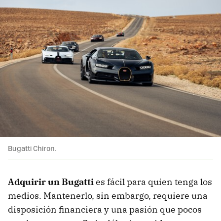
Bugatti Chiron.
Adquirir un Bugatti
es fácil para quien tenga los
medios. Mantenerlo, sin embargo, requiere una
disposición financiera y una pasión que pocos