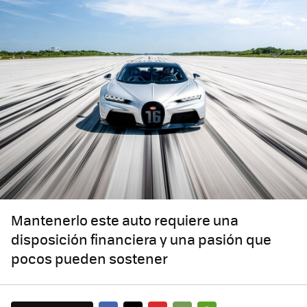
Mantenerlo este auto requiere una
disposición financiera y una pasión que
pocos pueden sostener