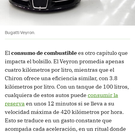
Bugatti Veyron.
El
consumo de combustible
es otro capítulo que
impacta el bolsillo. El Veyron promedia apenas
cuatro kilómetros por litro, mientras que el
Chiron ofrece una eficiencia similar, con 3.8
kilómetros por litro. Con un tanque de 100 litros,
cualquiera de estos autos puede
consumir la
reserva
en unos 12 minutos si se lleva a su
velocidad máxima de 420 kilómetros por hora.
Esto se traduce en un gasto constante que
acompaña cada aceleración, en un ritual donde