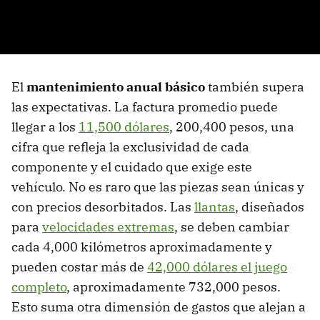
El
mantenimiento anual básico
también supera
las expectativas. La factura promedio puede
llegar a los
11,500 dólares
, 200,400 pesos, una
cifra que refleja la exclusividad de cada
componente y el cuidado que exige este
vehículo. No es raro que las piezas sean únicas y
con precios desorbitados. Las
llantas
, diseñados
para
velocidades extremas
, se deben cambiar
cada 4,000 kilómetros aproximadamente y
pueden costar más de
42,000 dólares el juego
completo
, aproximadamente 732,000 pesos.
Esto suma otra dimensión de gastos que alejan a