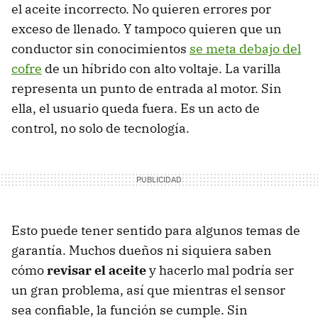
el aceite incorrecto. No quieren errores por
exceso de llenado. Y tampoco quieren que un
conductor sin conocimientos
se meta debajo del
cofre
de un híbrido con alto voltaje. La varilla
representa un punto de entrada al motor. Sin
ella, el usuario queda fuera. Es un acto de
control, no solo de tecnología.
Esto puede tener sentido para algunos temas de
garantía. Muchos dueños ni siquiera saben
cómo
revisar el aceite
y hacerlo mal podría ser
un gran problema, así que mientras el sensor
sea confiable, la función se cumple. Sin