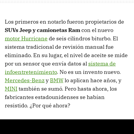
Los primeros en notarlo fueron propietarios de
SUVs Jeep y camionetas Ram
con el nuevo
motor Hurricane
de seis cilindros biturbo. El
sistema tradicional de revisión manual fue
eliminado. En su lugar, el nivel de aceite se mide
por un sensor que envía datos al
sistema de
infoentretenimiento
. No es un invento nuevo.
Mercedes-Benz
y
BMW
lo aplican hace años, y
MINI
también se sumó. Pero hasta ahora, los
fabricantes estadounidenses se habían
resistido. ¿Por qué ahora?