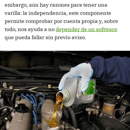
embargo, aún hay razones para tener una
varilla: la independencia, este componente
permite comprobar por cuenta propia y, sobre
todo, nos ayuda a no
depender de un software
que pueda fallar sin previo aviso.