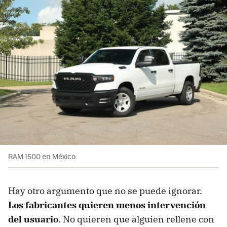
RAM 1500 en México.
Hay otro argumento que no se puede ignorar.
Los fabricantes quieren menos intervención
del usuario
. No quieren que alguien rellene con