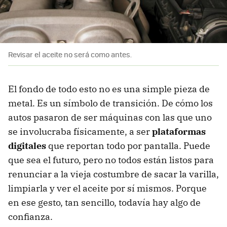
Revisar el aceite no será como antes.
El fondo de todo esto no es una simple pieza de
metal. Es un símbolo de transición. De cómo los
autos pasaron de ser máquinas con las que uno
se involucraba físicamente, a ser
plataformas
digitales
que reportan todo por pantalla. Puede
que sea el futuro, pero no todos están listos para
renunciar a la vieja costumbre de sacar la varilla,
limpiarla y ver el aceite por sí mismos. Porque
en ese gesto, tan sencillo, todavía hay algo de
confianza.