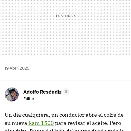
19 Abril 2025
Adolfo Reséndiz
Editor
Un día cualquiera, un conductor abre el cofre de
su nueva
Ram 1500
para revisar el aceite. Pero