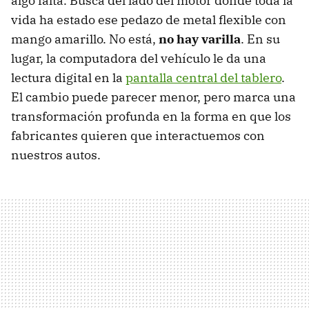
algo falta. Busca del lado del motor donde toda la
vida ha estado ese pedazo de metal flexible con
mango amarillo. No está,
no hay varilla
. En su
lugar, la computadora del vehículo le da una
lectura digital en la
pantalla central del tablero
.
El cambio puede parecer menor, pero marca una
transformación profunda en la forma en que los
fabricantes quieren que interactuemos con
nuestros autos.