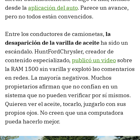
desde la
aplicación del auto
. Parece un avance,
pero no todos están convencidos.
Entre los conductores de camionetas,
la
desaparición de la varilla de aceite
ha sido un
escándalo. HuntFordChrysler, creador de
contenido especializado,
publicó un video
sobre
la RAM 1500 sin varilla y explotó lso comentarios
en redes. La mayoría negativos. Muchos
propietarios afirman que no confían en un
sistema que no pueden verificar por sí mismos.
Quieren ver el aceite, tocarlo, juzgarlo con sus
propios ojos. No creen que una computadora
pueda hacerlo mejor.