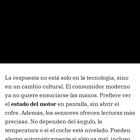
La respuesta no está solo en la tecnología, sino
en un cambio cultural. El consumidor moderno
ya no quiere ensuciarse las manos. Prefiere ver
el
estado del motor
en pantalla, sin abrir el
cofre. Además, los sensores ofrecen lecturas más
precisas. No dependen del ángulo, la
temperatura o si el coche está nivelado. Pueden
alertar automáticamente si algo va mal, incluso