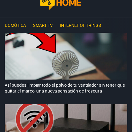
DOMÓTICA
SMART TV
INTERNET OF THINGS
Así puedes limpiar todo el polvo de tu ventilador sin tener que
quitar el marco: una nueva sensación de frescura