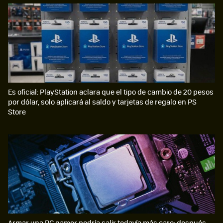
Es oficial: PlayStation aclara que el tipo de cambio de 20 pesos
por dólar, solo aplicará al saldo y tarjetas de regalo en PS
Store
Armar una PC gamer podría salir todavía más caro: después