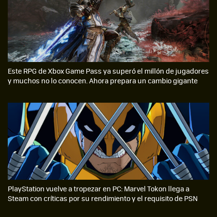
Este RPG de Xbox Game Pass ya superó el millón de jugadores
y muchos no lo conocen. Ahora prepara un cambio gigante
PlayStation vuelve a tropezar en PC: Marvel Tokon llega a
Steam con críticas por su rendimiento y el requisito de PSN