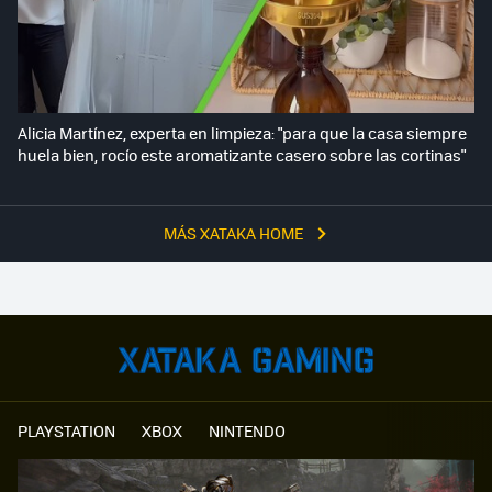
Alicia Martínez, experta en limpieza: "para que la casa siempre
huela bien, rocío este aromatizante casero sobre las cortinas"
MÁS XATAKA HOME
PLAYSTATION
XBOX
NINTENDO