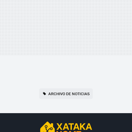
ARCHIVO DE NOTICIAS