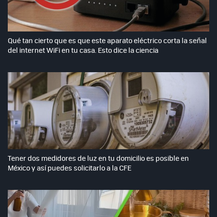
Qué tan cierto que es que este aparato eléctrico corta la señal
del internet WiFi en tu casa. Esto dice la ciencia
Tener dos medidores de luz en tu domicilio es posible en
México y así puedes solicitarlo a la CFE