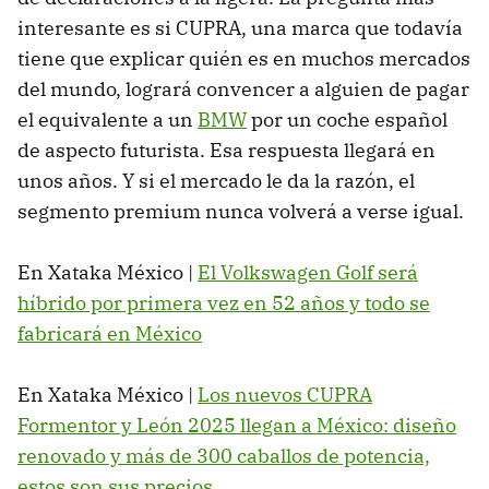
interesante es si CUPRA, una marca que todavía
tiene que explicar quién es en muchos mercados
del mundo, logrará convencer a alguien de pagar
el equivalente a un
BMW
por un coche español
de aspecto futurista. Esa respuesta llegará en
unos años. Y si el mercado le da la razón, el
segmento premium nunca volverá a verse igual.
En Xataka México |
El Volkswagen Golf será
híbrido por primera vez en 52 años y todo se
fabricará en México
En Xataka México |
Los nuevos CUPRA
Formentor y León 2025 llegan a México: diseño
renovado y más de 300 caballos de potencia,
estos son sus precios