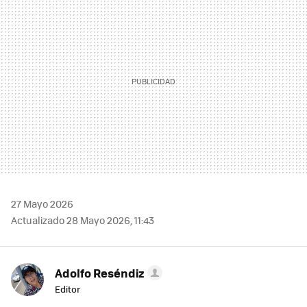
MAIL
27 Mayo 2026
Actualizado 28 Mayo 2026, 11:43
Adolfo Reséndiz
Editor