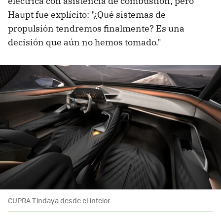
eléctrica con asistencia de combustión, pero
Haupt fue explícito: "¿Qué sistemas de
propulsión tendremos finalmente? Es una
decisión que aún no hemos tomado."
CUPRA Tindaya desde el inteior.