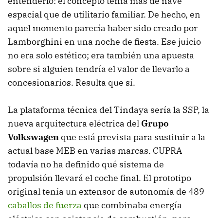
entenderlo: el concepto tenía más de nave
espacial que de utilitario familiar. De hecho, en
aquel momento parecía haber sido creado por
Lamborghini en una noche de fiesta. Ese juicio
no era solo estético; era también una apuesta
sobre si alguien tendría el valor de llevarlo a
concesionarios. Resulta que sí.
La plataforma técnica del Tindaya sería la SSP, la
nueva arquitectura eléctrica del
Grupo
Volkswagen
que está prevista para sustituir a la
actual base MEB en varias marcas. CUPRA
todavía no ha definido qué sistema de
propulsión llevará el coche final. El prototipo
original tenía un extensor de autonomía de 489
caballos de fuerza
que combinaba energía