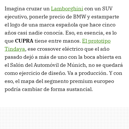
Imagina cruzar un
Lamborghini
con un SUV
ejecutivo, ponerle precio de BMW y estamparte
el logo de una marca española que hace cinco
años casi nadie conocía. Eso, en esencia, es lo
que
CUPRA
tiene entre manos.
El prototipo
Tindaya
, ese crossover eléctrico que el año
pasado dejó a más de uno con la boca abierta en
el Salón del Automóvil de Múnich, no se quedará
como ejercicio de diseño. Va a producción. Y con
eso, el mapa del segmento premium europeo
podría cambiar de forma sustancial.