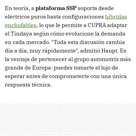
En teoría, a
plataforma SSP
soporta desde
eléctricos puros hasta configuraciones
híbridas
enchufables
, lo que le permite a CUPRA adaptar
el Tindaya según cómo evolucione la demanda
en cada mercado. "Toda esta discusión cambia
día a día, muy rápidamente", admitió Haupt. Es
la ventaja de pertenecer al grupo automotriz más
grande de Europa: puedes tomarte el lujo de
esperar antes de comprometerte con una única
respuesta técnica.