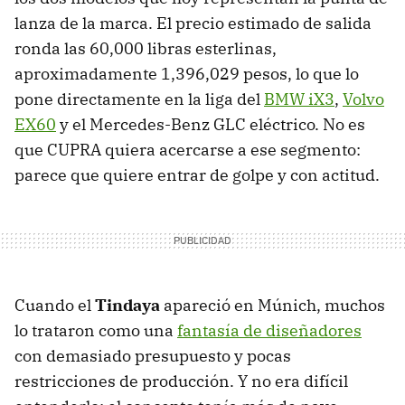
lanza de la marca. El precio estimado de salida
ronda las 60,000 libras esterlinas,
aproximadamente 1,396,029 pesos, lo que lo
pone directamente en la liga del
BMW iX3
,
Volvo
EX60
y el Mercedes-Benz GLC eléctrico. No es
que CUPRA quiera acercarse a ese segmento:
parece que quiere entrar de golpe y con actitud.
Cuando el
Tindaya
apareció en Múnich, muchos
lo trataron como una
fantasía de diseñadores
con demasiado presupuesto y pocas
restricciones de producción. Y no era difícil