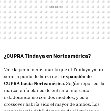
¿CUPRA Tindaya en Norteamérica?
Vale la pena mencionar lo que el Tindaya ya no
será: la punta de lanza de la
expansión de
CUPRA hacia Norteamérica
. Según reportes, la
marca tenía planes de entrar al mercado
estadounidense con dos modelos, y este
crossover habría sido el mayor de ambos. Los