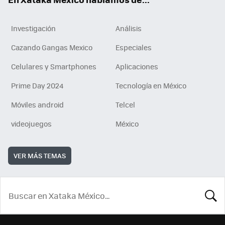
Investigación
Análisis
Cazando Gangas Mexico
Especiales
Celulares y Smartphones
Aplicaciones
Prime Day 2024
Tecnología en México
Móviles android
Telcel
videojuegos
México
VER MÁS TEMAS
BUSCA