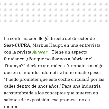
La confirmación llegó directo del director de
Seat-CUPRA
, Markus Haupt, en una entrevista
con la revista
Autocar
. "Tiene un aspecto
fantástico. ¿Por qué no íbamos a fabricar el
Tindaya?", declaró sin rodeos. Y remató con algo
que en el mundo automotriz tiene mucho peso:
"Puedo prometer que este coche circulará por las
calles dentro de unos años." Para una industria
acostumbrada a los conceptos que mueren en
salones de exposición, esa promesa no es
menor.