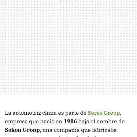
La automotriz china es parte de
Seres Group
,
empresa que nació en
1986
bajo el nombre de
Sokon Group
, una compañía que fabricaba