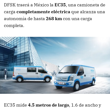
DFSK traerá a México la
EC35
, una camioneta de
carga
completamente eléctrica
que alcanza una
autonomía de hasta
268 km
con una carga
completa.
EC35 mide
4.5 metros de largo
, 1.6 de ancho y