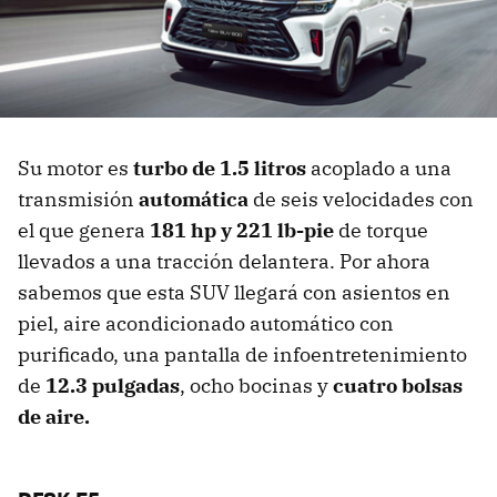
Su motor es
turbo de 1.5 litros
acoplado a una
transmisión
automática
de seis velocidades con
el que genera
181 hp y 221 lb-pie
de torque
llevados a una tracción delantera. Por ahora
sabemos que esta SUV llegará con asientos en
piel, aire acondicionado automático con
purificado, una pantalla de infoentretenimiento
de
12.3 pulgadas
, ocho bocinas y
cuatro bolsas
de aire.