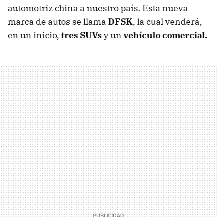
automotriz china a nuestro país. Esta nueva
marca de autos se llama
DFSK
, la cual venderá,
en un inicio,
tres SUVs
y un
vehículo comercial.