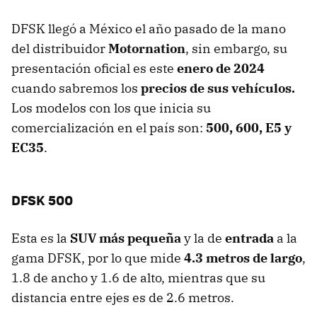
DFSK llegó a México el año pasado de la mano
del distribuidor
Motornation
, sin embargo, su
presentación oficial es este
enero de 2024
cuando sabremos los
precios de sus vehículos.
Los modelos con los que inicia su
comercialización en el país son:
500, 600, E5 y
EC35
.
DFSK 500
Esta es la
SUV más pequeña
y la de
entrada
a la
gama DFSK, por lo que mide
4.3 metros de largo
,
1.8 de ancho y 1.6 de alto, mientras que su
distancia entre ejes es de 2.6 metros.