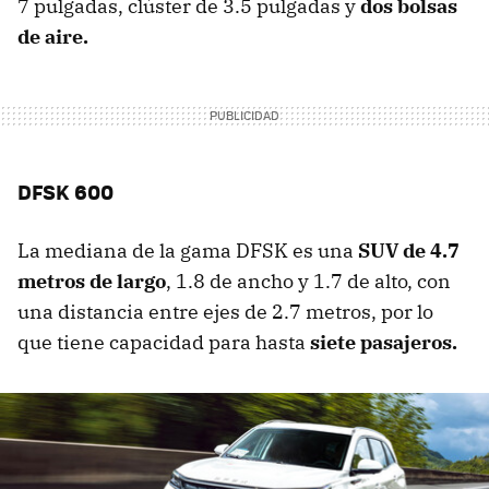
7 pulgadas, clúster de 3.5 pulgadas y
dos bolsas
de aire.
DFSK 600
La mediana de la gama DFSK es una
SUV de 4.7
metros de largo
, 1.8 de ancho y 1.7 de alto, con
una distancia entre ejes de 2.7 metros, por lo
que tiene capacidad para hasta
siete pasajeros.