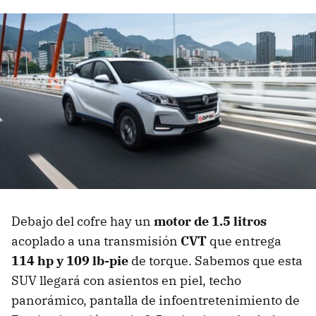
Debajo del cofre hay un
motor de 1.5 litros
acoplado a una transmisión
CVT
que entrega
114 hp y 109 lb-pie
de torque. Sabemos que esta
SUV llegará con asientos en piel, techo
panorámico, pantalla de infoentretenimiento de