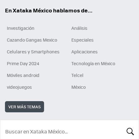
En Xataka México hablamos de...
Investigación
Análisis
Cazando Gangas Mexico
Especiales
Celulares y Smartphones
Aplicaciones
Prime Day 2024
Tecnología en México
Móviles android
Telcel
videojuegos
México
VER MÁS TEMAS