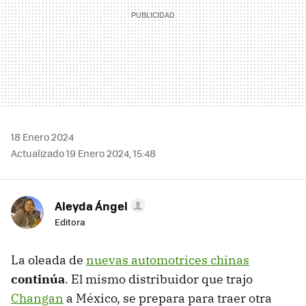
18 Enero 2024
Actualizado 19 Enero 2024, 15:48
Aleyda Ángel
Editora
La oleada de
nuevas automotrices chinas
continúa
. El mismo distribuidor que trajo
Changan
a México, se prepara para traer otra