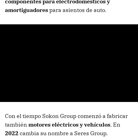
componentes para electrodomésticos y
amortiguadores
para asientos de auto.
Con el tiempo Sokon Group comenzó a fabricar
también
motores eléctricos y vehículos
. En
2022
cambia su nombre a Seres Group.