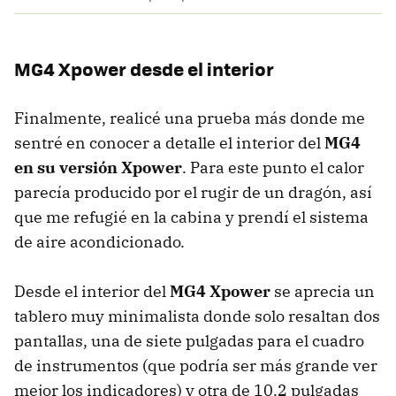
MG4 Xpower desde el interior
Finalmente, realicé una prueba más donde me
sentré en conocer a detalle el interior del
MG4
en su versión Xpower
. Para este punto el calor
parecía producido por el rugir de un dragón, así
que me refugié en la cabina y prendí el sistema
de aire acondicionado.
Desde el interior del
MG4 Xpower
se aprecia un
tablero muy minimalista donde solo resaltan dos
pantallas, una de siete pulgadas para el cuadro
de instrumentos (que podría ser más grande ver
mejor los indicadores) y otra de 10.2 pulgadas