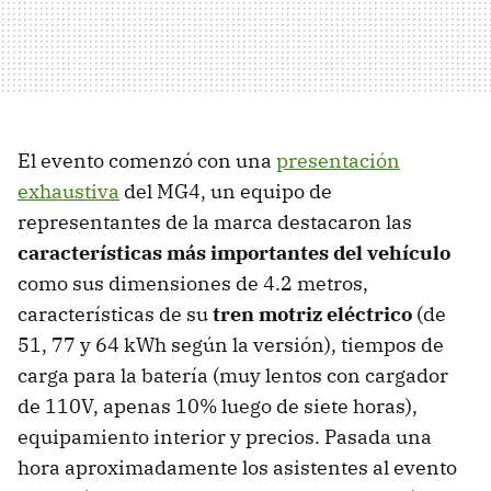
El evento comenzó con una
presentación
exhaustiva
del MG4, un equipo de
representantes de la marca destacaron las
características más importantes del vehículo
como sus dimensiones de 4.2 metros,
características de su
tren motriz eléctrico
(de
51, 77 y 64 kWh según la versión), tiempos de
carga para la batería (muy lentos con cargador
de 110V, apenas 10% luego de siete horas),
equipamiento interior y precios. Pasada una
hora aproximadamente los asistentes al evento