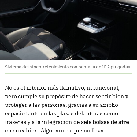
Sistema de infoentretenimiento con pantalla de 10.2 pulgadas
No es el interior más llamativo, ni funcional,
pero cumple su propósito de hacer sentir bien y
proteger a las personas, gracias a su amplio
espacio tanto en las plazas delanteras como
traseras y a la integración de
seis bolsas de aire
en su cabina. Algo raro es que no lleva