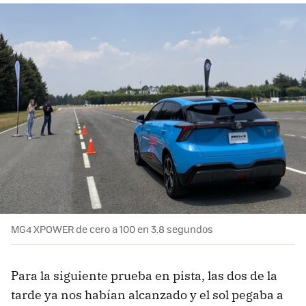
MG4 XPOWER de cero a 100 en 3.8 segundos
Para la siguiente prueba en pista, las dos de la
tarde ya nos habían alcanzado y el sol pegaba a