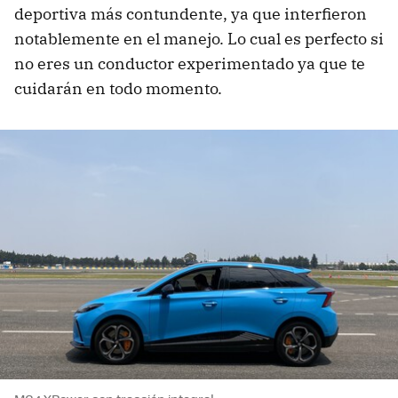
deportiva más contundente, ya que interfieron
notablemente en el manejo. Lo cual es perfecto si
no eres un conductor experimentado ya que te
cuidarán en todo momento.