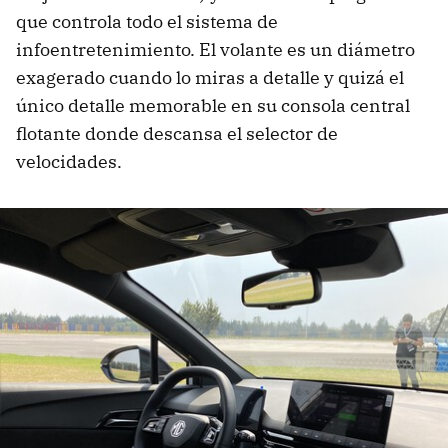
que controla todo el sistema de
infoentretenimiento. El volante es un diámetro
exagerado cuando lo miras a detalle y quizá el
único detalle memorable en su consola central
flotante donde descansa el selector de
velocidades.