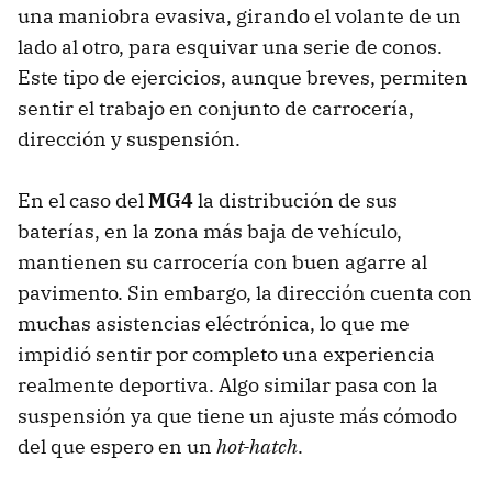
una maniobra evasiva, girando el volante de un
lado al otro, para esquivar una serie de conos.
Este tipo de ejercicios, aunque breves, permiten
sentir el trabajo en conjunto de carrocería,
dirección y suspensión.
En el caso del
MG4
la distribución de sus
baterías, en la zona más baja de vehículo,
mantienen su carrocería con buen agarre al
pavimento. Sin embargo, la dirección cuenta con
muchas asistencias eléctrónica, lo que me
impidió sentir por completo una experiencia
realmente deportiva. Algo similar pasa con la
suspensión ya que tiene un ajuste más cómodo
del que espero en un
hot-hatch
.