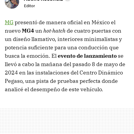
Editor
MG
presentó de manera oficial en México el
nuevo
MG4
un
hot-hatch
de cuatro puertas con
un diseño llamativo, interiores minimalistas y
potencia suficiente para una conducción que
busca la emoción. El
evento de lanzamiento
se
llevó a cabo la mañana del pasado 8 de mayo de
2024 en las instalaciones del Centro Dinámico
Pegaso, una pista de pruebas perfecta donde
analicé el desempeño de este vehículo.