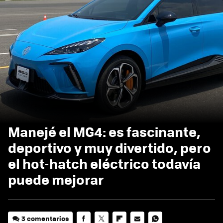
Manejé el MG4: es fascinante,
deportivo y muy divertido, pero
el hot-hatch eléctrico todavía
puede mejorar
3 comentarios