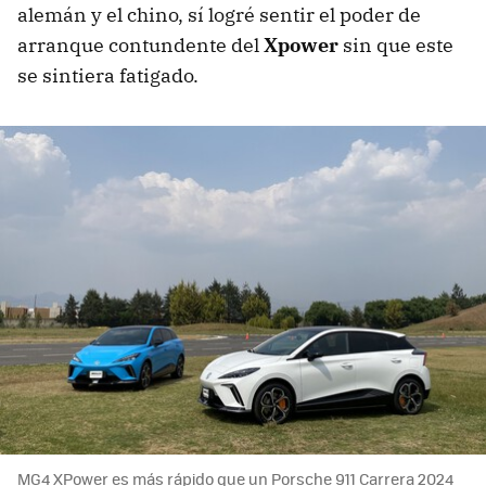
alemán y el chino, sí logré sentir el poder de
arranque contundente del
Xpower
sin que este
se sintiera fatigado.
MG4 XPower es más rápido que un Porsche 911 Carrera 2024