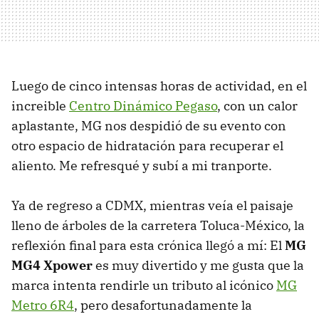
Luego de cinco intensas horas de actividad, en el
increible
Centro Dinámico Pegaso
, con un calor
aplastante, MG nos despidió de su evento con
otro espacio de hidratación para recuperar el
aliento. Me refresqué y subí a mi tranporte.
Ya de regreso a CDMX, mientras veía el paisaje
lleno de árboles de la carretera Toluca-México, la
reflexión final para esta crónica llegó a mí: El
MG
MG4 Xpower
es muy divertido y me gusta que la
marca intenta rendirle un tributo al icónico
MG
Metro 6R4
, pero desafortunadamente la