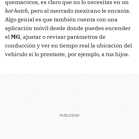
quemacocos, es claro que no lo necesitas en un
hot-hatch,
pero al mercado mexicano le encanta.
Algo genial es que también cuenta con una
aplicación móvil desde donde puedes encender
el
MG
, ajustar o revisar parámetros de
conducción y ver en tiempo real la ubicación del
vehículo si lo prestaste, por ejemplo, a tus hijos.