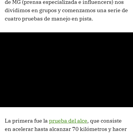
de MG (prensa especializada e influencers) nos
dividimos en grupos y comenzamos una serie de
cuatro pruebas de manejo en pista.
La primera fue la
prueba del alce
, que consiste
en acelerar hasta alcanzar 70 kilómetros y hacer