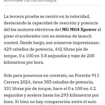
MG4 XPower con tracción integral
La tercera prueba se centró en la velocidad,
destacando la capacidad de reacción y potencia
del los motores eléctricos del
MG MG4 Xpower
al
pisar el acelerador con su sistema de launch
control. Desde luego, sus números impresionan:
429 caballos de potencia, 442 libras pie de
torque, 0 a 100 en 3.8 segundos y tope de 200
kilómetros por hora.
Solo para ponernos en contexto, un Porsche 911
Carrera 2024, tiene 385 caballos de potencia,
331 libras pie de torque, hace el 0 a 100 en 4.2
segundos y acelera hasta los 293 kilómetros por
hora. Si bien no hay comparación entre el auto