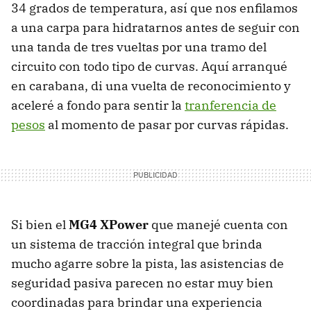
34 grados de temperatura, así que nos enfilamos
a una carpa para hidratarnos antes de seguir con
una tanda de tres vueltas por una tramo del
circuito con todo tipo de curvas. Aquí arranqué
en carabana, di una vuelta de reconocimiento y
aceleré a fondo para sentir la
tranferencia de
pesos
al momento de pasar por curvas rápidas.
Si bien el
MG4 XPower
que manejé cuenta con
un sistema de tracción integral que brinda
mucho agarre sobre la pista, las asistencias de
seguridad pasiva parecen no estar muy bien
coordinadas para brindar una experiencia