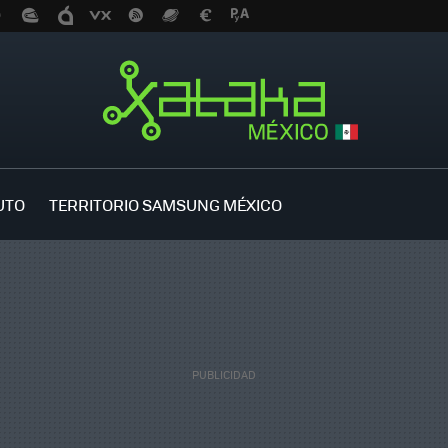
UTO
TERRITORIO SAMSUNG MÉXICO