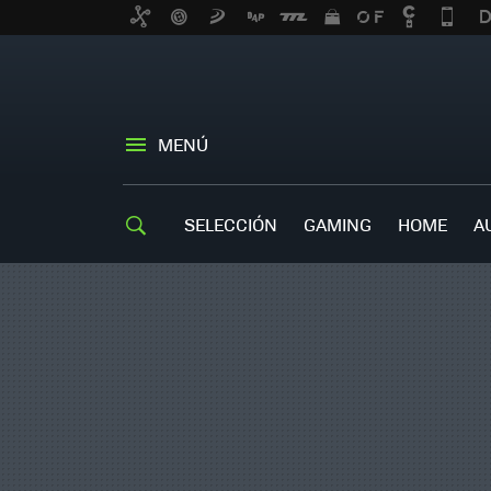
MENÚ
SELECCIÓN
GAMING
HOME
A