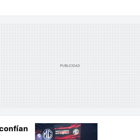
confían