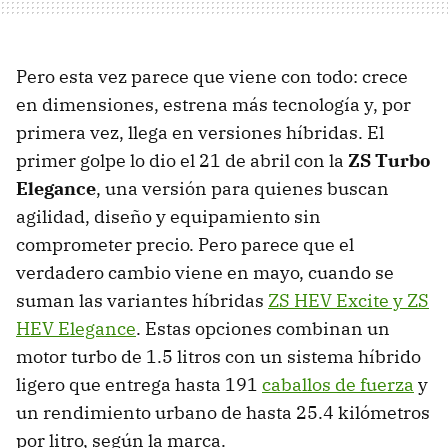
Pero esta vez parece que viene con todo: crece
en dimensiones, estrena más tecnología y, por
primera vez, llega en versiones híbridas. El
primer golpe lo dio el 21 de abril con la
ZS Turbo
Elegance
, una versión para quienes buscan
agilidad, diseño y equipamiento sin
comprometer precio. Pero parece que el
verdadero cambio viene en mayo, cuando se
suman las variantes híbridas
ZS HEV Excite y ZS
HEV Elegance
. Estas opciones combinan un
motor turbo de 1.5 litros con un sistema híbrido
ligero que entrega hasta 191
caballos de fuerza
y
un rendimiento urbano de hasta 25.4 kilómetros
por litro, según la marca.