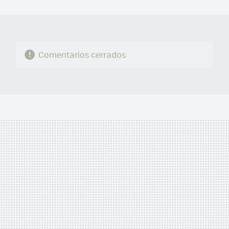
MAIL
Comentarios cerrados