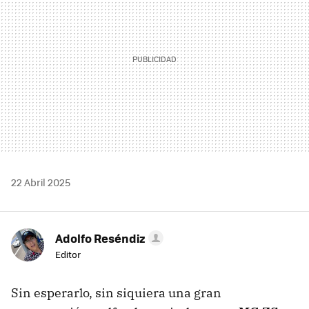
22 Abril 2025
Adolfo Reséndiz
Editor
Sin esperarlo, sin siquiera una gran