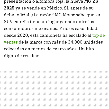
presentación o alfombra roja, la nueva
MG ZS
2025
ya se vende en México. Sí, antes de su
debut oficial. ¿La razón? MG Motor sabe que su
SUV estrella tiene un lugar ganado entre los
consumidores mexicanos. Y no es casualidad:
desde 2020, esta camioneta ha escalado al
top de
ventas
de la marca con más de 34,000 unidades
colocadas en menos de cuatro años. Un hito
digno de resaltar.