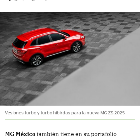
Vesiones turbo y turbo híbirdas para la nueva MG ZS 2025.
MG México
también tiene en su portafolio