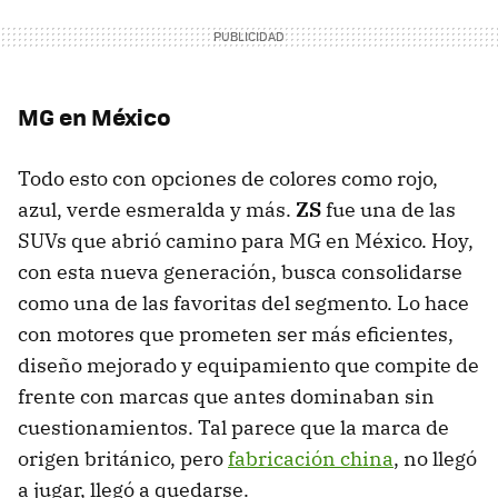
MG en México
Todo esto con opciones de colores como rojo,
azul, verde esmeralda y más.
ZS
fue una de las
SUVs que abrió camino para MG en México. Hoy,
con esta nueva generación, busca consolidarse
como una de las favoritas del segmento. Lo hace
con motores que prometen ser más eficientes,
diseño mejorado y equipamiento que compite de
frente con marcas que antes dominaban sin
cuestionamientos. Tal parece que la marca de
origen británico, pero
fabricación china
, no llegó
a jugar, llegó a quedarse.