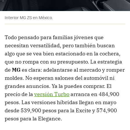
Interior MG ZS en México.
Todo pensado para familias jóvenes que
necesitan versatilidad, pero también buscan
algo que se vea bien estacionado en la cochera,
que no rompa con su presupuesto. La estrategia
de
MG
es clara: adelantarse al mercado y romper
moldes. No esperan salones del automóvil ni
grandes anuncios. Ya la puedes comprar. El
precio de la
versión Turbo
arranca en 484,900
pesos. Las versiones híbridas llegan en mayo
desde 539,900 pesos para la Excite y 574,900
pesos para la Elegance.