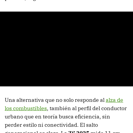
Una alternativa que no solo responde al
alza de
los combustibles
, también al perfil del conductor
urbano que en teoría busca eficiencia, sin
perder estilo ni conectividad. El salto