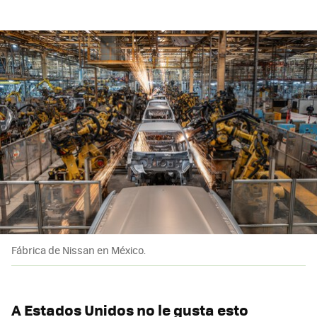
Fábrica de Nissan en México.
A Estados Unidos no le gusta esto