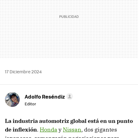
17 Diciembre 2024
Adolfo Reséndiz
Editor
La industria automotriz global está en un punto
de inflexión
.
Honda
y
Nissan
, dos gigantes