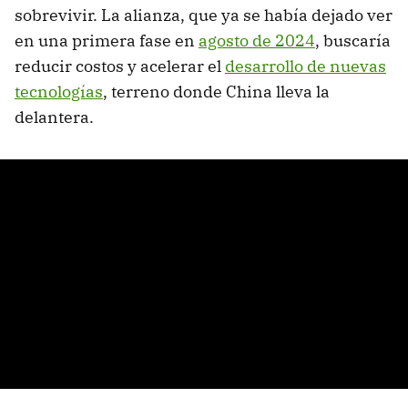
sobrevivir. La alianza, que ya se había dejado ver
en una primera fase en
agosto de 2024
, buscaría
reducir costos y acelerar el
desarrollo de nuevas
tecnologías
, terreno donde China lleva la
delantera.