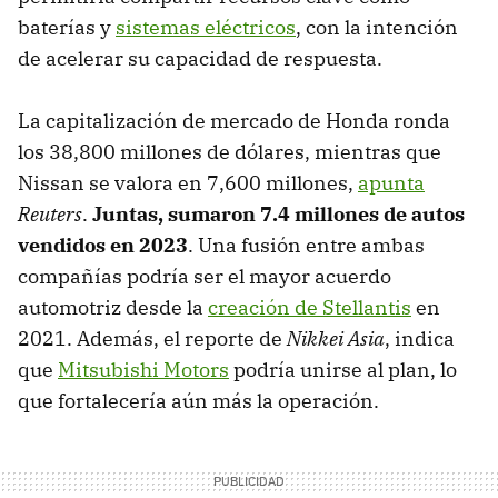
baterías y
sistemas eléctricos
, con la intención
de acelerar su capacidad de respuesta.
La capitalización de mercado de Honda ronda
los 38,800 millones de dólares, mientras que
Nissan se valora en 7,600 millones,
apunta
Reuters
.
Juntas, sumaron 7.4 millones de autos
vendidos en 2023
. Una fusión entre ambas
compañías podría ser el mayor acuerdo
automotriz desde la
creación de Stellantis
en
2021. Además, el reporte de
Nikkei Asia
, indica
que
Mitsubishi Motors
podría unirse al plan, lo
que fortalecería aún más la operación.