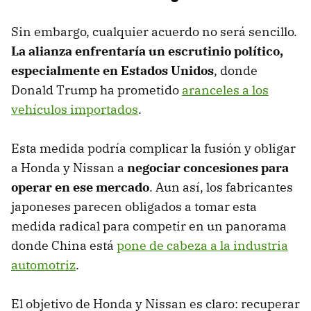
Sin embargo, cualquier acuerdo no será sencillo.
La alianza enfrentaría un escrutinio político,
especialmente en Estados Unidos
, donde
Donald Trump ha prometido
aranceles a los
vehículos importados
.
Esta medida podría complicar la fusión y obligar
a Honda y Nissan a
negociar concesiones para
operar en ese mercado
. Aun así, los fabricantes
japoneses parecen obligados a tomar esta
medida radical para competir en un panorama
donde China está
pone de cabeza a la industria
automotriz
.
El objetivo de Honda y Nissan es claro: recuperar