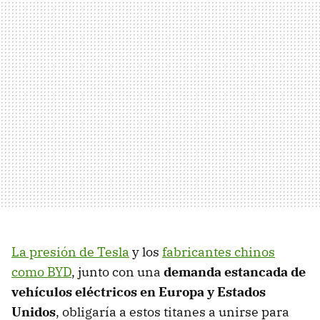
La presión de Tesla
y los
fabricantes chinos
como BYD
, junto con una
demanda estancada de
vehículos eléctricos en Europa y Estados
Unidos
, obligaría a estos titanes a unirse para