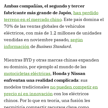
Ambas compañías, el segundo y tercer
fabricante más grande de Japón
,
han perdido
terreno en el mercado chino
. Este país domina el
70% de las ventas globales de vehículos
eléctricos, con más de 1.2 millones de unidades
vendidas en noviembre pasado,
según
información
de
Business Standard
.
Mientras BYD y otras marcas chinas expanden
su dominio, por ejemplo al mundo de las
motocicletas eléctricas
,
Honda y Nissan
enfrentan una realidad complicada
: sus
modelos tradicionales
no pueden competir en
precio ni en innovación
con los eléctricos
chinos. Por lo que en teoría, una fusión les
permitiría compartir recursos clave como