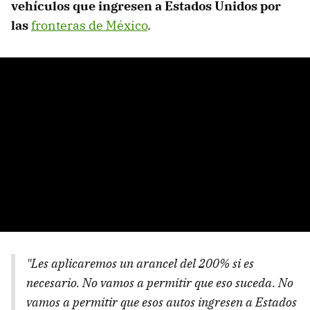
vehículos que ingresen a Estados Unidos por
las
fronteras de México
.
"Les aplicaremos un arancel del 200% si es
necesario. No vamos a permitir que eso suceda. No
vamos a permitir que esos autos ingresen a Estados