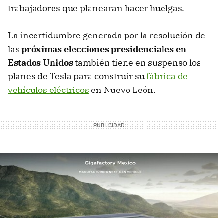
trabajadores que planearan hacer huelgas.
La incertidumbre generada por la resolución de
las
próximas elecciones presidenciales en
Estados Unidos
también tiene en suspenso los
planes de Tesla para construir su
fábrica de
vehículos eléctricos
en Nuevo León.