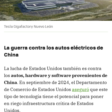
Tesla Gigafactory Nuevo León
La guerra contra los autos eléctricos de
China
La lucha de Estados Unidos también es contra
los
autos, hardware y software provenientes de
China
. En septiembre de 2024, el Departamento
de Comercio de Estados Unidos
aseguró
que este
tipo de tecnología tiene el potencial para poner
en riego infraestructura crítica de Estados
Unidos.