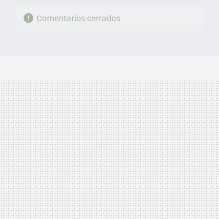
Comentarios cerrados