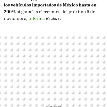
los vehículos importados de México hasta en
200%
si gana las elecciones del próximo 5 de
noviembre,
informa
Reuters
.