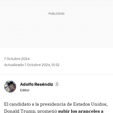
7 Octubre 2024
Actualizado 7 Octubre 2024, 15:52
Adolfo Reséndiz
Editor
El candidato a la presidencia de Estados Unidos,
Donald Trump, prometió
subir los aranceles a