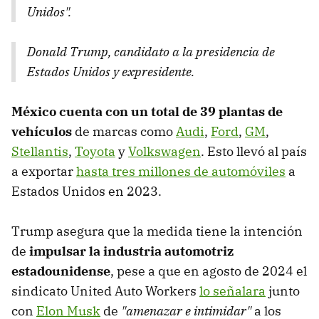
Unidos".
Donald Trump, candidato a la presidencia de
Estados Unidos y expresidente.
México cuenta con un total de 39 plantas de
vehículos
de marcas como
Audi
,
Ford
,
GM
,
Stellantis
,
Toyota
y
Volkswagen
. Esto llevó al país
a exportar
hasta tres millones de automóviles
a
Estados Unidos en 2023.
Trump asegura que la medida tiene la intención
de
impulsar la industria automotriz
estadounidense
, pese a que en agosto de 2024 el
sindicato United Auto Workers
lo señalara
junto
con
Elon Musk
de
"amenazar e intimidar"
a los