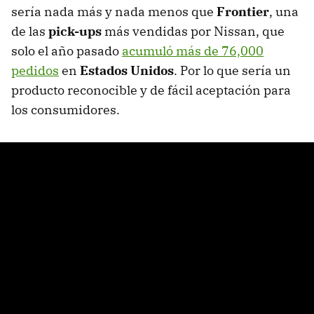
sería nada más y nada menos que
Frontier
, una
de las
pick-ups
más vendidas por Nissan, que
solo el año pasado
acumuló más de 76,000
pedidos
en
Estados Unidos
. Por lo que sería un
producto reconocible y de fácil aceptación para
los consumidores.