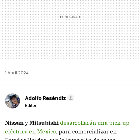
1 Abril 2024
Adolfo Reséndiz
Editor
Nissan
y
Mitsubishi
desarrollarán una pick-up
eléctrica en México
, para comercializar en