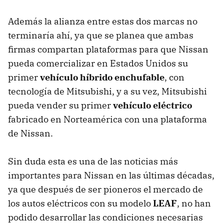
Además la alianza entre estas dos marcas no
terminaría ahí, ya que se planea que ambas
firmas compartan plataformas para que Nissan
pueda comercializar en Estados Unidos su
primer
vehículo híbrido enchufable
, con
tecnología de Mitsubishi, y a su vez, Mitsubishi
pueda vender su primer
vehículo eléctrico
fabricado en Norteamérica con una plataforma
de Nissan.
Sin duda esta es una de las noticias más
importantes para Nissan en las últimas décadas,
ya que después de ser pioneros el mercado de
los autos eléctricos con su modelo
LEAF
, no han
podido desarrollar las condiciones necesarias