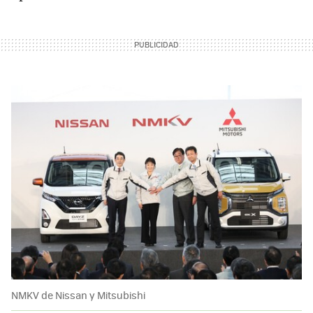
NMKV de Nissan y Mitsubishi