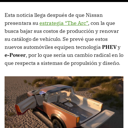
Esta noticia llega después de que Nissan
presentara su
estrategia “The Arc”
, con la que
busca bajar sus costos de producción y renovar
su catálogo de vehículo. Se prevé que estos
nuevos automóviles equipen tecnología
PHEV
y
e-Power
, por lo que sería un cambio radical en lo
que respecta a sistemas de propulsión y diseño.