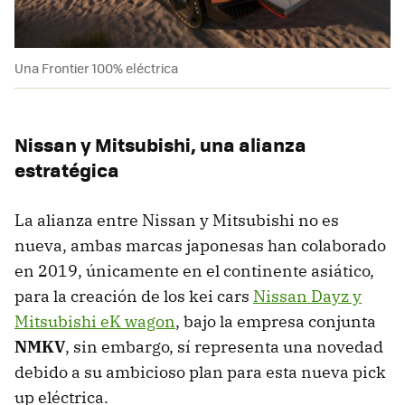
Una Frontier 100% eléctrica
Nissan y Mitsubishi, una alianza
estratégica
La alianza entre Nissan y Mitsubishi no es
nueva, ambas marcas japonesas han colaborado
en 2019, únicamente en el continente asiático,
para la creación de los kei cars
Nissan Dayz y
Mitsubishi eK wagon
, bajo la empresa conjunta
NMKV
, sin embargo, sí representa una novedad
debido a su ambicioso plan para esta nueva pick
up eléctrica.