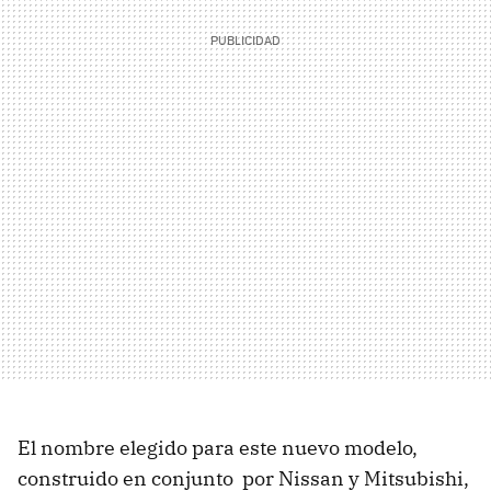
El nombre elegido para este nuevo modelo,
construido en conjunto por Nissan y Mitsubishi,