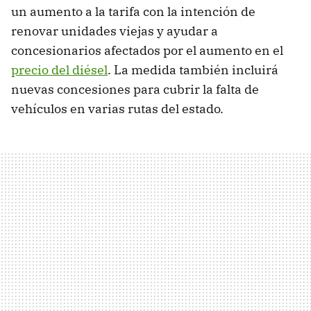
un aumento a la tarifa con la intención de
renovar unidades viejas y ayudar a
concesionarios afectados por el aumento en el
precio del diésel
. La medida también incluirá
nuevas concesiones para cubrir la falta de
vehículos en varias rutas del estado.