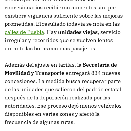
concesionarios recibieron aumentos sin que
existiera vigilancia suficiente sobre las mejoras
prometidas. El resultado todavía se nota en las
calles de Puebla
. Hay
unidades viejas
, servicio
irregular y recorridos que se vuelven lentos
durante las horas con más pasajeros.
Además del ajuste en tarifas, la
Secretaría de
Movilidad y Transporte
entregará 834 nuevas
concesiones. La medida busca recuperar parte
de las unidades que salieron del padrón estatal
después de la depuración realizada por las
autoridades. Ese proceso dejó menos vehículos
disponibles en varias zonas y afectó la
frecuencia de algunas rutas.