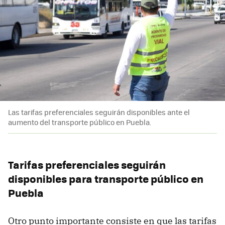
Las tarifas preferenciales seguirán disponibles ante el
aumento del transporte público en Puebla.
Tarifas preferenciales seguirán
disponibles para transporte público en
Puebla
Otro punto importante consiste en que las tarifas