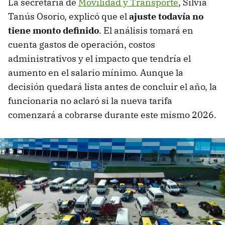
La secretaria de
Movilidad y Transporte
, Silvia
Tanús Osorio, explicó que el
ajuste todavía no
tiene monto definido
. El análisis tomará en
cuenta gastos de operación, costos
administrativos y el impacto que tendría el
aumento en el salario mínimo. Aunque la
decisión quedará lista antes de concluir el año, la
funcionaria no aclaró si la nueva tarifa
comenzará a cobrarse durante este mismo 2026.