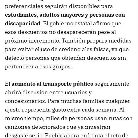
preferenciales seguirán disponibles para
estudiantes, adultos mayores y personas con
discapacidad
. El gobierno estatal afirmó que
esos descuentos no desaparecerán pese al
próximo incremento. También prepara medidas
para evitar el uso de credenciales falsas, ya que
detectó personas que obtenían descuentos sin
pertenecer a esos grupos.
El
aumento al transporte público
seguramente
abrirá discusión entre usuarios y
concesionarios. Para muchas familias cualquier
ajuste representa gasto extra cada semana. Al
mismo tiempo, miles de personas usan rutas con
camiones deteriorados que ya muestran
desgaste serio. Puebla ahora enfrenta el reto de