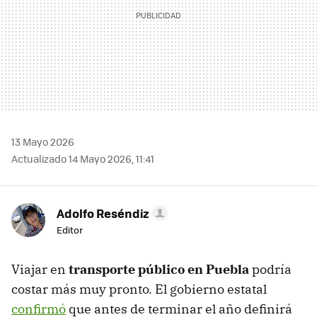
13 Mayo 2026
Actualizado 14 Mayo 2026, 11:41
Adolfo Reséndiz
Editor
Viajar en
transporte público en Puebla
podría
costar más muy pronto. El gobierno estatal
confirmó
que antes de terminar el año definirá