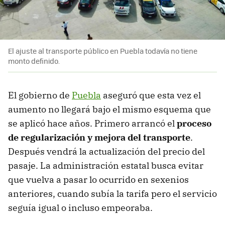
El ajuste al transporte público en Puebla todavía no tiene
monto definido.
El gobierno de
Puebla
aseguró que esta vez el
aumento no llegará bajo el mismo esquema que
se aplicó hace años. Primero arrancó el
proceso
de regularización y mejora del transporte
.
Después vendrá la actualización del precio del
pasaje. La administración estatal busca evitar
que vuelva a pasar lo ocurrido en sexenios
anteriores, cuando subía la tarifa pero el servicio
seguía igual o incluso empeoraba.