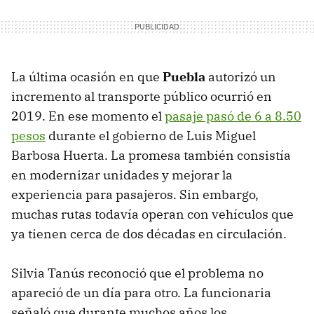
La última ocasión en que
Puebla
autorizó un
incremento al transporte público ocurrió en
2019. En ese momento el
pasaje pasó de 6 a 8.50
pesos
durante el gobierno de Luis Miguel
Barbosa Huerta. La promesa también consistía
en modernizar unidades y mejorar la
experiencia para pasajeros. Sin embargo,
muchas rutas todavía operan con vehículos que
ya tienen cerca de dos décadas en circulación.
Silvia Tanús reconoció que el problema no
apareció de un día para otro. La funcionaria
señaló que durante muchos años los