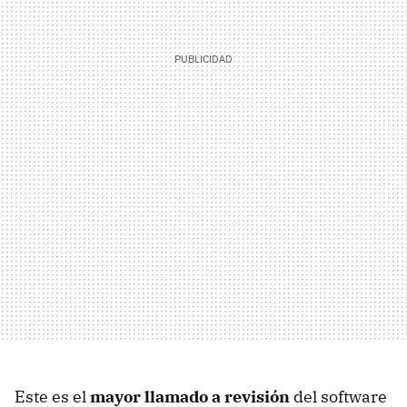
Este es el
mayor llamado a revisión
del software