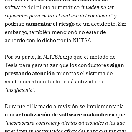
software del piloto automático
"pueden no ser
suficientes para evitar el mal uso del conductor"
y
podrían
aumentar el riesgo
de un accidente. Sin
embargo, también mencionó no estar de
acuerdo con lo dicho por la NHTSA.
Por su parte, la NHTSA dijo que el método de
Tesla para garantizar que los conductores
sigan
prestando atención
mientras el sistema de
asistencia al conductor está activado es
"insuficiente"
.
Durante el llamado a revisión se implementaría
una
actualización de software inalámbrica
que
"incorporará controles y alertas adicionales a los que
ya existen en los vehículos afectados para alentar aún