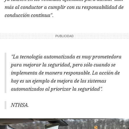
más al conductor a cumplir con su responsabilidad de
conducción continua"
.
"La tecnología automatizada es muy prometedora
para mejorar la seguridad, pero sólo cuando se
implementa de manera responsable. La acción de
hoy es un ejemplo de mejora de los sistemas
automatizados al priorizar la seguridad".
NTHSA.