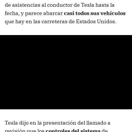
de asistencias al conductor de Tesla hasta la
fecha, y parece abarcar
casi todos sus vehículos
que hay en las carreteras de Estados Unidos.
Tesla dijo en la presentación del llamado a
revisión que los
controles del sistema
de