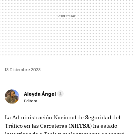
13 Diciembre 2023
Aleyda Ángel
Editora
La Administración Nacional de Seguridad del
Tráfico en las Carreteras (
NHTSA
) ha estado