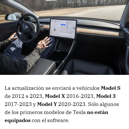
La actualización se enviará a vehículos
Model S
de 2012 a 2023,
Model X
2016-2023,
Model 3
2017-2023 y
Model Y
2020-2023. Sólo algunos
de los primeros modelos de Tesla
no están
equipados
con el software.