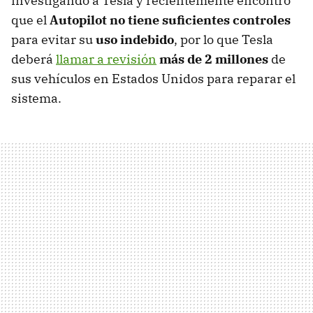
investigando a Tesla y recientemente encontró
que el
Autopilot no tiene suficientes controles
para evitar su
uso indebido
, por lo que Tesla
deberá
llamar a revisión
más de 2 millones
de
sus vehículos en Estados Unidos para reparar el
sistema.