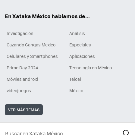
ok
En Xataka México hablamos de...
Investigación
Análisis
Cazando Gangas Mexico
Especiales
Celulares y Smartphones
Aplicaciones
Prime Day 2024
Tecnología en México
Móviles android
Telcel
videojuegos
México
VER MÁS TEMAS