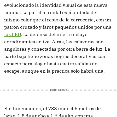
evolucionado la identidad visual de esta nueva
familia. La parrilla frontal está pintada del
mismo color que el resto de la carrocería, con un
patrón cruzado y faros pequeños unidos por una
luz LED
. La defensa delantera incluye
aerodinámica activa. Atrás, las calaveras son
angulosas y conectadas por otra barra de luz. La
parte baja tiene zonas negras decorativas con
espacio para alojar hasta cuatro salidas de
escape, aunque en la práctica solo habrá una.
En dimensiones, el VS8 mide 4.6 metros de
largo, 1.8 de ancho y 1.6 de alto, con una