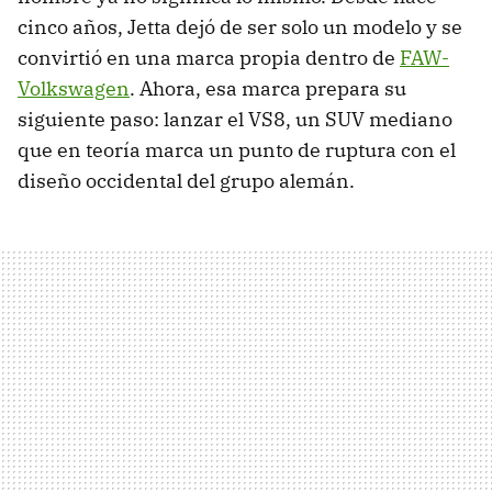
cinco años, Jetta dejó de ser solo un modelo y se
convirtió en una marca propia dentro de
FAW-
Volkswagen
. Ahora, esa marca prepara su
siguiente paso: lanzar el VS8, un SUV mediano
que en teoría marca un punto de ruptura con el
diseño occidental del grupo alemán.