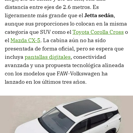
distancia entre ejes de 2.6 metros. Es
ligeramente más grande que el
Jetta sedán
,
aunque sus proporciones lo colocan en la misma
categoría que SUV como el
Toyota Corolla Cross
o
el
Mazda CX-5
. La cabina aún no ha sido
presentada de forma oficial, pero se espera que
incluya
pantallas digitales
, conectividad
avanzada y una propuesta tecnológica alineada
con los modelos que FAW-Volkswagen ha
lanzado en los últimos tres años.