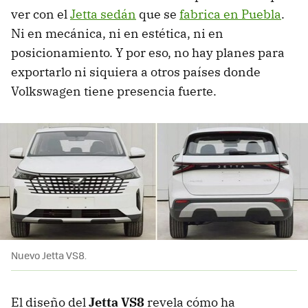
ver con el
Jetta sedán
que se
fabrica en Puebla
.
Ni en mecánica, ni en estética, ni en
posicionamiento. Y por eso, no hay planes para
exportarlo ni siquiera a otros países donde
Volkswagen tiene presencia fuerte.
Nuevo Jetta VS8.
El diseño del
Jetta VS8
revela cómo ha