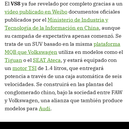
El
VS8
ya fue revelado por completo gracias a un
video publicado en Weibo
documentos oficiales
publicados por el
Ministerio de Industria y
Tecnología de la Información en China
, aunque
su campaña de expectativa apenas comenzó. Se
trata de un SUV basado en la misma
plataforma
MQB que Volkswagen
utiliza en modelos como el
Tiguan
o el
SEAT Ateca
, y estará equipado con
un
motor TSI
de 1.4 litros, que entregará
potencia a través de una caja automática de seis
velocidades. Se construirá en las plantas del
conglomerado chino, bajo la sociedad entre FAW
y Volkswagen, una alianza que también produce
modelos para
Audi
.