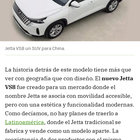
Jetta VS8 un SUV para China.
La historia detrás de este modelo tiene más que
ver con geografía que con diseño. El
nuevo Jetta
VS8
fue creado para un mercado donde el
nombre Jetta se asocia con movilidad accesible,
pero con una estética y funcionalidad modernas.
Como decíamos, no hay planes de traerlo a
Latinoamérica
, donde el Jetta tradicional se
fabrica y vende como un modelo aparte. La
coexistencia de dos productos con el mismo