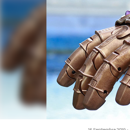
16 Septiembre 2019