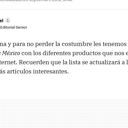
el
Editorial Senior
na y para no perder la costumbre les tenemos
 México
con los diferentes productos que nos 
ernet. Recuerden que la lista se actualizará a l
 artículos interesantes.