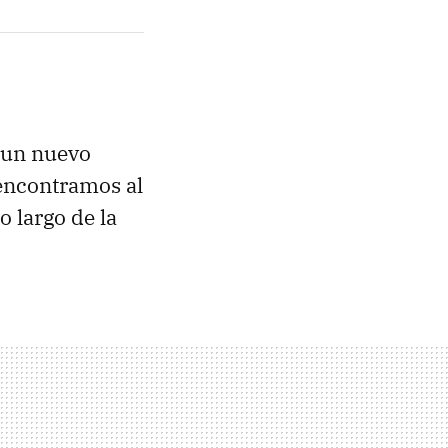
 un nuevo
encontramos al
o largo de la