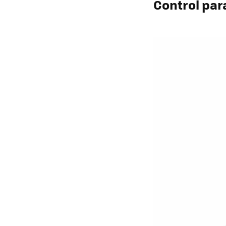
Control par