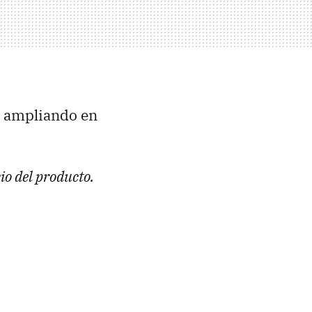
rá ampliando en
io del producto.