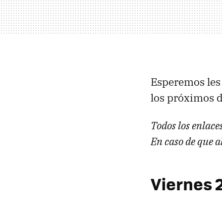
Esperemos les 
los próximos d
Todos los enlace
En caso de que a
Viernes 