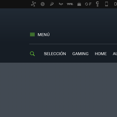
MENÚ
SELECCIÓN
GAMING
HOME
A