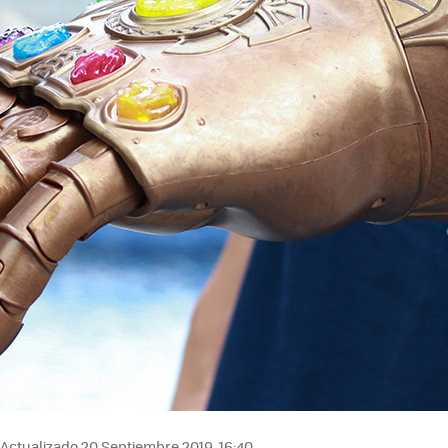
Actualizado 20 Septiembre 2019, 16:40