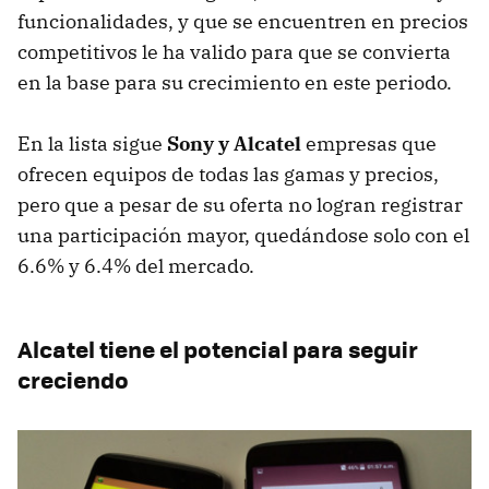
funcionalidades, y que se encuentren en precios
competitivos le ha valido para que se convierta
en la base para su crecimiento en este periodo.
En la lista sigue
Sony y Alcatel
empresas que
ofrecen equipos de todas las gamas y precios,
pero que a pesar de su oferta no logran registrar
una participación mayor, quedándose solo con el
6.6% y 6.4% del mercado.
Alcatel tiene el potencial para seguir
creciendo