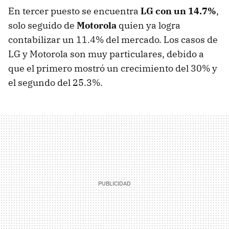
En tercer puesto se encuentra
LG con un 14.7%
,
solo seguido de
Motorola
quien ya logra
contabilizar un 11.4% del mercado. Los casos de
LG y Motorola son muy particulares, debido a
que el primero mostró un crecimiento del 30% y
el segundo del 25.3%.