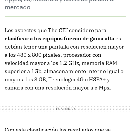
mercado
Los aspectos que The CIU considero para
clasificar a los equipos fueran de gama alta
es
debían tener una pantalla con resolución mayor
a los 480 x 800 pixeles, procesador con
velocidad mayor a los 1.2 GHz, memoria RAM
superior a 1Gb, almacenamiento interno igual o
mayor a los 8 GB, Tecnología 4G o HSPA+ y
cámara con una resolución mayor a 5 Mpx.
Con esta clasificación los resultados que se