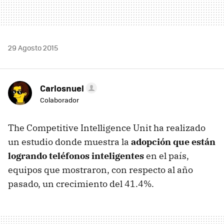
29 Agosto 2015
Carlosnuel
Colaborador
The Competitive Intelligence Unit ha realizado
un estudio donde muestra la
adopción que están
logrando teléfonos inteligentes
en el país,
equipos que mostraron, con respecto al año
pasado, un crecimiento del 41.4%.