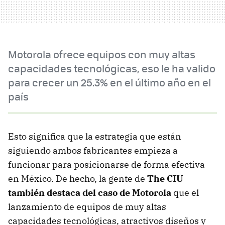
Motorola ofrece equipos con muy altas
capacidades tecnológicas, eso le ha valido
para crecer un 25.3% en el último año en el
país
Esto significa que la estrategia que están
siguiendo ambos fabricantes empieza a
funcionar para posicionarse de forma efectiva
en México. De hecho, la gente de
The CIU
también destaca del caso de Motorola
que el
lanzamiento de equipos de muy altas
capacidades tecnológicas, atractivos diseños y