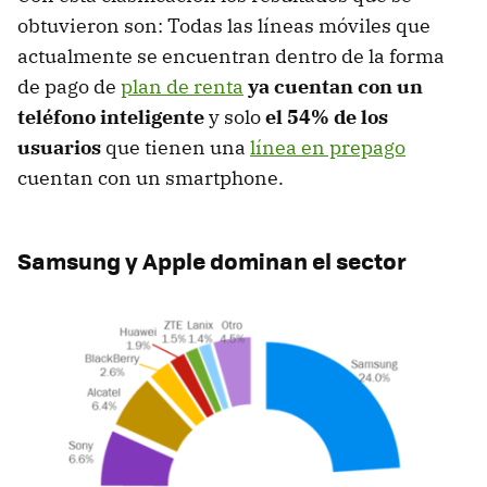
obtuvieron son: Todas las líneas móviles que
actualmente se encuentran dentro de la forma
de pago de
plan de renta
ya cuentan con un
teléfono inteligente
y solo
el 54% de los
usuarios
que tienen una
línea en prepago
cuentan con un smartphone.
Samsung y Apple dominan el sector