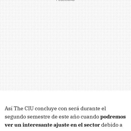
Así The CIU concluye con será durante el
segundo semestre de este año cuando
podremos
ver un interesante ajuste en el sector
debido a