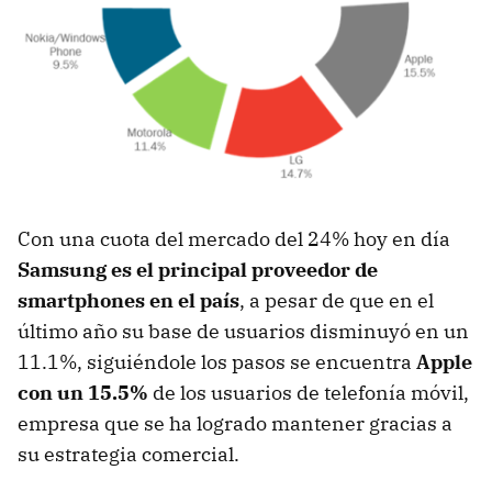
Con una cuota del mercado del 24% hoy en día
Samsung es el principal proveedor de
smartphones en el país
, a pesar de que en el
último año su base de usuarios disminuyó en un
11.1%, siguiéndole los pasos se encuentra
Apple
con un 15.5%
de los usuarios de telefonía móvil,
empresa que se ha logrado mantener gracias a
su estrategia comercial.