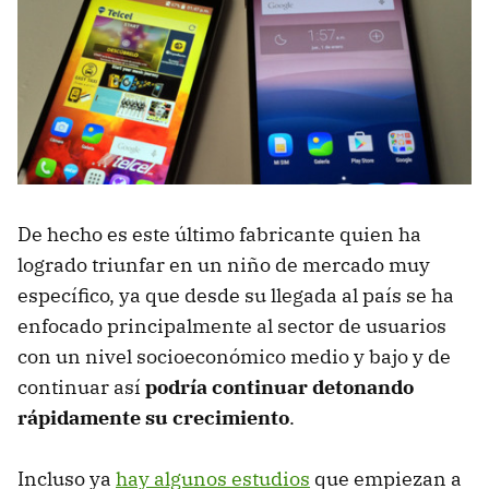
De hecho es este último fabricante quien ha
logrado triunfar en un niño de mercado muy
específico, ya que desde su llegada al país se ha
enfocado principalmente al sector de usuarios
con un nivel socioeconómico medio y bajo y de
continuar así
podría continuar detonando
rápidamente su crecimiento
.
Incluso ya
hay algunos estudios
que empiezan a