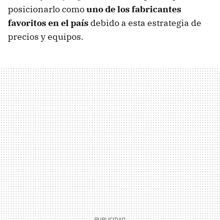
posicionarlo como
uno de los fabricantes
favoritos en el país
debido a esta estrategia de
precios y equipos.