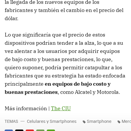
la llegada de los nuevos equipos de los
fabricantes y también el cambio en el precio del
dólar.
Lo que significaría que el precio de estos
dispositivos podrían tender a la alza, lo que a su
vez alentar a los usuarios por adquirir equipos
de bajo costo y buenas prestaciones, lo que,
quiero suponer, podría permitir catapultar a los
fabricantes que su estrategia ha estado enfocada
principalmente
en equipos de bajo costo y
buenas prestaciones
, como Alcatel y Motorola.
Más información |
The CIU
TEMAS
Celulares y Smartphones
Smartphone
Mer