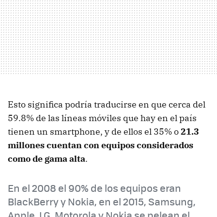
Esto significa podría traducirse en que cerca del
59.8% de las líneas móviles que hay en el país
tienen un smartphone, y de ellos el 35% o
21.3
millones cuentan con equipos considerados
como de gama alta
.
En el 2008 el 90% de los equipos eran
BlackBerry y Nokia, en el 2015, Samsung,
Apple, LG, Motorola y Nokia se pelean el