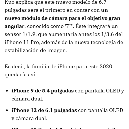
Kuo explica que este nuevo modelo de 6.7
pulgadas será el primero en contar con
un
nuevo módulo de cámara para el objetivo gran
angular
, conocido como '7P'. Éste integrará un
sensor 1/1.9, que aumentaría antes los 1/3.6 del
iPhone 11 Pro, además de la nueva tecnología de
estabilización de imagen.
Es decir, la familia de iPhone para este 2020
quedaría así:
iPhone 9 de 5.4 pulgadas
con pantalla OLED y
cámara dual.
iPhone 12 de 6.1 pulgadas
con pantalla OLED
y cámara dual.