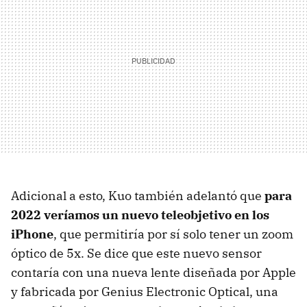
Adicional a esto, Kuo también adelantó que
para
2022 veríamos un nuevo teleobjetivo en los
iPhone
, que permitiría por sí solo tener un zoom
óptico de 5x. Se dice que este nuevo sensor
contaría con una nueva lente diseñada por Apple
y fabricada por Genius Electronic Optical, una