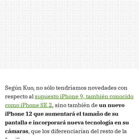
Según Kuo, no sólo tendríamos novedades con
respecto al
supuesto iPhone 9, también conocido
como iPhone SE 2
, sino también de
un nuevo
iPhone 12 que aumentará el tamaño de su
pantalla e incorporará nueva tecnología en su
cámaras
, que los diferenciarían del resto de la