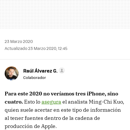
23 Marzo 2020
Actualizado 23 Marzo 2020, 12:45
Raúl Álvarez G.
Colaborador
Para este 2020 no veríamos tres iPhone, sino
cuatro.
Esto lo
asegura
el analista Ming-Chi Kuo,
quien suele acertar en este tipo de información
al tener fuentes dentro de la cadena de
producción de Apple.