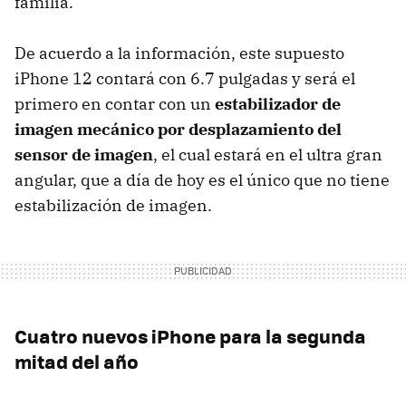
familia.
De acuerdo a la información, este supuesto
iPhone 12 contará con 6.7 pulgadas y será el
primero en contar con un
estabilizador de
imagen mecánico por desplazamiento del
sensor de imagen
, el cual estará en el ultra gran
angular, que a día de hoy es el único que no tiene
estabilización de imagen.
Cuatro nuevos iPhone para la segunda
mitad del año