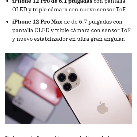
iPhone 12 Pro de 6.1 pulgadas
con pantalla
OLED y triple cámara con nuevo sensor ToF.
iPhone 12 Pro Max
de de 6.7 pulgadas con
pantalla OLED y triple cámara con sensor ToF
y nuevo estabilizador en ultra gran angular.