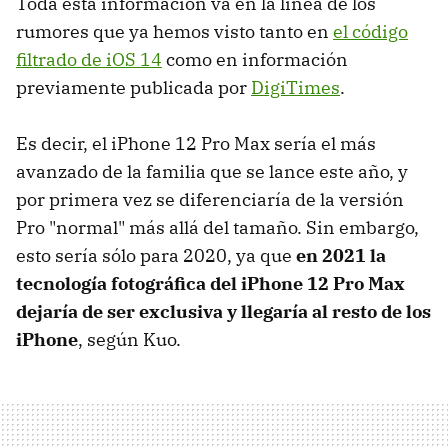
Toda esta información va en la línea de los
rumores que ya hemos visto tanto en
el código
filtrado de iOS 14
como en información
previamente publicada por
DigiTimes
.
Es decir, el iPhone 12 Pro Max sería el más
avanzado de la familia que se lance este año, y
por primera vez se diferenciaría de la versión
Pro "normal" más allá del tamaño. Sin embargo,
esto sería sólo para 2020, ya que
en 2021 la
tecnología fotográfica del iPhone 12 Pro Max
dejaría de ser exclusiva y llegaría al resto de los
iPhone
, según Kuo.