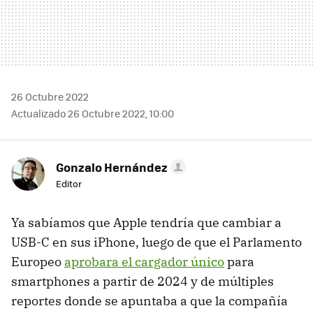
26 Octubre 2022
Actualizado 26 Octubre 2022, 10:00
Gonzalo Hernández
Editor
Ya sabíamos que Apple tendría que cambiar a
USB-C en sus iPhone, luego de que el Parlamento
Europeo
aprobara el cargador único
para
smartphones a partir de 2024 y de múltiples
reportes donde se apuntaba a que la compañía