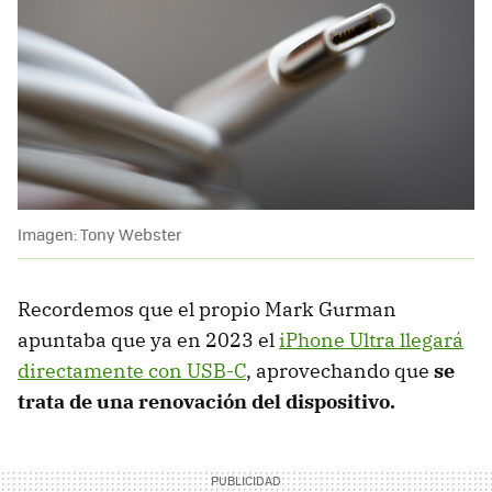
Imagen: Tony Webster
Recordemos que el propio Mark Gurman
apuntaba que ya en 2023 el
iPhone Ultra llegará
directamente con USB-C
, aprovechando que
se
trata de una renovación del dispositivo.