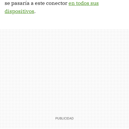
se pasaría a este conector
en todos sus
dispositivos
.