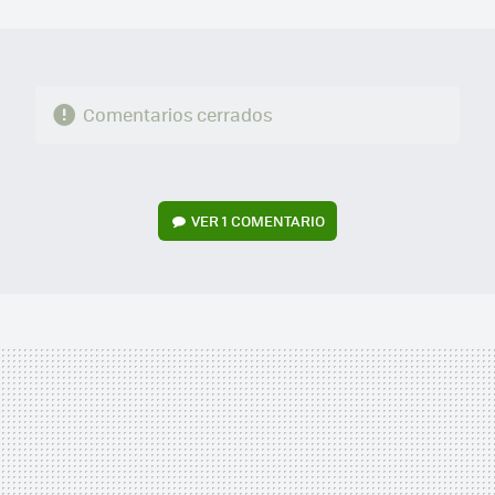
MAIL
Comentarios cerrados
VER
1 COMENTARIO