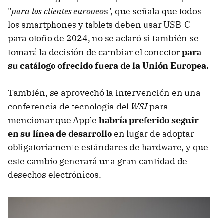
"
para los clientes europeo
s", que señala que todos
los smartphones y tablets deben usar USB-C
para otoño de 2024, no se aclaró si también se
tomará la decisión de cambiar el conector
para
su catálogo ofrecido fuera de la Unión Europea.
También, se aprovechó la intervención en una
conferencia de tecnología del
WSJ
para
mencionar que Apple
habría preferido seguir
en su línea de desarrollo
en lugar de adoptar
obligatoriamente estándares de hardware, y que
este cambio generará una gran cantidad de
desechos electrónicos.