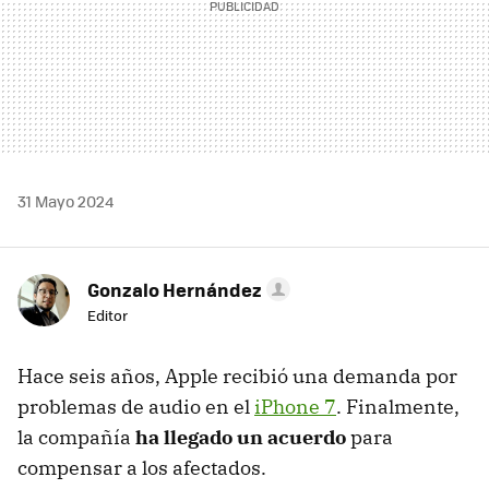
31 Mayo 2024
Gonzalo Hernández
Editor
Hace seis años, Apple recibió una demanda por
problemas de audio en el
iPhone 7
. Finalmente,
la compañía
ha llegado un acuerdo
para
compensar a los afectados.