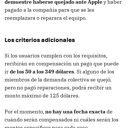
demuestre haberse quejado ante Apple
y haber
pagado a la compañía para que se les
reemplazara o reparara el equipo.
Los criterios adicionales
Si los usuarios cumplen con los requisitos,
recibirán en compensación un pago que puede
ir
de los 50 a los 349 dólares
. Si alguno de los
miembros de la demanda colectiva se quejó,
pero no pagó reparaciones, podrá recibir un
monto máximo de 125 dólares.
Por el momento,
no hay una fecha exacta
de
cuándo serán compensados ni cuáles serán los
montos específicos para cada caso.