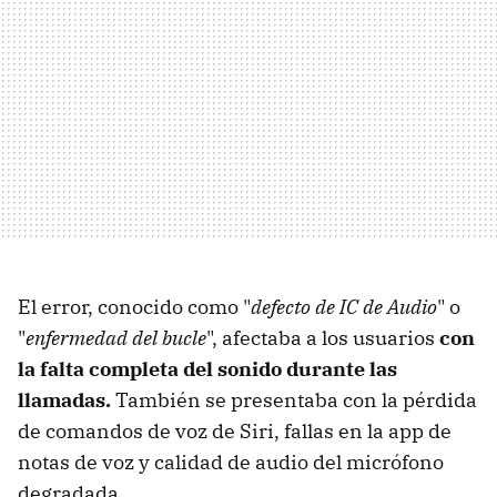
El error, conocido como "
defecto de IC de Audio
" o
"
enfermedad del bucle
", afectaba a los usuarios
con
la falta completa del sonido durante las
llamadas.
También se presentaba con la pérdida
de comandos de voz de Siri, fallas en la app de
notas de voz y calidad de audio del micrófono
degradada.