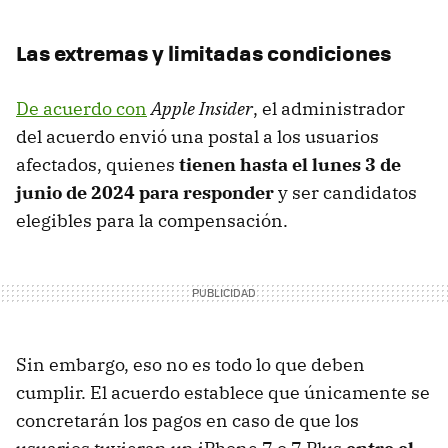
Las extremas y limitadas condiciones
De acuerdo con
Apple Insider
, el administrador
del acuerdo envió una postal a los usuarios
afectados, quienes
tienen hasta el lunes 3 de
junio de 2024 para responder
y ser candidatos
elegibles para la compensación.
Sin embargo, eso no es todo lo que deben
cumplir. El acuerdo establece que únicamente se
concretarán los pagos en caso de que los