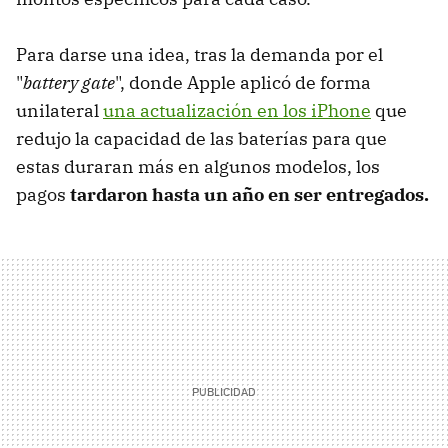
Para darse una idea, tras la demanda por el
"
battery gate
", donde Apple aplicó de forma
unilateral
una actualización en los iPhone
que
redujo la capacidad de las baterías para que
estas duraran más en algunos modelos, los
pagos
tardaron hasta un año en ser entregados.