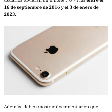
usuarios tuvieran un iPhone 7 o 7 Plus
entre el
16 de septiembre de 2016 y el 3 de enero de
2023.
Además, deben mostrar documentación que