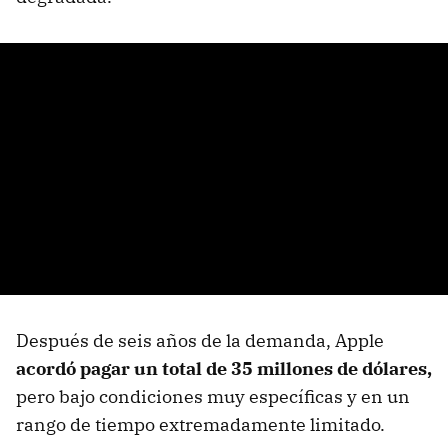
Después de seis años de la demanda, Apple
acordó pagar un total de 35 millones de dólares,
pero bajo condiciones muy específicas y en un
rango de tiempo extremadamente limitado.