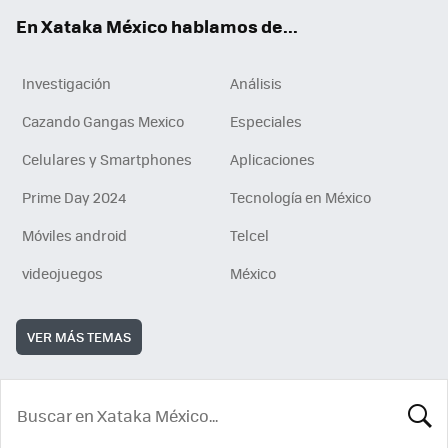
En Xataka México hablamos de...
Investigación
Análisis
Cazando Gangas Mexico
Especiales
Celulares y Smartphones
Aplicaciones
Prime Day 2024
Tecnología en México
Móviles android
Telcel
videojuegos
México
VER MÁS TEMAS