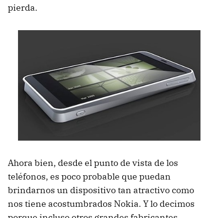
pierda.
Ahora bien, desde el punto de vista de los
teléfonos, es poco probable que puedan
brindarnos un dispositivo tan atractivo como
nos tiene acostumbrados Nokia. Y lo decimos
porque incluso otros grandes fabricantes