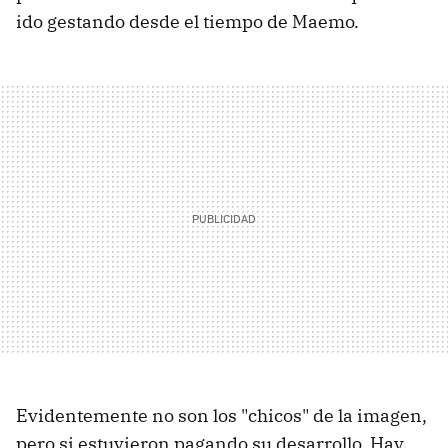
ido gestando desde el tiempo de Maemo.
Evidentemente no son los "chicos" de la imagen,
pero si estuvieron pagando su desarrollo. Hay