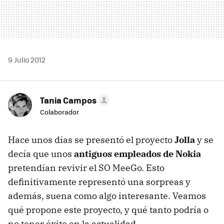
9 Julio 2012
Tania Campos
Colaborador
Hace unos días se presentó el proyecto
Jolla
y se
decía que unos
antiguos empleados de Nokia
pretendían revivir el SO MeeGo. Esto
definitivamente representó una sorpreas y
además, suena como algo interesante. Veamos
qué propone este proyecto, y qué tanto podría o
no tener éxito en la actualidad.