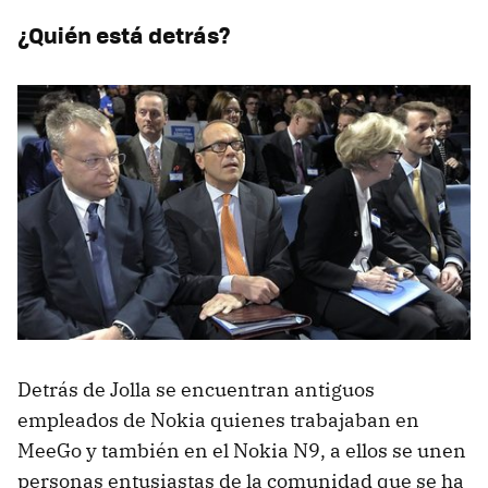
¿Quién está detrás?
Detrás de Jolla se encuentran antiguos
empleados de Nokia quienes trabajaban en
MeeGo y también en el Nokia N9, a ellos se unen
personas entusiastas de la comunidad que se ha