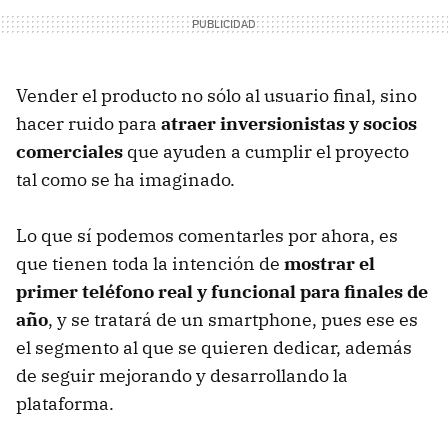
Vender el producto no sólo al usuario final, sino
hacer ruido para
atraer inversionistas y socios
comerciales
que ayuden a cumplir el proyecto
tal como se ha imaginado.
Lo que sí podemos comentarles por ahora, es
que tienen toda la intención de
mostrar el
primer teléfono real y funcional para finales de
año
, y se tratará de un smartphone, pues ese es
el segmento al que se quieren dedicar, además
de seguir mejorando y desarrollando la
plataforma.