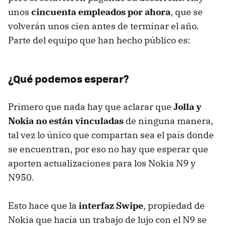
unos
cincuenta empleados por ahora
, que se
volverán unos cien antes de terminar el año.
Parte del equipo que han hecho público es:
¿Qué podemos esperar?
Primero que nada hay que aclarar que
Jolla y
Nokia no están vinculadas
de ninguna manera,
tal vez lo único que compartan sea el país donde
se encuentran, por eso no hay que esperar que
aporten actualizaciones para los Nokia N9 y
N950.
Esto hace que la
interfaz Swipe
, propiedad de
Nokia que hacía un trabajo de lujo con el N9 se