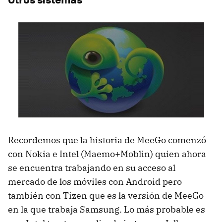
Recordemos que la historia de MeeGo comenzó
con Nokia e Intel (Maemo+Moblin) quien ahora
se encuentra trabajando en su acceso al
mercado de los móviles con Android pero
también con Tizen que es la versión de MeeGo
en la que trabaja Samsung. Lo más probable es