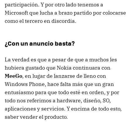
participación. Y por otro lado tenemos a
Microsoft que lucha a brazo partido por colocarse
como el tercero en discordia.
¿Con un anuncio basta?
La verdad es que a pesar de que a muchos les
hubiera gustado que Nokia continuara con
MeeGo
, en lugar de lanzarse de lleno con
Windows Phone, hace falta más que un gran
entusiasmo para que todo esté en orden, y por
todo nos referimos a hardware, diseño, SO,
aplicaciones y servicios. Y encima de todo esto,
saber vender el producto.