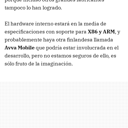
tampoco lo han logrado.
El hardware interno estará en la media de
especificaciones con soporte para
X86 y ARM
, y
probablemente haya otra finlandesa llamada
Avva Mobile
que podría estar involucrada en el
desarrollo, pero no estamos seguros de ello, es
sólo fruto de la imaginación.