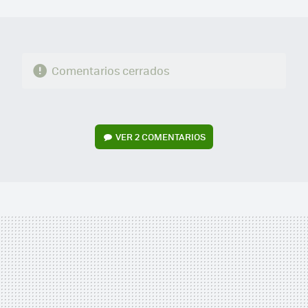
MAIL
Comentarios cerrados
VER
2 COMENTARIOS