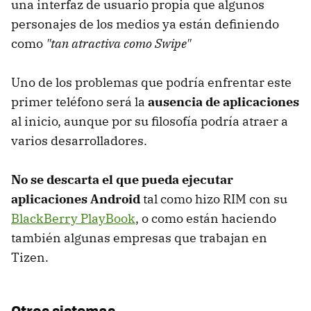
una interfaz de usuario propia que algunos
personajes de los medios ya están definiendo
como
"tan atractiva como Swipe"
Uno de los problemas que podría enfrentar este
primer teléfono será la
ausencia de aplicaciones
al inicio, aunque por su filosofía podría atraer a
varios desarrolladores.
No se descarta el que pueda ejecutar
aplicaciones Android
tal como hizo RIM con su
BlackBerry PlayBook
, o como están haciendo
también algunas empresas que trabajan en
Tizen.
Otros sistemas