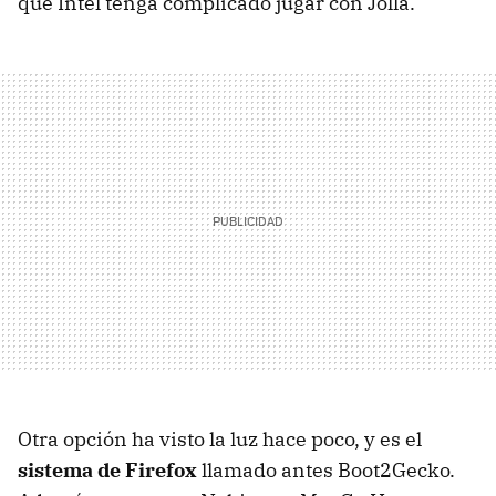
que Intel tenga complicado jugar con Jolla.
Otra opción ha visto la luz hace poco, y es el
sistema de Firefox
llamado antes Boot2Gecko.