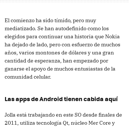
El comienzo ha sido tímido, pero muy
mediatizado. Se han autodefinido como los
elegidos para continuar una historia que Nokia
ha dejado de lado, pero con esfuerzo de muchos
años, varios montones de dólares y una gran
cantidad de esperanza, han empezado por
ganarse el apoyo de muchos entusiastas de la
comunidad celular.
Las apps de Android tienen cabida aquí
Jolla está trabajando en este SO desde finales de
2011, utiliza tecnología Qt, núcleo Mer Core y