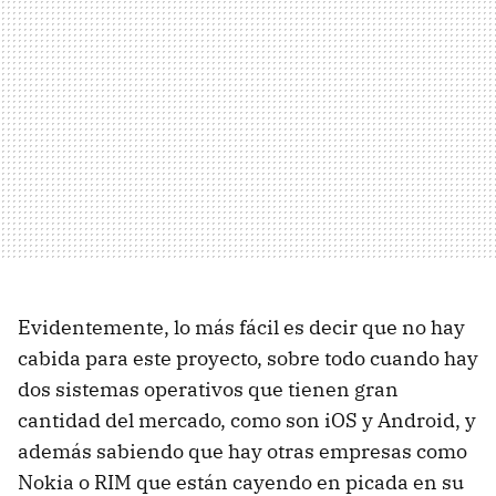
Evidentemente, lo más fácil es decir que no hay
cabida para este proyecto, sobre todo cuando hay
dos sistemas operativos que tienen gran
cantidad del mercado, como son iOS y Android, y
además sabiendo que hay otras empresas como
Nokia o RIM que están cayendo en picada en su