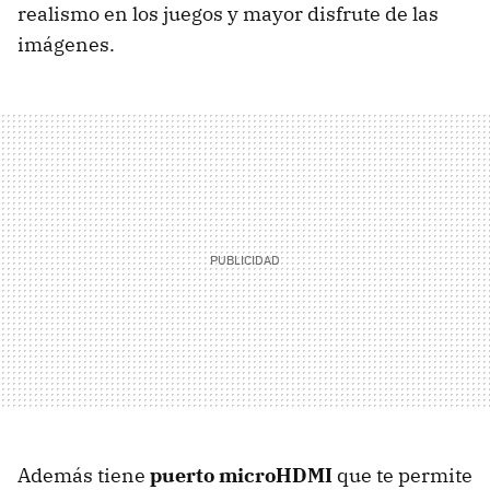
realismo en los juegos y mayor disfrute de las
imágenes.
Además tiene
puerto microHDMI
que te permite