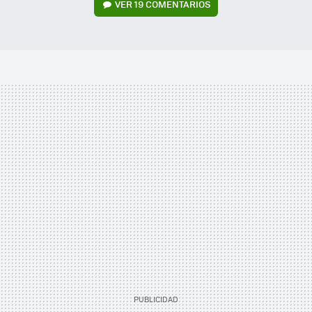
VER
19 COMENTARIOS