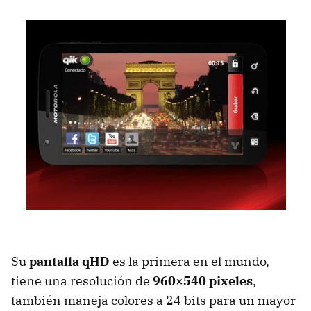
Su
pantalla qHD
es la primera en el mundo,
tiene una resolución de
960×540 pixeles
,
también maneja colores a 24 bits para un mayor