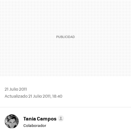
MAIL
21 Julio 2011
Actualizado 21 Julio 2011, 18:40
Tania Campos
Colaborador