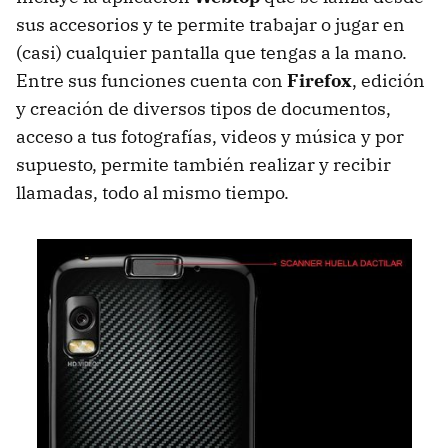
sus accesorios y te permite trabajar o jugar en
(casi) cualquier pantalla que tengas a la mano.
Entre sus funciones cuenta con
Firefox
, edición
y creación de diversos tipos de documentos,
acceso a tus fotografías, videos y música y por
supuesto, permite también realizar y recibir
llamadas, todo al mismo tiempo.