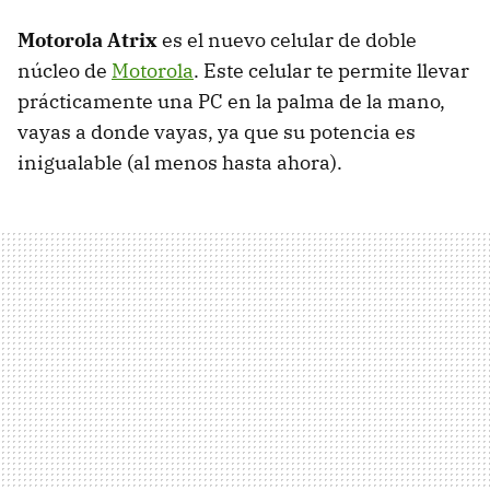
Motorola Atrix
es el nuevo celular de doble
núcleo de
Motorola
. Este celular te permite llevar
prácticamente una PC en la palma de la mano,
vayas a donde vayas, ya que su potencia es
inigualable (al menos hasta ahora).