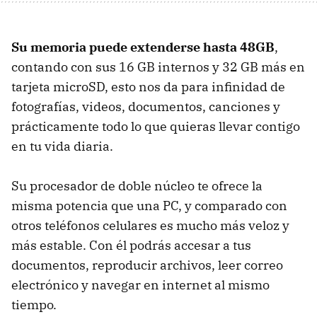
Su memoria puede extenderse hasta 48GB
,
contando con sus 16 GB internos y 32 GB más en
tarjeta microSD, esto nos da para infinidad de
fotografías, videos, documentos, canciones y
prácticamente todo lo que quieras llevar contigo
en tu vida diaria.
Su procesador de doble núcleo te ofrece la
misma potencia que una PC, y comparado con
otros teléfonos celulares es mucho más veloz y
más estable. Con él podrás accesar a tus
documentos, reproducir archivos, leer correo
electrónico y navegar en internet al mismo
tiempo.