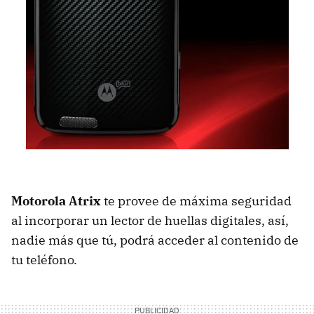
Motorola Atrix
te provee de máxima seguridad
al incorporar un lector de huellas digitales, así,
nadie más que tú, podrá acceder al contenido de
tu teléfono.