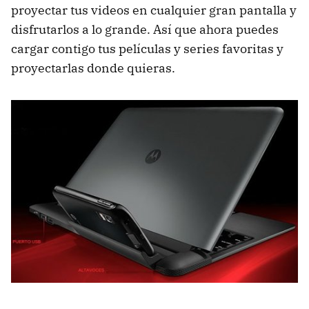
proyectar tus videos en cualquier gran pantalla y
disfrutarlos a lo grande. Así que ahora puedes
cargar contigo tus películas y series favoritas y
proyectarlas donde quieras.