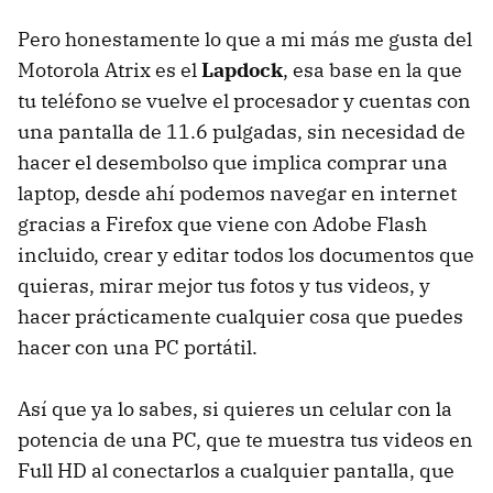
Pero honestamente lo que a mi más me gusta del
Motorola Atrix es el
Lapdock
, esa base en la que
tu teléfono se vuelve el procesador y cuentas con
una pantalla de 11.6 pulgadas, sin necesidad de
hacer el desembolso que implica comprar una
laptop, desde ahí podemos navegar en internet
gracias a Firefox que viene con Adobe Flash
incluido, crear y editar todos los documentos que
quieras, mirar mejor tus fotos y tus videos, y
hacer prácticamente cualquier cosa que puedes
hacer con una PC portátil.
Así que ya lo sabes, si quieres un celular con la
potencia de una PC, que te muestra tus videos en
Full HD al conectarlos a cualquier pantalla, que