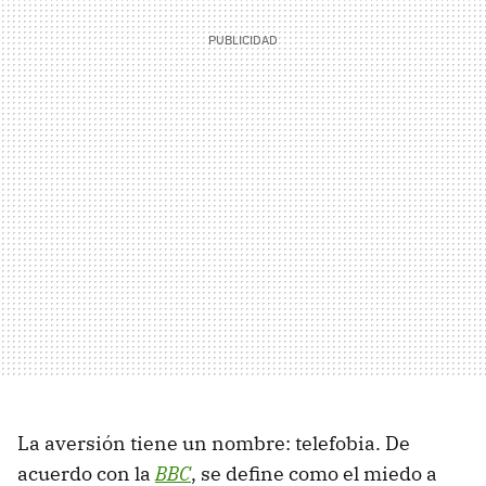
La aversión tiene un nombre: telefobia. De
acuerdo con la
BBC
, se define como el miedo a