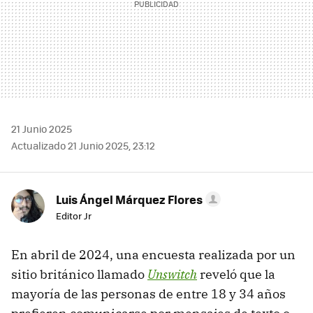
21 Junio 2025
Actualizado 21 Junio 2025, 23:12
Luis Ángel Márquez Flores
Editor Jr
En abril de 2024, una encuesta realizada por un
sitio británico llamado
Unswitch
reveló que la
mayoría de las personas de entre 18 y 34 años