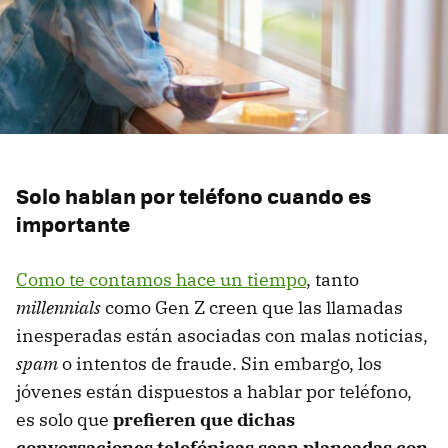
Solo hablan por teléfono cuando es
importante
Como te contamos hace un tiempo
, tanto
millennials
como Gen Z creen que las llamadas
inesperadas están asociadas con malas noticias,
spam
o intentos de fraude. Sin embargo, los
jóvenes están dispuestos a hablar por teléfono,
es solo que
prefieren que dichas
conversaciones telefónicas sean planeadas con