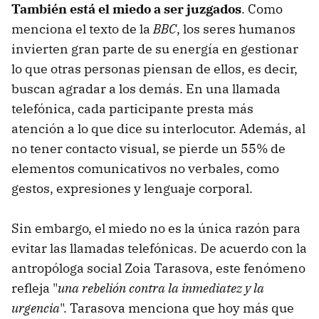
También está el miedo a ser juzgados
. Como
menciona el texto de la
BBC
, los seres humanos
invierten gran parte de su energía en gestionar
lo que otras personas piensan de ellos, es decir,
buscan agradar a los demás. En una llamada
telefónica, cada participante presta más
atención a lo que dice su interlocutor. Además, al
no tener contacto visual, se pierde un 55% de
elementos comunicativos no verbales, como
gestos, expresiones y lenguaje corporal.
Sin embargo, el miedo no es la única razón para
evitar las llamadas telefónicas. De acuerdo con la
antropóloga social Zoia Tarasova, este fenómeno
refleja "
una rebelión contra la inmediatez y la
urgencia
". Tarasova menciona que hoy más que