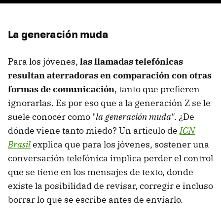
La generación muda
Para los jóvenes,
las llamadas telefónicas
resultan aterradoras en comparación con otras
formas de comunicación
, tanto que prefieren
ignorarlas. Es por eso que a la generación Z se le
suele conocer como "
la generación muda"
. ¿De
dónde viene tanto miedo? Un artículo de
IGN
Brasil
explica que para los jóvenes, sostener una
conversación telefónica implica perder el control
que se tiene en los mensajes de texto, donde
existe la posibilidad de revisar, corregir e incluso
borrar lo que se escribe antes de enviarlo.