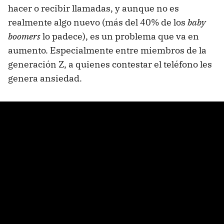
hacer o recibir llamadas, y aunque no es
realmente algo nuevo (más del 40% de los
baby
boomers
lo padece), es un problema que va en
aumento. Especialmente entre miembros de la
generación Z, a quienes contestar el teléfono les
genera ansiedad.