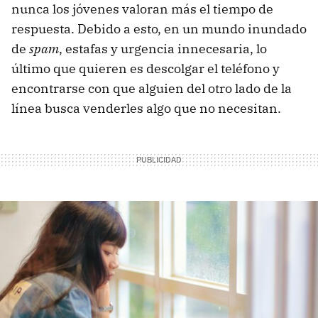
nunca los jóvenes valoran más el tiempo de
respuesta. Debido a esto, en un mundo inundado
de
spam
, estafas y urgencia innecesaria, lo
último que quieren es descolgar el teléfono y
encontrarse con que alguien del otro lado de la
línea busca venderles algo que no necesitan.