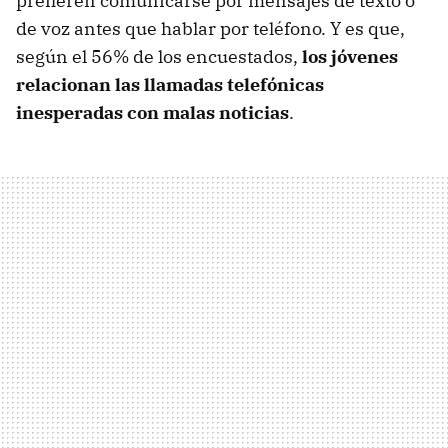
prefieren comunicarse por mensajes de texto o
de voz antes que hablar por teléfono. Y es que,
según el 56% de los encuestados,
los jóvenes
relacionan las llamadas telefónicas
inesperadas con malas noticias
.