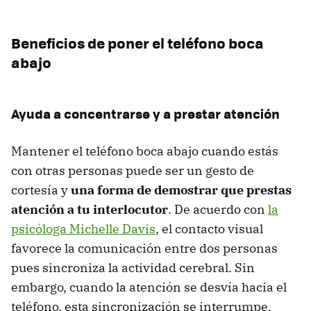
Beneficios de poner el teléfono boca
abajo
Ayuda a concentrarse y a prestar atención
Mantener el teléfono boca abajo cuando estás
con otras personas puede ser un gesto de
cortesía y
una forma de demostrar que prestas
atención a tu interlocutor
. De acuerdo con
la
psicóloga Michelle Davis
, el contacto visual
favorece la comunicación entre dos personas
pues sincroniza la actividad cerebral. Sin
embargo, cuando la atención se desvía hacia el
teléfono, esta sincronización se interrumpe.