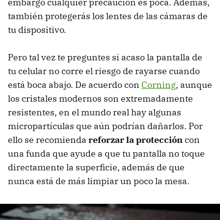
embargo cualquier precaución es poca. Además,
también protegerás los lentes de las cámaras de
tu dispositivo.
Pero tal vez te preguntes si acaso la pantalla de
tu celular no corre el riesgo de rayarse cuando
está boca abajo. De acuerdo con
Corning
, aunque
los cristales modernos son extremadamente
resistentes, en el mundo real hay algunas
micropartículas que aún podrían dañarlos. Por
ello se recomienda
reforzar la protección
con
una funda que ayude a que tu pantalla no toque
directamente la superficie, además de que
nunca está de más limpiar un poco la mesa.