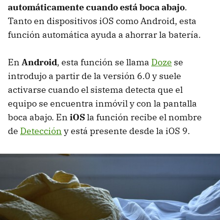
automáticamente cuando está boca abajo
.
Tanto en dispositivos iOS como Android, esta
función automática ayuda a ahorrar la batería.
En
Android
, esta función se llama
Doze
se
introdujo a partir de la versión 6.0 y suele
activarse cuando el sistema detecta que el
equipo se encuentra inmóvil y con la pantalla
boca abajo. En
iOS
la función recibe el nombre
de
Detección
y está presente desde la iOS 9.