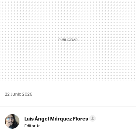
MAIL
22 Junio 2026
Luis Ángel Márquez Flores
Editor Jr