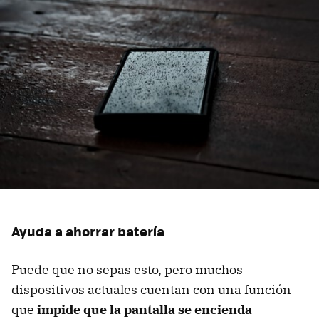
Ayuda a ahorrar batería
Puede que no sepas esto, pero muchos
dispositivos actuales cuentan con una función
que
impide que la pantalla se encienda