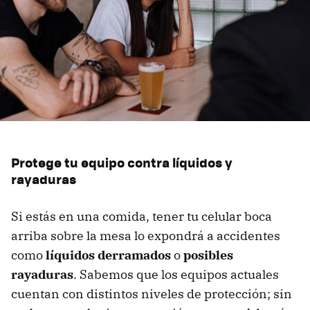
Protege tu equipo contra líquidos y
rayaduras
Si estás en una comida, tener tu celular boca
arriba sobre la mesa lo expondrá a accidentes
como
líquidos derramados
o
posibles
rayaduras
. Sabemos que los equipos actuales
cuentan con distintos niveles de protección; sin