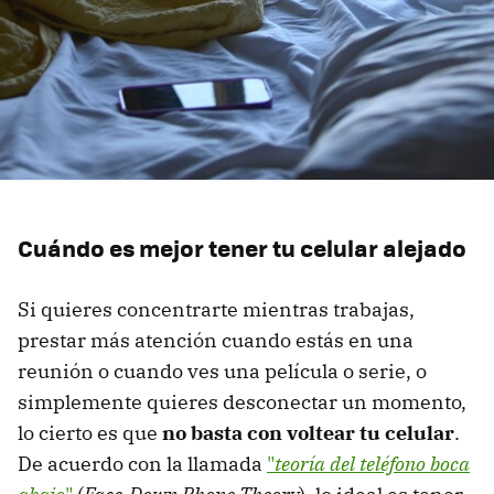
Cuándo es mejor tener tu celular alejado
Si quieres concentrarte mientras trabajas,
prestar más atención cuando estás en una
reunión o cuando ves una película o serie, o
simplemente quieres desconectar un momento,
lo cierto es que
no basta con voltear tu celular
.
De acuerdo con la llamada
"
teoría del teléfono boca