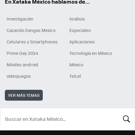
En Xataka México hablamos de...
Investigación
Análisis
Cazando Gangas Mexico
Especiales
Celulares y Smartphones
Aplicaciones
Prime Day 2024
Tecnología en México
Móviles android
México
videojuegos
Telcel
VER MÁS TEMAS
BUSCA