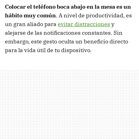
Colocar el teléfono boca abajo en la mesa es un
hábito muy común
. A nivel de productividad, es
un gran aliado para
evitar distracciones
y
alejarse de las notificaciones constantes. Sin
embargo, este gesto oculta un beneficio directo
para la vida útil de tu dispositivo.