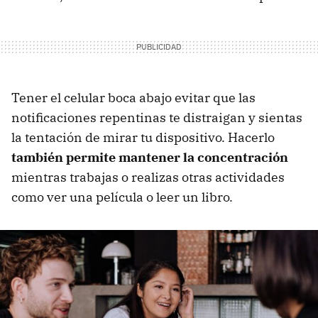
Tener el celular boca abajo evitar que las
notificaciones repentinas te distraigan y sientas
la tentación de mirar tu dispositivo. Hacerlo
también permite mantener la concentración
mientras trabajas o realizas otras actividades
como ver una película o leer un libro.