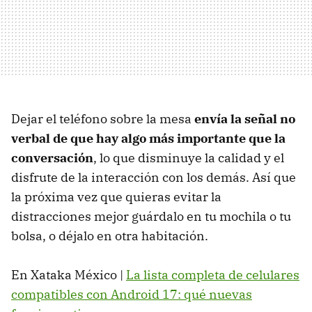
Dejar el teléfono sobre la mesa
envía la señal no
verbal de que hay algo más importante que la
conversación
, lo que disminuye la calidad y el
disfrute de la interacción con los demás. Así que
la próxima vez que quieras evitar la
distracciones mejor guárdalo en tu mochila o tu
bolsa, o déjalo en otra habitación.
En Xataka México |
La lista completa de celulares
compatibles con Android 17: qué nuevas