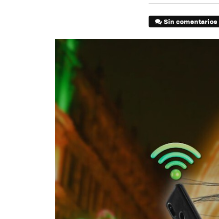
Sin comentarios