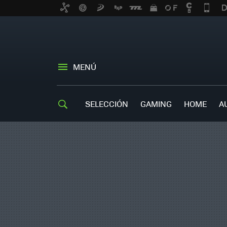
MENÚ
SELECCIÓN
GAMING
HOME
A