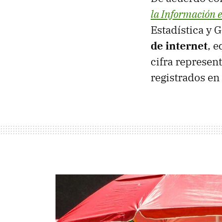
la Información 
Estadística y G
de internet
, e
cifra represent
registrados en