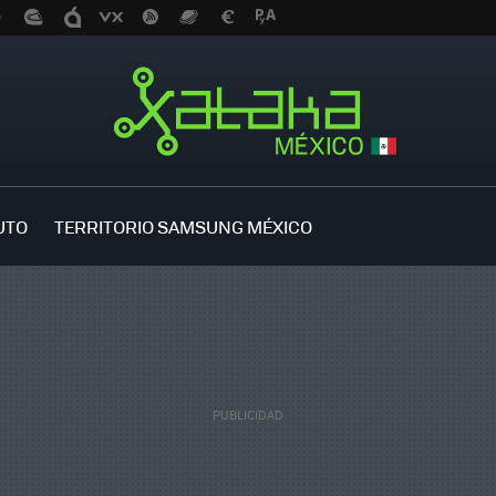
UTO
TERRITORIO SAMSUNG MÉXICO