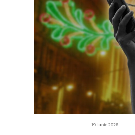
19 Junio 2026