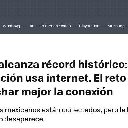
WhatsApp
IA
Nintendo Switch
Playstation
Samsung
alcanza récord histórico
ción usa internet. El reto
har mejor la conexión
s mexicanos están conectados, pero la
no desaparece.