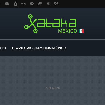
UTO
TERRITORIO SAMSUNG MÉXICO