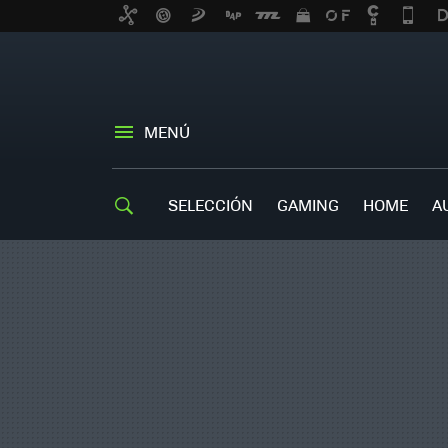
MENÚ
SELECCIÓN
GAMING
HOME
A