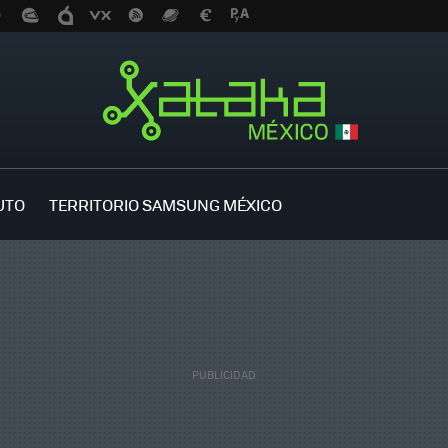
UTO
TERRITORIO SAMSUNG MÉXICO