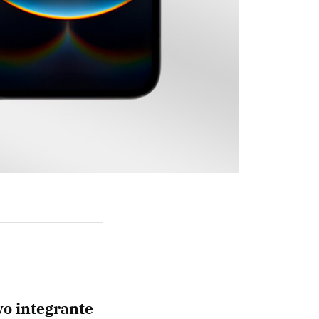
vo integrante