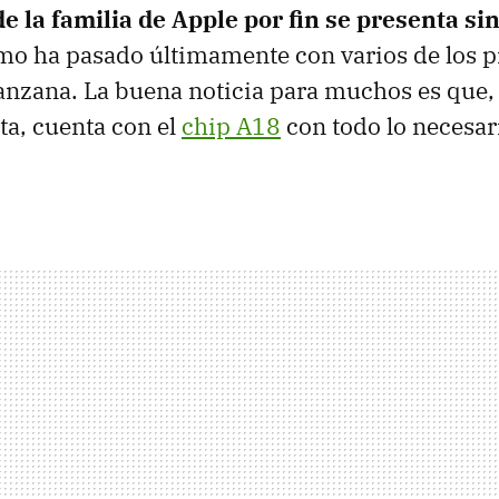
 la familia de Apple por fin se presenta si
mo ha pasado últimamente con varios de los p
nzana. La buena noticia para muchos es que, 
ta, cuenta con el
chip A18
con todo lo necesar