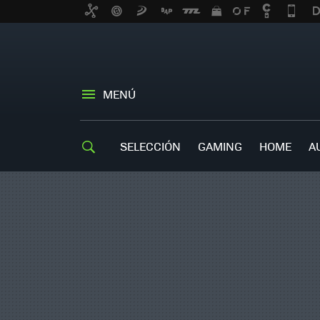
MENÚ
SELECCIÓN
GAMING
HOME
A