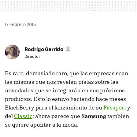
17 Febrero 2015
Rodrigo Garrido
Director
Es raro, demasiado raro, que las empresas sean
las mismas que nos revelen pistas sobre las
novedades que se integrarán en sus próximos
productos. Esto lo estuvo haciendo hace meses
BlackBerry para el lanzamiento de su
Passport
y
del
Classic
; ahora parece que
Samsung
también
se quiere apuntar a la moda.