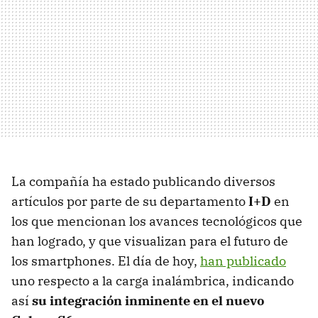
La compañía ha estado publicando diversos
artículos por parte de su departamento
I+D
en
los que mencionan los avances tecnológicos que
han logrado, y que visualizan para el futuro de
los smartphones. El día de hoy,
han publicado
uno respecto a la carga inalámbrica, indicando
así
su integración inminente en el nuevo