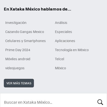
En Xataka México hablamos de...
Investigación
Análisis
Cazando Gangas Mexico
Especiales
Celulares y Smartphones
Aplicaciones
Prime Day 2024
Tecnología en México
Móviles android
Telcel
videojuegos
México
VER MÁS TEMAS