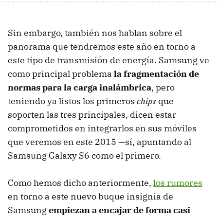
Sin embargo, también nos hablan sobre el
panorama que tendremos este año en torno a
este tipo de transmisión de energía. Samsung ve
como principal problema
la fragmentación de
normas para la carga inalámbrica
, pero
teniendo ya listos los primeros
chips
que
soporten las tres principales, dicen estar
comprometidos en integrarlos en sus móviles
que veremos en este 2015 —sí, apuntando al
Samsung Galaxy S6 como el primero.
Como hemos dicho anteriormente,
los rumores
en torno a este nuevo buque insignia de
Samsung
empiezan a encajar de forma casi