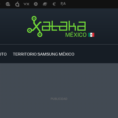
UTO
TERRITORIO SAMSUNG MÉXICO