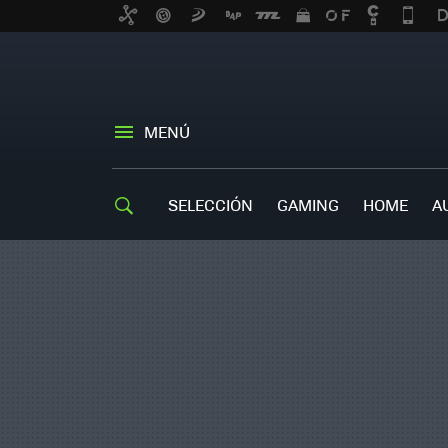
MENÚ
SELECCIÓN
GAMING
HOME
A