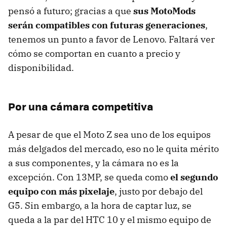
pensó a futuro; gracias a que
sus MotoMods
serán compatibles con futuras generaciones
,
tenemos un punto a favor de Lenovo. Faltará ver
cómo se comportan en cuanto a precio y
disponibilidad.
Por una cámara competitiva
A pesar de que el Moto Z sea uno de los equipos
más delgados del mercado, eso no le quita mérito
a sus componentes, y la cámara no es la
excepción. Con 13MP, se queda como
el segundo
equipo con más pixelaje
, justo por debajo del
G5. Sin embargo, a la hora de captar luz, se
queda a la par del HTC 10 y el mismo equipo de