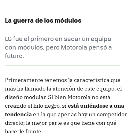
La guerra de los módulos
LG fue el primero en sacar un equipo
con módulos, pero Motorola pensó a
futuro.
Primeramente tenemos la característica que
más ha llamado la atención de este equipo: el
diseño modular. Si bien Motorola no está
creando el hilo negro, sí
está uniéndose a una
tendencia
en la que apenas hay un competidor
directo; la mejor parte es que tiene con qué
hacerle frente.