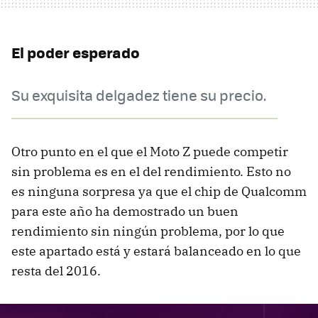
El poder esperado
Su exquisita delgadez tiene su precio.
Otro punto en el que el Moto Z puede competir
sin problema es en el del rendimiento. Esto no
es ninguna sorpresa ya que el chip de Qualcomm
para este año ha demostrado un buen
rendimiento sin ningún problema, por lo que
este apartado está y estará balanceado en lo que
resta del 2016.