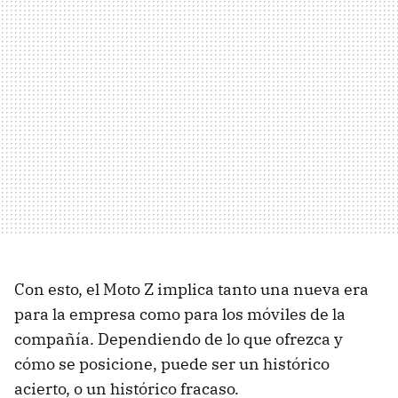
Con esto, el Moto Z implica tanto una nueva era
para la empresa como para los móviles de la
compañía. Dependiendo de lo que ofrezca y
cómo se posicione, puede ser un histórico
acierto, o un histórico fracaso.