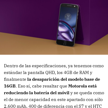
Dentro de las especificaciones, ya tenemos como
estándar la pantalla QHD, los 4GB de RAM y
finalmente
la desaparición del modelo base de
16GB
. Eso sí, cabe resaltar que
Motorola está
reduciendo la batería del móvil
y se queda como
el de menor capacidad en este apartado con sólo
2,600 mAh, 400 de diferencia con el S7 y el HTC