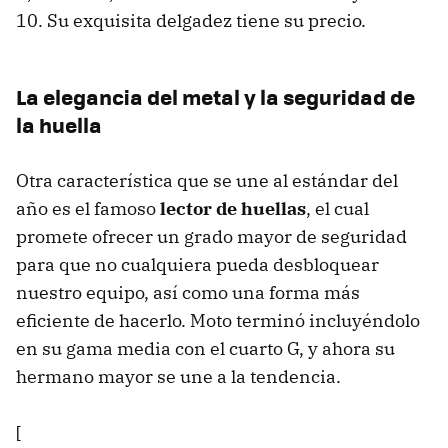
10. Su exquisita delgadez tiene su precio.
La elegancia del metal y la seguridad de
la huella
Otra característica que se une al estándar del
año es el famoso
lector de huellas
, el cual
promete ofrecer un grado mayor de seguridad
para que no cualquiera pueda desbloquear
nuestro equipo, así como una forma más
eficiente de hacerlo. Moto terminó incluyéndolo
en su gama media con el cuarto G, y ahora su
hermano mayor se une a la tendencia.
[