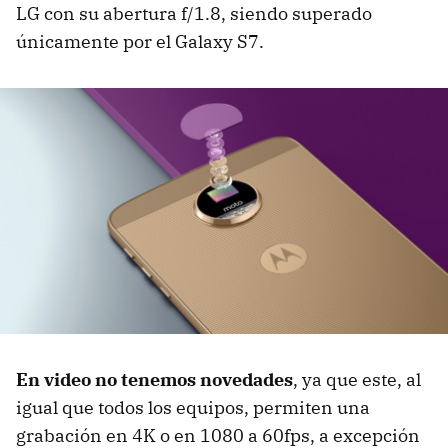
LG con su abertura f/1.8, siendo superado
únicamente por el Galaxy S7.
En video no tenemos novedades
, ya que este, al
igual que todos los equipos, permiten una
grabación en 4K o en 1080 a 60fps, a excepción