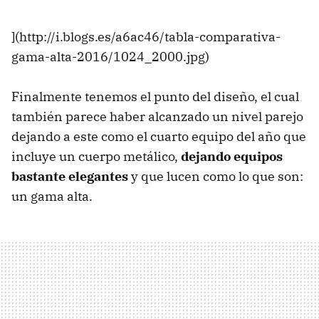
](http://i.blogs.es/a6ac46/tabla-comparativa-
gama-alta-2016/1024_2000.jpg)
Finalmente tenemos el punto del diseño, el cual
también parece haber alcanzado un nivel parejo
dejando a este como el cuarto equipo del año que
incluye un cuerpo metálico,
dejando equipos
bastante elegantes
y que lucen como lo que son:
un gama alta.