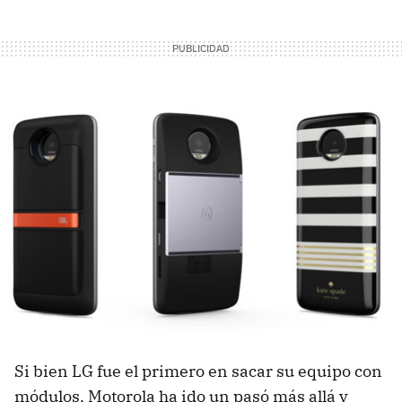
Si bien LG fue el primero en sacar su equipo con
módulos, Motorola ha ido un pasó más allá y