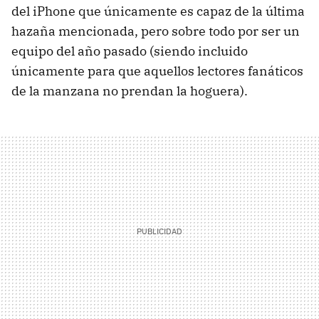
del iPhone que únicamente es capaz de la última
hazaña mencionada, pero sobre todo por ser un
equipo del año pasado (siendo incluido
únicamente para que aquellos lectores fanáticos
de la manzana no prendan la hoguera).