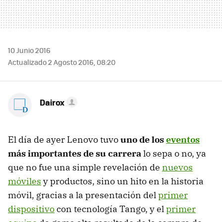
10 Junio 2016
Actualizado 2 Agosto 2016, 08:20
Dairox
El día de ayer Lenovo tuvo
uno de los
eventos
más importantes de su carrera
lo sepa o no, ya
que no fue una simple revelación de
nuevos
móviles
y productos, sino un hito en la historia
móvil, gracias a la presentación del
primer
dispositivo
con tecnología Tango, y el
primer