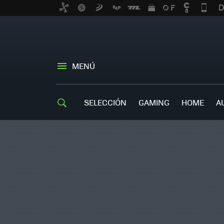
MENÚ
SELECCIÓN
GAMING
HOME
A