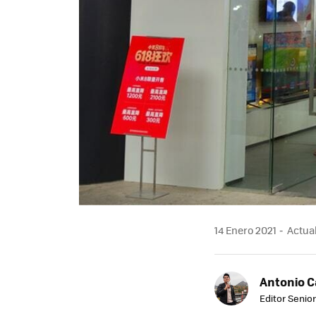
14 Enero 2021
Actual
Antonio 
Editor Senior