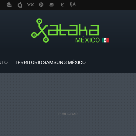
UTO
TERRITORIO SAMSUNG MÉXICO