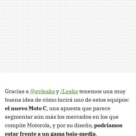
Gracias a
@evleaks
y
/Leaks
tenemos una muy
buena idea de cómo lucirá uno de estos equipos:
el nuevo Moto C
, una apuesta que parece
segmentar aún más los mercados en los que
compite Motorola, y por su diseño,
podríamos
estar frente a un gama baja-media
.