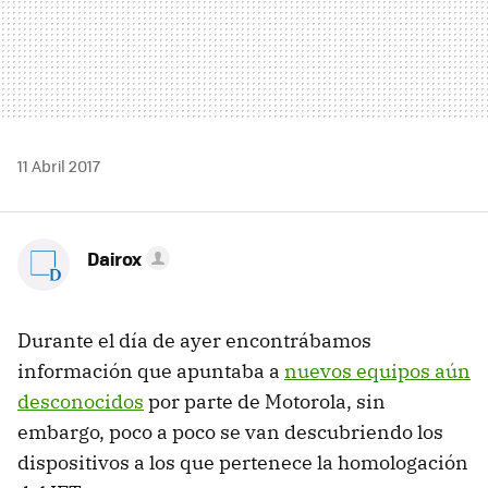
11 Abril 2017
Dairox
Durante el día de ayer encontrábamos
información que apuntaba a
nuevos equipos aún
desconocidos
por parte de Motorola, sin
embargo, poco a poco se van descubriendo los
dispositivos a los que pertenece la homologación