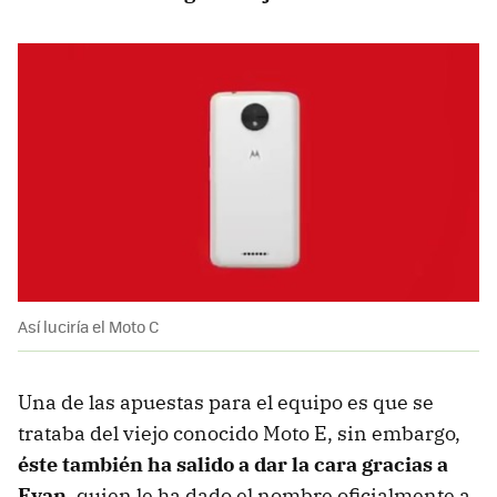
Así luciría el Moto C
Una de las apuestas para el equipo es que se
trataba del viejo conocido Moto E, sin embargo,
éste también ha salido a dar la cara gracias a
Evan
, quien le ha dado el nombre oficialmente a