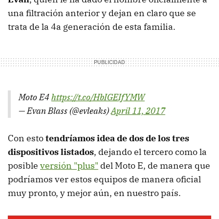
una filtración anterior y dejan en claro que se
trata de la 4a generación de esta familia.
Moto E4
https://t.co/HbIGEIfYMW
— Evan Blass (@evleaks)
April 11, 2017
Con esto
tendríamos idea de dos de los tres
dispositivos listados
, dejando el tercero como la
posible
versión "plus"
del Moto E, de manera que
podríamos ver estos equipos de manera oficial
muy pronto, y mejor aún, en nuestro país.