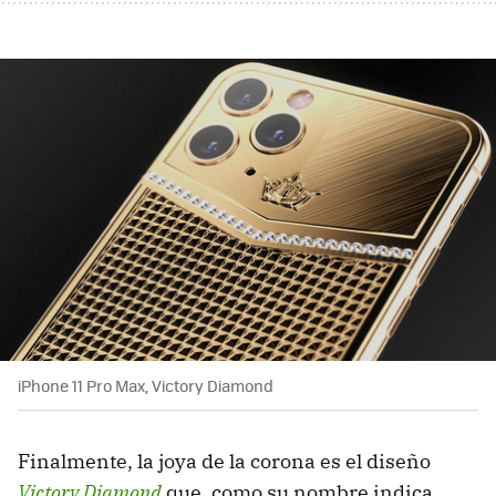
iPhone 11 Pro Max, Victory Diamond
Finalmente, la joya de la corona es el diseño
Victory Diamond
que, como su nombre indica,