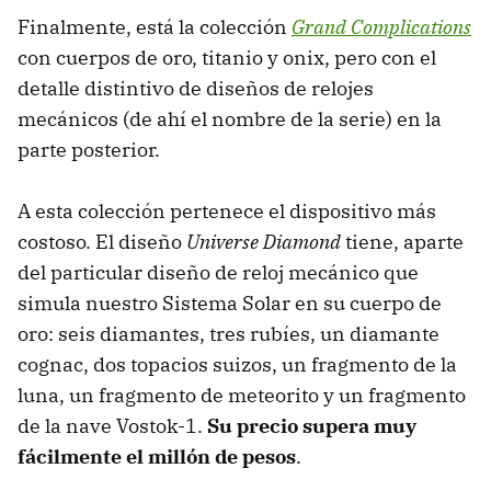
Finalmente, está la colección
Grand Complications
con cuerpos de oro, titanio y onix, pero con el
detalle distintivo de diseños de relojes
mecánicos (de ahí el nombre de la serie) en la
parte posterior.
A esta colección pertenece el dispositivo más
costoso. El diseño
Universe Diamond
tiene, aparte
del particular diseño de reloj mecánico que
simula nuestro Sistema Solar en su cuerpo de
oro: seis diamantes, tres rubíes, un diamante
cognac, dos topacios suizos, un fragmento de la
luna, un fragmento de meteorito y un fragmento
de la nave Vostok-1.
Su precio supera muy
fácilmente el millón de pesos
.