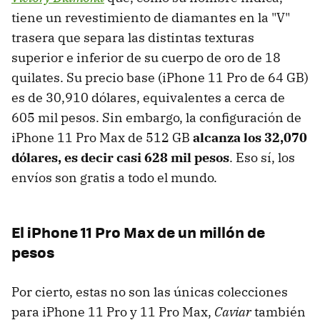
tiene un revestimiento de diamantes en la "V"
trasera que separa las distintas texturas
superior e inferior de su cuerpo de oro de 18
quilates. Su precio base (iPhone 11 Pro de 64 GB)
es de 30,910 dólares, equivalentes a cerca de
605 mil pesos. Sin embargo, la configuración de
iPhone 11 Pro Max de 512 GB
alcanza los 32,070
dólares, es decir casi 628 mil pesos
. Eso sí, los
envíos son gratis a todo el mundo.
El iPhone 11 Pro Max de un millón de
pesos
Por cierto, estas no son las únicas colecciones
para iPhone 11 Pro y 11 Pro Max,
Caviar
también