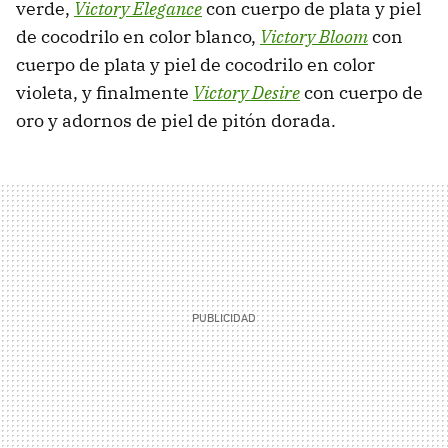
verde,
Victory Elegance
con cuerpo de plata y piel
de cocodrilo en color blanco,
Victory Bloom
con
cuerpo de plata y piel de cocodrilo en color
violeta, y finalmente
Victory Desire
con cuerpo de
oro y adornos de piel de pitón dorada.