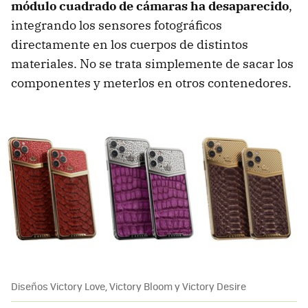
módulo cuadrado de cámaras ha desaparecido
,
integrando los sensores fotográficos
directamente en los cuerpos de distintos
materiales. No se trata simplemente de sacar los
componentes y meterlos en otros contenedores.
Diseños Victory Love, Victory Bloom y Victory Desire