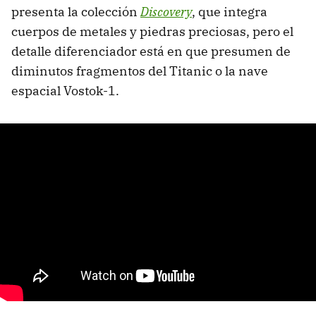
presenta la colección
Discovery
, que integra
cuerpos de metales y piedras preciosas, pero el
detalle diferenciador está en que presumen de
diminutos fragmentos del Titanic o la nave
espacial Vostok-1.