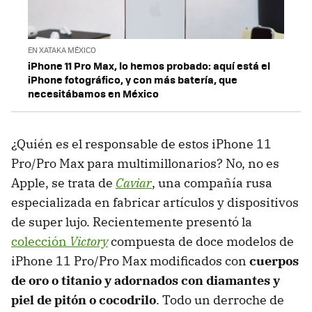
EN XATAKA MÉXICO
iPhone 11 Pro Max, lo hemos probado: aquí está el
iPhone fotográfico, y con más batería, que
necesitábamos en México
¿Quién es el responsable de estos iPhone 11
Pro/Pro Max para multimillonarios? No, no es
Apple, se trata de
Caviar
, una compañía rusa
especializada en fabricar artículos y dispositivos
de super lujo. Recientemente presentó la
colección
Victory
compuesta de doce modelos de
iPhone 11 Pro/Pro Max modificados con
cuerpos
de oro o titanio y adornados con diamantes y
piel de pitón o cocodrilo
. Todo un derroche de