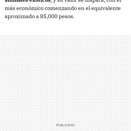
más económico comenzando en el equivalente
aproximado a 85,000 pesos.