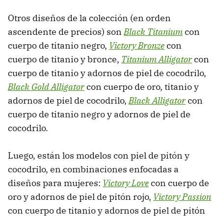
Otros diseños de la colección (en orden
ascendente de precios) son
Black Titanium
con
cuerpo de titanio negro,
Victory Bronze
con
cuerpo de titanio y bronce,
Titanium Alligator
con
cuerpo de titanio y adornos de piel de cocodrilo,
Black Gold Alligator
con cuerpo de oro, titanio y
adornos de piel de cocodrilo,
Black Alligator
con
cuerpo de titanio negro y adornos de piel de
cocodrilo.
Luego, están los modelos con piel de pitón y
cocodrilo, en combinaciones enfocadas a
diseños para mujeres:
Victory Love
con cuerpo de
oro y adornos de piel de pitón rojo,
Victory Passion
con cuerpo de titanio y adornos de piel de pitón