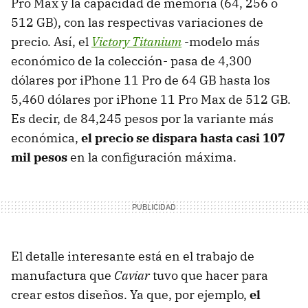
Pro Max y la capacidad de memoria (64, 256 o
512 GB), con las respectivas variaciones de
precio. Así, el
Victory Titanium
-modelo más
económico de la colección- pasa de 4,300
dólares por iPhone 11 Pro de 64 GB hasta los
5,460 dólares por iPhone 11 Pro Max de 512 GB.
Es decir, de 84,245 pesos por la variante más
económica,
el precio se dispara hasta casi 107
mil pesos
en la configuración máxima.
El detalle interesante está en el trabajo de
manufactura que
Caviar
tuvo que hacer para
crear estos diseños. Ya que, por ejemplo,
el