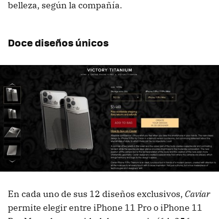
belleza, según la compañía.
Doce diseños únicos
En cada uno de sus 12 diseños exclusivos,
Caviar
permite elegir entre iPhone 11 Pro o iPhone 11