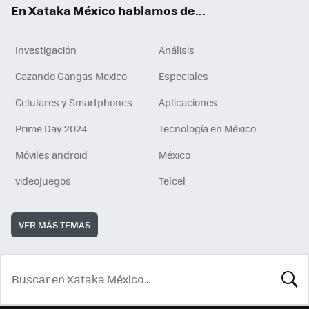
En Xataka México hablamos de...
Investigación
Análisis
Cazando Gangas Mexico
Especiales
Celulares y Smartphones
Aplicaciones
Prime Day 2024
Tecnología en México
Móviles android
México
videojuegos
Telcel
VER MÁS TEMAS
BUSCA