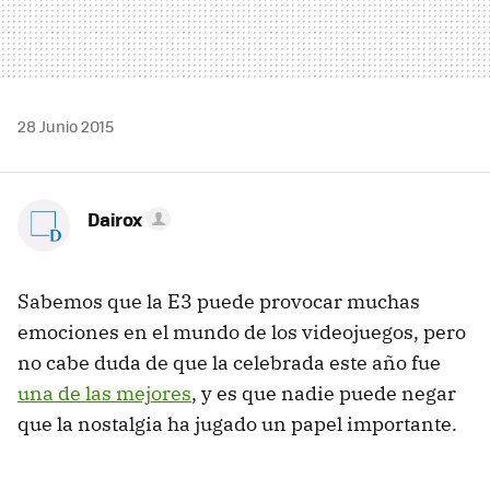
28 Junio 2015
Dairox
Sabemos que la E3 puede provocar muchas
emociones en el mundo de los videojuegos, pero
no cabe duda de que la celebrada este año fue
una de las mejores
, y es que nadie puede negar
que la nostalgia ha jugado un papel importante.