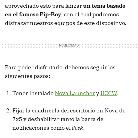
aprovechado esto para lanzar
un tema basado
en el famoso Pip-Boy
, con el cual podremos
disfrazar nuestros equipos de este dispositivo.
Para poder disfrutarlo, debemos seguir los
siguientes pasos:
Tener instalado
Nova Launcher
y
UCCW
.
Fijar la cuadrícula del escritorio en Nova de
7x5 y deshabilitar tanto la barra de
notificaciones como el
dock
.