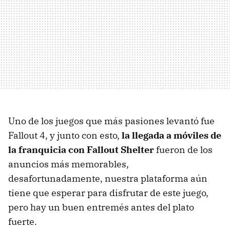
Uno de los juegos que más pasiones levantó fue
Fallout 4, y junto con esto,
la llegada a móviles de
la franquicia con Fallout Shelter
fueron de los
anuncios más memorables,
desafortunadamente, nuestra plataforma aún
tiene que esperar para disfrutar de este juego,
pero hay un buen entremés antes del plato
fuerte.