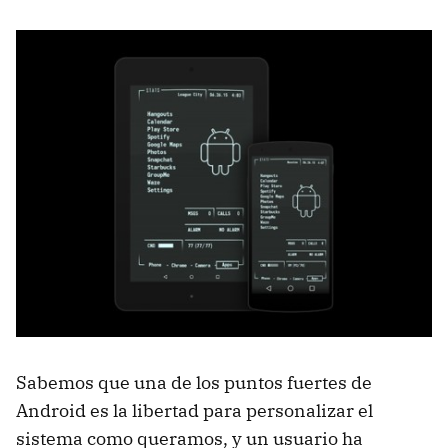
Sabemos que una de los puntos fuertes de
Android es la libertad para personalizar el
sistema como queramos, y un usuario ha