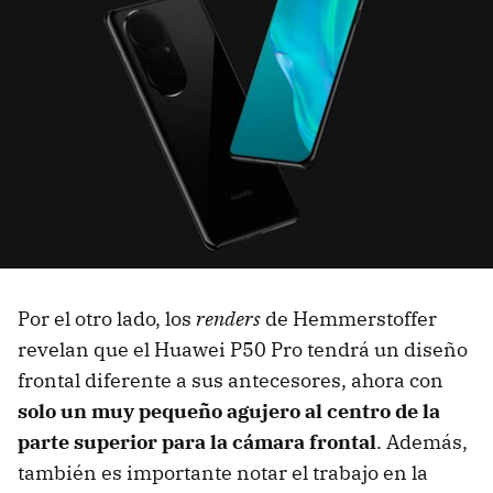
Por el otro lado, los
renders
de Hemmerstoffer
revelan que el Huawei P50 Pro tendrá un diseño
frontal diferente a sus antecesores, ahora con
solo un muy pequeño agujero al centro de la
parte superior para la cámara frontal
. Además,
también es importante notar el trabajo en la