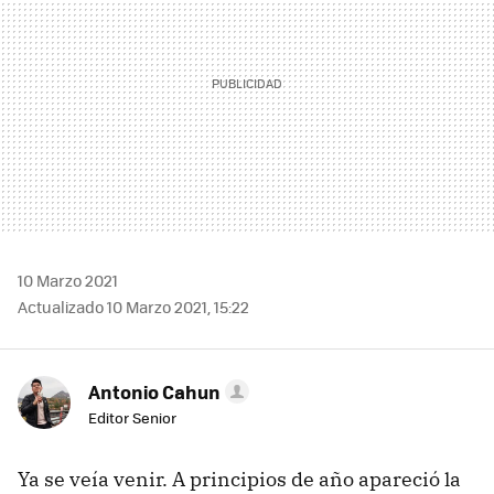
10 Marzo 2021
Actualizado 10 Marzo 2021, 15:22
Antonio Cahun
Editor Senior
Ya se veía venir. A principios de año apareció la