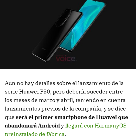
Aún no hay detalles sobre el lanzamiento de la
serie Huawei P50, pero debería suceder entre
los meses de marzo y abril, teniendo en cuenta
lanzamientos previos de la compañía, y se dice
que
será el primer smartphone de Huawei que
abandonará Android
y
llegará con HarmanyOS
preinstalado de fábrica
.