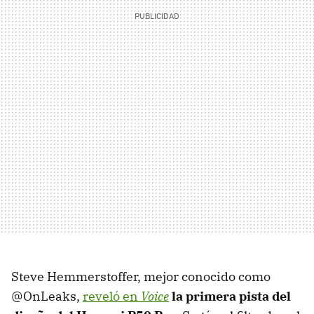
Steve Hemmerstoffer, mejor conocido como
@OnLeaks,
reveló en
Voice
la primera pista del