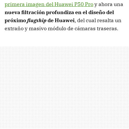
primera imagen del Huawei P50 Pro
y ahora una
nueva filtración profundiza en el diseño del
próximo
flagship
de Huawei
, del cual resalta un
extraño y masivo módulo de cámaras traseras.