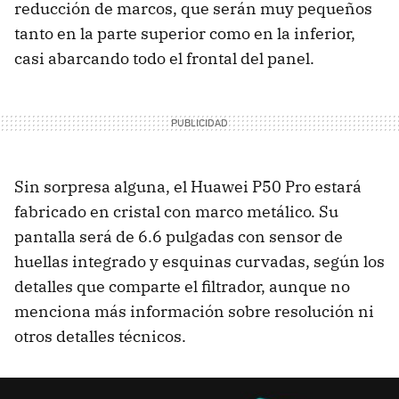
reducción de marcos, que serán muy pequeños
tanto en la parte superior como en la inferior,
casi abarcando todo el frontal del panel.
Sin sorpresa alguna, el Huawei P50 Pro estará
fabricado en cristal con marco metálico. Su
pantalla será de 6.6 pulgadas con sensor de
huellas integrado y esquinas curvadas, según los
detalles que comparte el filtrador, aunque no
menciona más información sobre resolución ni
otros detalles técnicos.