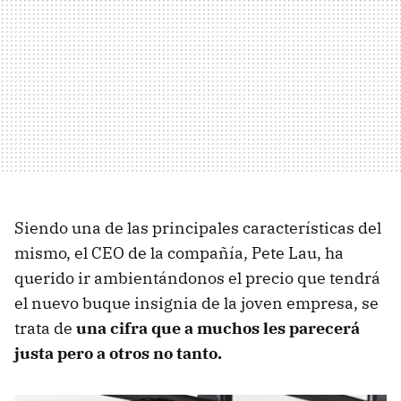
Siendo una de las principales características del
mismo, el CEO de la compañía, Pete Lau, ha
querido ir ambientándonos el precio que tendrá
el nuevo buque insignia de la joven empresa, se
trata de
una cifra que a muchos les parecerá
justa pero a otros no tanto.