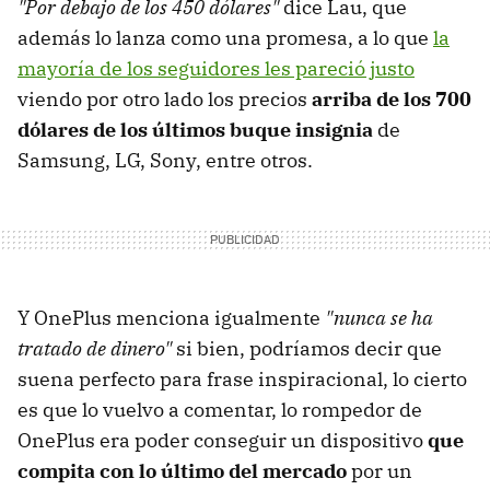
"Por debajo de los 450 dólares"
dice Lau, que
además lo lanza como una promesa, a lo que
la
mayoría de los seguidores les pareció justo
viendo por otro lado los precios
arriba de los 700
dólares de los últimos buque insignia
de
Samsung, LG, Sony, entre otros.
Y OnePlus menciona igualmente
"nunca se ha
tratado de dinero"
si bien, podríamos decir que
suena perfecto para frase inspiracional, lo cierto
es que lo vuelvo a comentar, lo rompedor de
OnePlus era poder conseguir un dispositivo
que
compita con lo último del mercado
por un