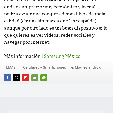
duda es un precio muy económico y lo cual
podría evitar que compres dispositivos de mala
calidad (chinas sin marca que las respalde)
aunque por otro lado es un buen dispositivo si lo
que quieres es ver videos, redes sociales y
navegar por internet.
Más información |
Samsung México
TEMAS
Celulares y Smartphones
Móviles android
FACEBOOK
TWITTER
FLIPBOARD
E-
WHATSAPP
MAIL