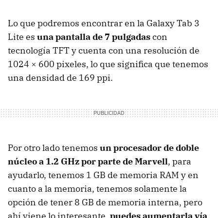
Lo que podremos encontrar en la Galaxy Tab 3
Lite es
una pantalla de 7 pulgadas
con
tecnología TFT y cuenta con una resolución de
1024 × 600 pixeles, lo que significa que tenemos
una densidad de 169 ppi.
Por otro lado tenemos
un procesador de doble
núcleo a 1.2 GHz por parte de Marvell
, para
ayudarlo, tenemos 1 GB de memoria RAM y en
cuanto a la memoria, tenemos solamente la
opción de tener 8 GB de memoria interna, pero
ahí viene lo interesante,
puedes aumentarla vía