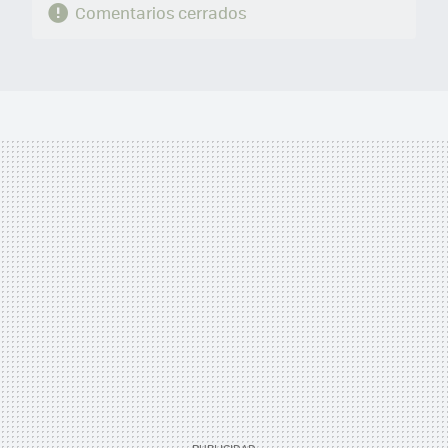
Comentarios cerrados