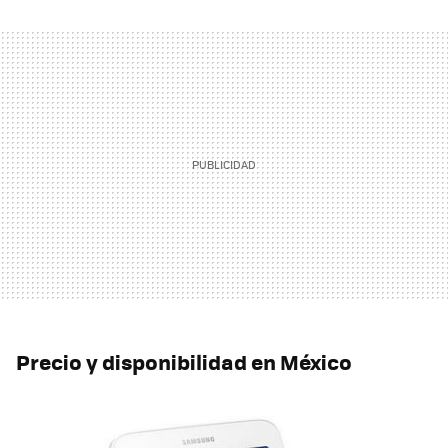
Precio y disponibilidad en México