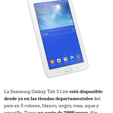
La Samsung Galaxy Tab 3 Lite
está disponible
desde ya en las tiendas departamentales
del
país en 5 colores, blanco, negro, rosa, aqua y
amarillo. Tiene
un costo de 2999 pesos
. Sin