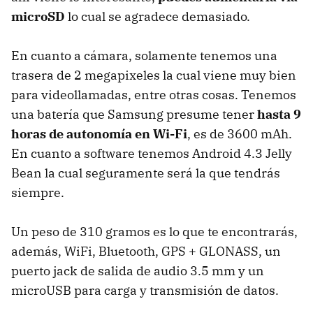
microSD
lo cual se agradece demasiado.
En cuanto a cámara, solamente tenemos una
trasera de 2 megapixeles la cual viene muy bien
para videollamadas, entre otras cosas. Tenemos
una batería que Samsung presume tener
hasta 9
horas de autonomía en Wi-Fi
, es de 3600 mAh.
En cuanto a software tenemos Android 4.3 Jelly
Bean la cual seguramente será la que tendrás
siempre.
Un peso de 310 gramos es lo que te encontrarás,
además, WiFi, Bluetooth, GPS + GLONASS, un
puerto jack de salida de audio 3.5 mm y un
microUSB para carga y transmisión de datos.