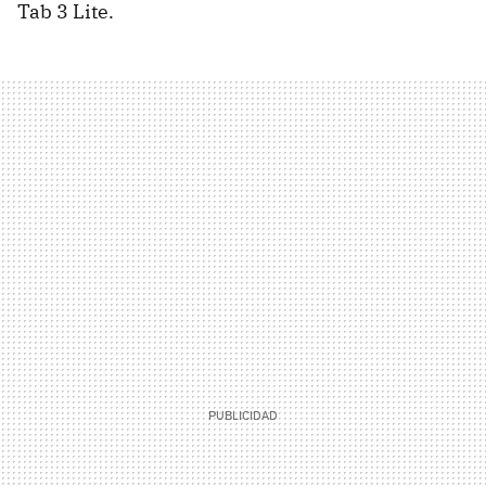
Tab 3 Lite.