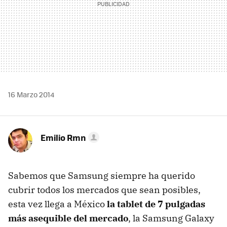
16 Marzo 2014
Emilio Rmn
Sabemos que Samsung siempre ha querido
cubrir todos los mercados que sean posibles,
esta vez llega a México
la tablet de 7 pulgadas
más asequible del mercado
, la Samsung Galaxy