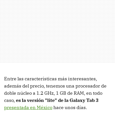
Entre las características más interesantes,
además del precio, tenemos una procesador de
doble núcleo a 1.2 GHz, 1 GB de RAM, en todo
caso,
es la versión "lite" de la Galaxy Tab 3
presentada en México
hace unos días.