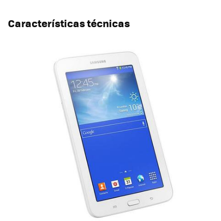
Características técnicas