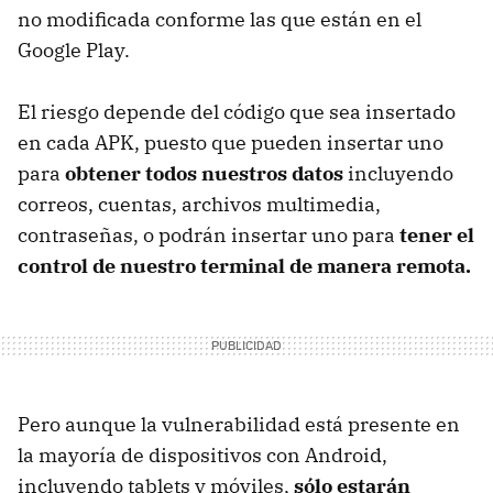
no modificada conforme las que están en el
Google Play.
El riesgo depende del código que sea insertado
en cada APK, puesto que pueden insertar uno
para
obtener todos nuestros datos
incluyendo
correos, cuentas, archivos multimedia,
contraseñas, o podrán insertar uno para
tener el
control de nuestro terminal de manera remota.
Pero aunque la vulnerabilidad está presente en
la mayoría de dispositivos con Android,
incluyendo tablets y móviles,
sólo estarán