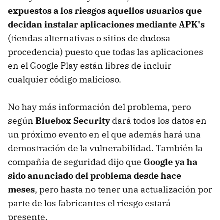
expuestos a los riesgos aquellos usuarios que
decidan instalar aplicaciones mediante APK's
(tiendas alternativas o sitios de dudosa
procedencia) puesto que todas las aplicaciones
en el Google Play están libres de incluir
cualquier código malicioso.
No hay más información del problema, pero
según
Bluebox Security
dará todos los datos en
un próximo evento en el que además hará una
demostración de la vulnerabilidad. También la
compañía de seguridad dijo que
Google ya ha
sido anunciado del problema desde hace
meses
, pero hasta no tener una actualización por
parte de los fabricantes el riesgo estará
presente.