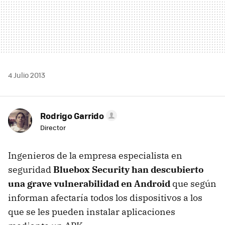
4 Julio 2013
Rodrigo Garrido
Director
Ingenieros de la empresa especialista en
seguridad
Bluebox Security
han descubierto
una grave vulnerabilidad en Android
que según
informan afectaría todos los dispositivos a los
que se les pueden instalar aplicaciones