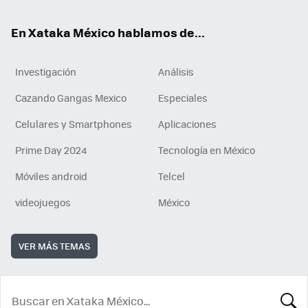
En Xataka México hablamos de...
Investigación
Análisis
Cazando Gangas Mexico
Especiales
Celulares y Smartphones
Aplicaciones
Prime Day 2024
Tecnología en México
Móviles android
Telcel
videojuegos
México
VER MÁS TEMAS