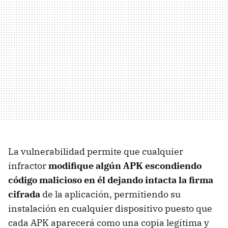
La vulnerabilidad permite que cualquier
infractor
modifique algún APK escondiendo
código malicioso en él dejando intacta la firma
cifrada
de la aplicación, permitiendo su
instalación en cualquier dispositivo puesto que
cada APK aparecerá como una copia legítima y