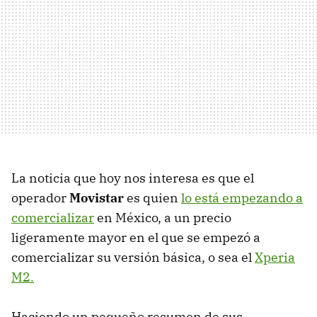
La noticia que hoy nos interesa es que el
operador
Movistar
es quien
lo está empezando a
comercializar
en México, a un precio
ligeramente mayor en el que se empezó a
comercializar su versión básica, o sea el
Xperia
M2.
Haciendo un pequeño resumen de sus