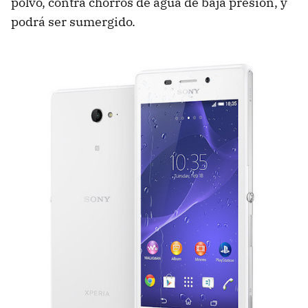
polvo, contra chorros de agua de baja presión, y
podrá ser sumergido.