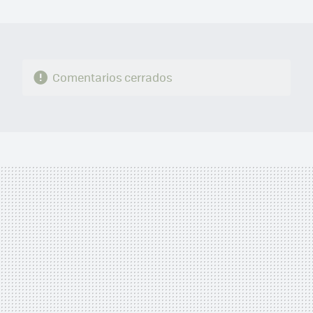
MAIL
Comentarios cerrados