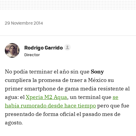
29 Noviembre 2014
Rodrigo Garrido
Director
No podía terminar el año sin que
Sony
cumpliera la promesa de traer a México su
primer smartphone de gama media resistente al
agua: el
Xperia M2 Aqua
, un terminal que
se
había rumorado desde hace tiempo
pero que fue
presentado de forma oficial el pasado mes de
agosto.