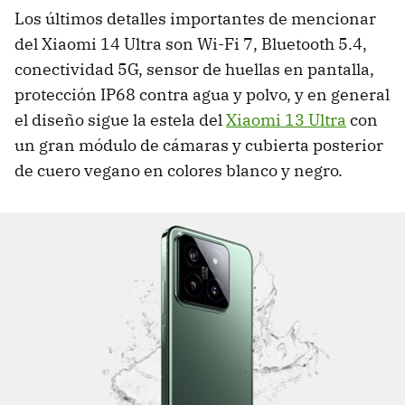
Los últimos detalles importantes de mencionar
del Xiaomi 14 Ultra son Wi-Fi 7, Bluetooth 5.4,
conectividad 5G, sensor de huellas en pantalla,
protección IP68 contra agua y polvo, y en general
el diseño sigue la estela del
Xiaomi 13 Ultra
con
un gran módulo de cámaras y cubierta posterior
de cuero vegano en colores blanco y negro.