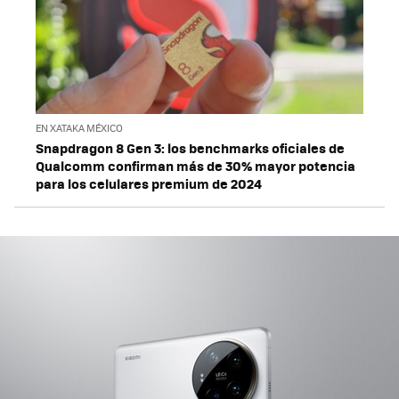
EN XATAKA MÉXICO
Snapdragon 8 Gen 3: los benchmarks oficiales de
Qualcomm confirman más de 30% mayor potencia
para los celulares premium de 2024