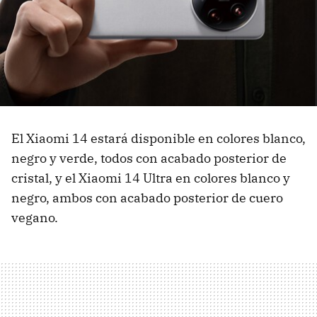
El Xiaomi 14 estará disponible en colores blanco,
negro y verde, todos con acabado posterior de
cristal, y el Xiaomi 14 Ultra en colores blanco y
negro, ambos con acabado posterior de cuero
vegano.