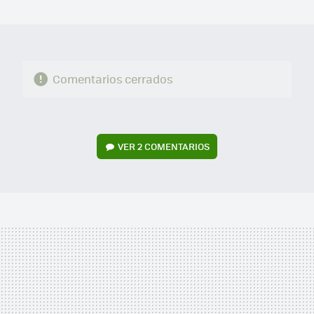
MAIL
Comentarios cerrados
VER
2 COMENTARIOS