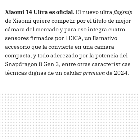
Xiaomi 14 Ultra es oficial
. El nuevo ultra
flagship
de Xiaomi quiere competir por el título de mejor
cámara del mercado y para eso integra cuatro
sensores firmados por LEICA, un llamativo
accesorio que la convierte en una cámara
compacta, y todo aderezado por la potencia del
Snapdragon 8 Gen 3, entre otras características
técnicas dignas de un celular
premium
de 2024.