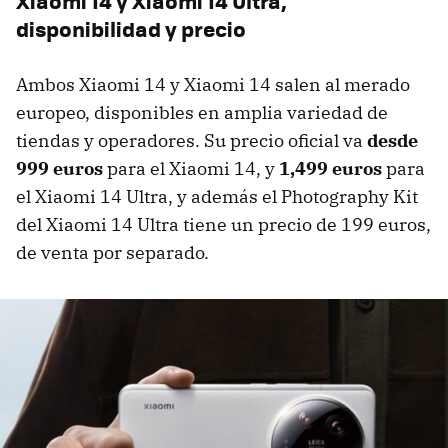
Xiaomi 14 y Xiaomi 14 Ultra,
disponibilidad y precio
Ambos Xiaomi 14 y Xiaomi 14 salen al merado
europeo, disponibles en amplia variedad de
tiendas y operadores. Su precio oficial va
desde
999 euros
para el Xiaomi 14, y
1,499 euros
para
el Xiaomi 14 Ultra, y además el Photography Kit
del Xiaomi 14 Ultra tiene un precio de 199 euros,
de venta por separado.