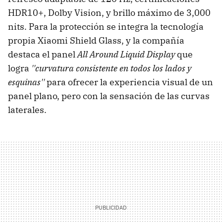
HDR10+, Dolby Vision, y brillo máximo de 3,000
nits. Para la protección se integra la tecnología
propia Xiaomi Shield Glass, y la compañía
destaca el panel
All Around Liquid Display
que
logra
''curvatura consistente en todos los lados y
esquinas''
para ofrecer la experiencia visual de un
panel plano, pero con la sensación de las curvas
laterales.