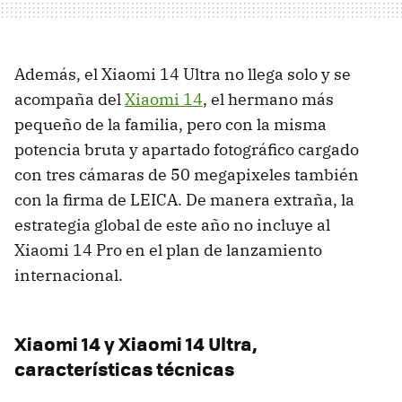
Además, el Xiaomi 14 Ultra no llega solo y se
acompaña del
Xiaomi 14
, el hermano más
pequeño de la familia, pero con la misma
potencia bruta y apartado fotográfico cargado
con tres cámaras de 50 megapixeles también
con la firma de LEICA. De manera extraña, la
estrategia global de este año no incluye al
Xiaomi 14 Pro en el plan de lanzamiento
internacional.
Xiaomi 14 y Xiaomi 14 Ultra,
características técnicas