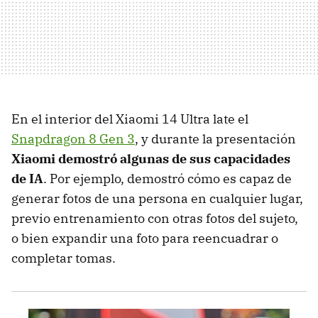
En el interior del Xiaomi 14 Ultra late el
Snapdragon 8 Gen 3
, y durante la presentación
Xiaomi demostró algunas de sus capacidades
de IA
. Por ejemplo, demostró cómo es capaz de
generar fotos de una persona en cualquier lugar,
previo entrenamiento con otras fotos del sujeto,
o bien expandir una foto para reencuadrar o
completar tomas.