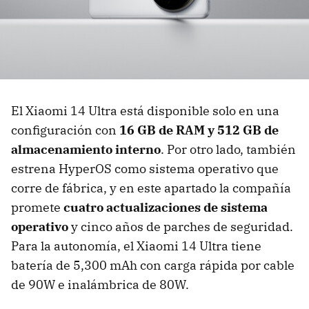
El Xiaomi 14 Ultra está disponible solo en una
configuración con
16 GB de RAM y 512 GB de
almacenamiento interno
. Por otro lado, también
estrena HyperOS como sistema operativo que
corre de fábrica, y en este apartado la compañía
promete
cuatro actualizaciones de sistema
operativo
y cinco años de parches de seguridad.
Para la autonomía, el Xiaomi 14 Ultra tiene
batería de 5,300 mAh con carga rápida por cable
de 90W e inalámbrica de 80W.