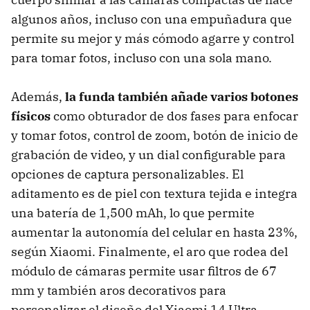
algunos años, incluso con una empuñadura que
permite su mejor y más cómodo agarre y control
para tomar fotos, incluso con una sola mano.
Además,
la funda también añade varios botones
físicos
como obturador de dos fases para enfocar
y tomar fotos, control de zoom, botón de inicio de
grabación de video, y un dial configurable para
opciones de captura personalizables. El
aditamento es de piel con textura tejida e integra
una batería de 1,500 mAh, lo que permite
aumentar la autonomía del celular en hasta 23%,
según Xiaomi. Finalmente, el aro que rodea del
módulo de cámaras permite usar filtros de 67
mm y también aros decorativos para
personalizar el diseño del Xiaomi 14 Ultra.