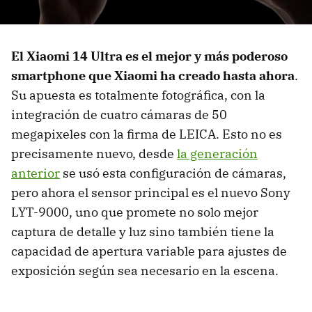
El Xiaomi 14 Ultra es el mejor y más poderoso
smartphone que Xiaomi ha creado hasta ahora
.
Su apuesta es totalmente fotográfica, con la
integración de cuatro cámaras de 50
megapixeles con la firma de LEICA. Esto no es
precisamente nuevo, desde
la generación
anterior
se usó esta configuración de cámaras,
pero ahora el sensor principal es el nuevo Sony
LYT-9000, uno que promete no solo mejor
captura de detalle y luz sino también tiene la
capacidad de apertura variable para ajustes de
exposición según sea necesario en la escena.