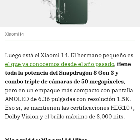
Xiaomi 14
Luego está el Xiaomi 14. El hermano pequeño es
el que ya conocemos desde el año pasado
,
tiene
toda la potencia del Snapdragon 8 Gen 3 y
combo triple de cámaras de 50 megapixeles
,
pero en un empaque más compacto con pantalla
AMOLED de 6.36 pulgadas con resolución 1.5K.
Eso sí, se mantienen las certificaciones HDR10+,
Dolby Vision y el brillo máximo de 3,000 nits.