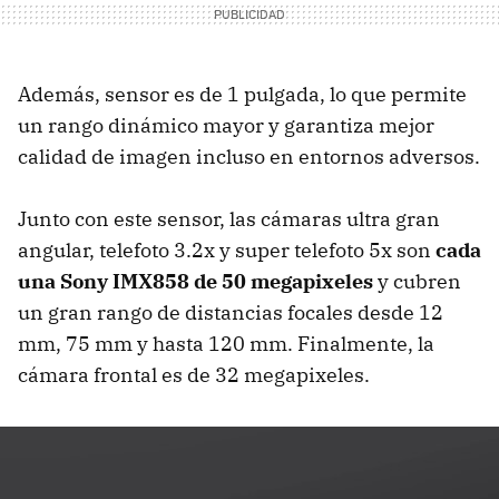
Además, sensor es de 1 pulgada, lo que permite
un rango dinámico mayor y garantiza mejor
calidad de imagen incluso en entornos adversos.
Junto con este sensor, las cámaras ultra gran
angular, telefoto 3.2x y super telefoto 5x son
cada
una Sony IMX858 de 50 megapixeles
y cubren
un gran rango de distancias focales desde 12
mm, 75 mm y hasta 120 mm. Finalmente, la
cámara frontal es de 32 megapixeles.