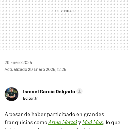
29 Enero 2025
Actualizado 29 Enero 2025, 12:25
Ismael Garcia Delgado
Editor Jr
A pesar de haber participado en grandes
franquicias como
Arma Mortal
y
Mad Max
, lo que