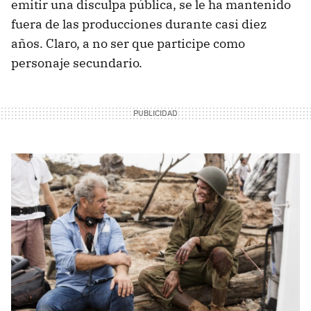
emitir una disculpa pública, se le ha mantenido
fuera de las producciones durante casi diez
años. Claro, a no ser que participe como
personaje secundario.