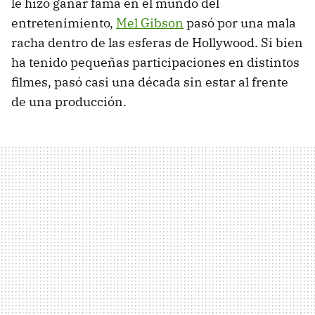
le hizo ganar fama en el mundo del
entretenimiento,
Mel Gibson
pasó por una mala
racha dentro de las esferas de Hollywood. Si bien
ha tenido pequeñas participaciones en distintos
filmes, pasó casi una década sin estar al frente
de una producción.