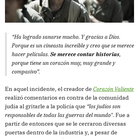
“Ha logrado sanarse mucho. Y gracias a Dios.
Porque es un cineasta increíble y creo que se merece
hacer películas.
Se merece contar historias
,
porque tiene un corazón muy, muy grande y
compasivo”.
En aquel incidente, el creador de
Corazón Valiente
realizó comentarios en contra de la comunidad
judía al gritarle a la policía que
“los judíos son
responsables de todas las guerras del mundo"
. Fue a
partir de entonces que se le cerraron diversas
puertas dentro de la industria y, a pesar de