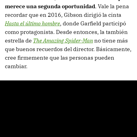
merece una segunda oportunidad
. Vale la pena
recordar que en 2016, Gibson dirigió la cinta
Hasta el último hombre
, donde Garfield participó
como protagonista. Desde entonces, la también
estrella de
The Amazing Spider-Man
no tiene más
que buenos recuerdos del director. Básicamente,
cree firmemente que las personas pueden
cambiar.