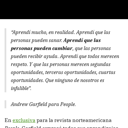
“Aprendí mucho, en realidad. Aprendí que las
personas pueden sanar.
Aprendí que las
personas pueden cambiar
, que las personas
pueden recibir ayuda. Aprendí que todos merecen
respeto. Y que las personas merecen segundas
oportunidades, terceras oportunidades, cuartas
oportunidades. Que ninguno de nosotros es
infalible”.
Andrew Garfield para People.
En
exclusiva
para la revista norteamericana