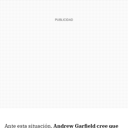
Ante esta situación,
Andrew Garfield cree que