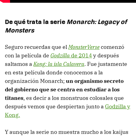
De qué trata la serie
Monarch: Legacy of
Monsters
Seguro recuerdas que el
MonsterVerse
comenzó
con la película de
Godzilla
de 2014
y después
saltamos a
Kong: la isla Calavera
. Fue justamente
en esta película donde conocemos a la
organización Monarch;
un organismo secreto
del gobierno que se centra en estudiar a los
titanes
, es decir a los monstruos colosales que
después vemos que despiertan junto a
Godzilla y
Kong.
Y aunque la serie no muestra mucho a los kaijus