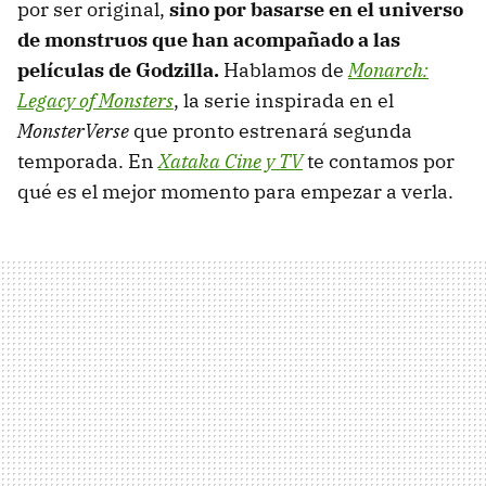
por ser original,
sino por basarse en el universo
de monstruos que han acompañado a las
películas de Godzilla.
Hablamos de
Monarch:
Legacy of Monsters
, la serie inspirada en el
MonsterVerse
que pronto estrenará segunda
temporada. En
Xataka Cine y TV
te contamos por
qué es el mejor momento para empezar a verla.