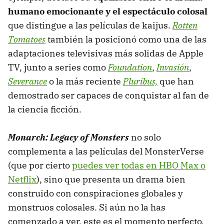
humano emocionante y el espectáculo colosal
que distingue a las películas de kaijus.
Rotten
Tomatoes
también la posicionó como una de las
adaptaciones televisivas más solidas de Apple
TV, junto a series como
Foundation
,
Invasión
,
Severance
o la más reciente
Pluribus,
que han
demostrado ser capaces de conquistar al fan de
la ciencia ficción.
Monarch: Legacy of Monsters
no solo
complementa a las películas del MonsterVerse
(que por cierto
puedes ver todas en HBO Max o
Netflix
), sino que presenta un drama bien
construido con conspiraciones globales y
monstruos colosales. Si aún no la has
comenzado a ver, este es el momento perfecto,