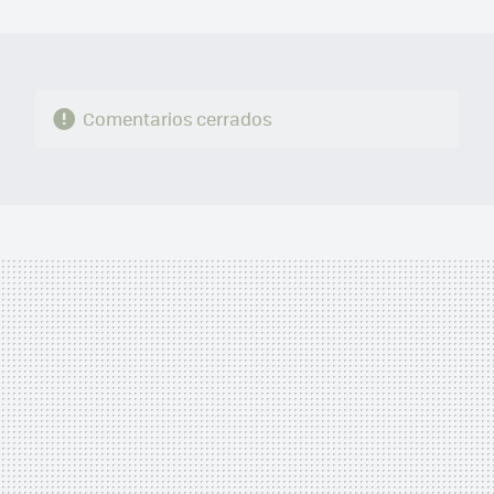
MAIL
Comentarios cerrados