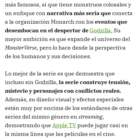
más famosos, sí que tiene monstruos colosales y
un enfoque con
narrativa más seria que
conecta
a la organización Monarch con los
eventos que
desembocan en el despertar de
Godzilla.
Su
mayor ambición es que expande el universo del
MonsterVerse
, pero lo hace desde la perspectiva
de los humanos y sus decisiones.
Lo mejor de la serie es que demuestra que
incluso sin Godzilla,
la serie construye tensión,
misterio y personajes con conflictos reales.
Además, su diseño visual y efectos especiales
están muy por encima de los estándares de otras
series del mismo género en
streaming
,
demostrando que
Apple TV
puede jugar casi en
la misma línea que las películas en el cine.