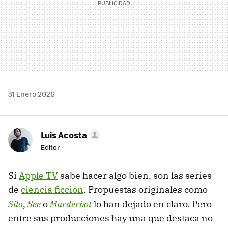
31 Enero 2026
Luis Acosta
Editor
Si
Apple TV
sabe hacer algo bien, son las series
de
ciencia ficción
. Propuestas originales como
Silo
,
See
o
Murderbot
lo han dejado en claro. Pero
entre sus producciones hay una que destaca no