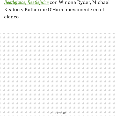
Beetlejuice, Beetlejuice
con Winona Ryder, Michael
Keaton y Katherine O'Hara nuevamente en el
elenco.