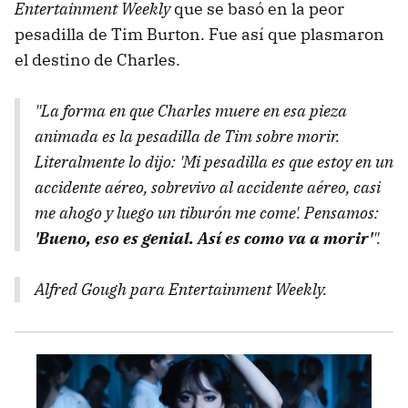
Entertainment Weekly
que se basó en la peor
pesadilla de Tim Burton. Fue así que plasmaron
el destino de Charles.
"La forma en que Charles muere en esa pieza
animada es la pesadilla de Tim sobre morir.
Literalmente lo dijo: 'Mi pesadilla es que estoy en un
accidente aéreo, sobrevivo al accidente aéreo, casi
me ahogo y luego un tiburón me come'. Pensamos:
'Bueno, eso es genial. Así es como va a morir'
".
Alfred Gough para
Entertainment Weekly.