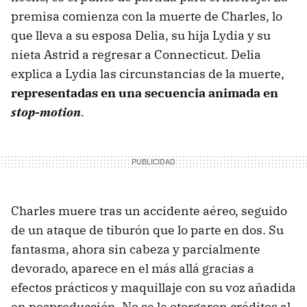
premisa comienza con la muerte de Charles, lo
que lleva a su esposa Delia, su hija Lydia y su
nieta Astrid a regresar a Connecticut. Delia
explica a Lydia las circunstancias de la muerte,
representadas en una secuencia animada en
stop-motion
.
Charles muere tras un accidente aéreo, seguido
de un ataque de tiburón que lo parte en dos. Su
fantasma, ahora sin cabeza y parcialmente
devorado, aparece en el más allá gracias a
efectos prácticos y maquillaje con su voz añadida
en posproducción. No se le otorgaron créditos al