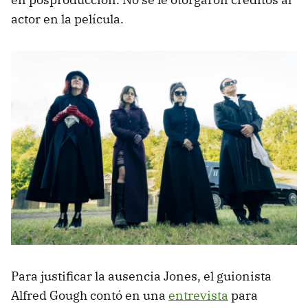
actor en la película.
Para justificar la ausencia Jones, el guionista
Alfred Gough contó en una
entrevista
para