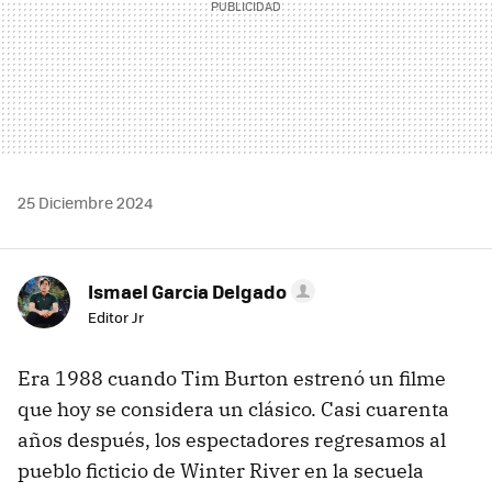
25 Diciembre 2024
Ismael Garcia Delgado
Editor Jr
Era 1988 cuando Tim Burton estrenó un filme
que hoy se considera un clásico. Casi cuarenta
años después, los espectadores regresamos al
pueblo ficticio de Winter River en la secuela