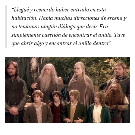
“Llegué y recuerdo haber entrado en esta
habitación. Había muchas direcciones de escena y
no teníamos ningún diálogo que decir. Era
simplemente cuestión de encontrar el anillo. Tuve
que abrir algo y encontrar el anillo dentro”.