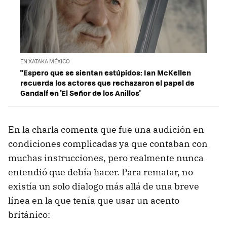
EN XATAKA MÉXICO
"Espero que se sientan estúpidos: Ian McKellen
recuerda los actores que rechazaron el papel de
Gandalf en 'El Señor de los Anillos'
En la charla comenta que fue una audición en
condiciones complicadas ya que contaban con
muchas instrucciones, pero realmente nunca
entendió que debía hacer. Para rematar, no
existía un solo dialogo más allá de una breve
línea en la que tenía que usar un acento
británico: