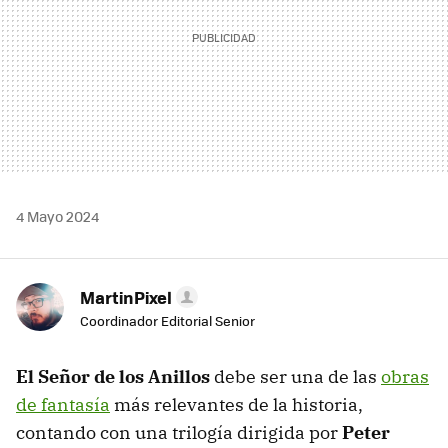
4 Mayo 2024
MartinPixel
Coordinador Editorial Senior
El Señor de los Anillos
debe ser una de las
obras
de fantasía
más relevantes de la historia,
contando con una trilogía dirigida por
Peter