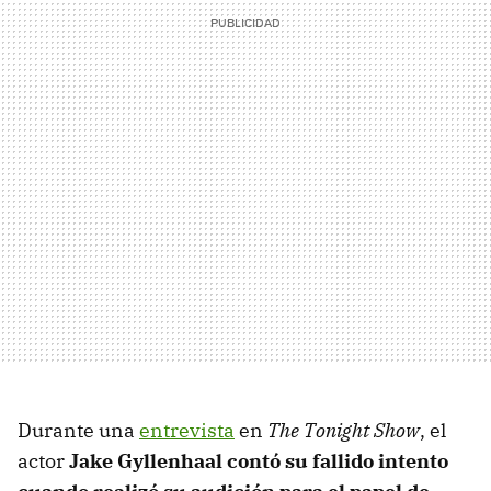
Durante una
entrevista
en
The Tonight Show
, el
actor
Jake Gyllenhaal contó su fallido intento