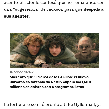
acento, el actor le confesó que no, rematando con
una “sugerencia” de Jackson para que
despida a
sus agentes
.
EN XATAKA MÉXICO
Más caro que 'El Señor de los Anillos': el nuevo
universo de fantasía de Netflix supera los 1,500
millones de dólares con 4 programas listos
La fortuna le sonrió pronto a Jake Gyllenhall, ya