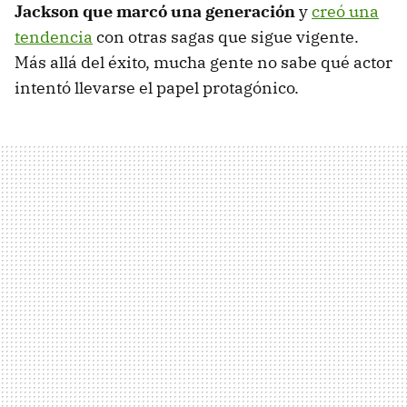
Jackson que marcó una generación
y
creó una
tendencia
con otras sagas que sigue vigente.
Más allá del éxito, mucha gente no sabe qué actor
intentó llevarse el papel protagónico.