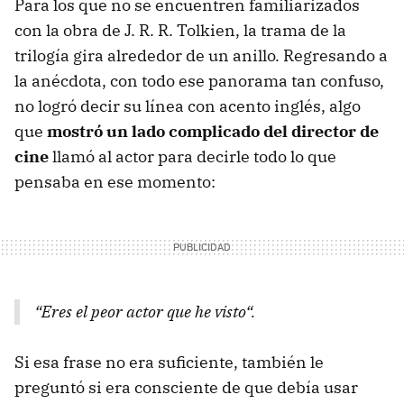
Para los que no se encuentren familiarizados
con la obra de J. R. R. Tolkien, la trama de la
trilogía gira alrededor de un anillo. Regresando a
la anécdota, con todo ese panorama tan confuso,
no logró decir su línea con acento inglés, algo
que
mostró un lado complicado del director de
cine
llamó al actor para decirle todo lo que
pensaba en ese momento:
“Eres el peor actor que he visto“.
Si esa frase no era suficiente, también le
preguntó si era consciente de que debía usar