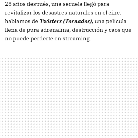
28 años después, una secuela llegó para
revitalizar los desastres naturales en el cine:
hablamos de
Twisters (Tornados),
una película
llena de pura adrenalina, destrucción y caos que
no puede perderte en streaming.