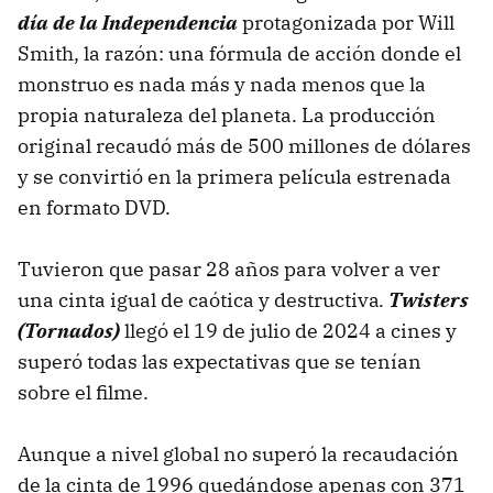
día de la Independencia
protagonizada por Will
Smith, la razón: una fórmula de acción donde el
monstruo es nada más y nada menos que la
propia naturaleza del planeta. La producción
original recaudó más de 500 millones de dólares
y se convirtió en la primera película estrenada
en formato DVD.
Tuvieron que pasar 28 años para volver a ver
una cinta igual de caótica y destructiva
.
Twisters
(Tornados)
llegó el 19 de julio de 2024 a cines y
superó todas las expectativas que se tenían
sobre el filme.
Aunque a nivel global no superó la recaudación
de la cinta de 1996 quedándose apenas con 371