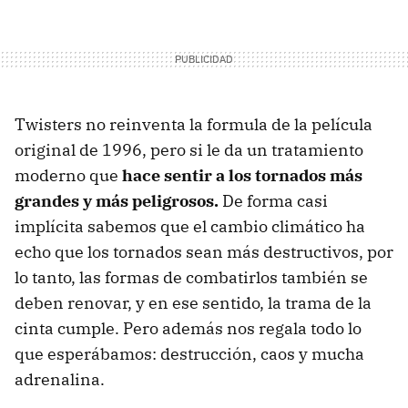
Twisters no reinventa la formula de la película
original de 1996, pero si le da un tratamiento
moderno que
hace sentir a los tornados más
grandes y más peligrosos.
De forma casi
implícita sabemos que el cambio climático ha
echo que los tornados sean más destructivos, por
lo tanto, las formas de combatirlos también se
deben renovar, y en ese sentido, la trama de la
cinta cumple. Pero además nos regala todo lo
que esperábamos: destrucción, caos y mucha
adrenalina.