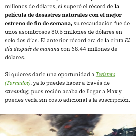
millones de dólares, sí superó el récord de
la
película de desastres naturales con el mejor
estreno de fin de semana,
su recaudación fue de
unos asombrosos 80.5 millones de dólares en
solo dos días. El anterior récord era de la cinta
El
día después de mañana
con 68.44 millones de
dólares.
Si quieres darle una oportunidad a
Twisters
(Tornados)
, ya lo puedes hacer a través de
streaming,
pues recién acaba de llegar a Max y
puedes verla sin costo adicional a la suscripción.