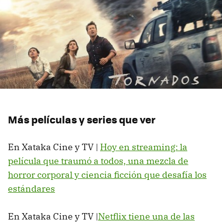
Más películas y series que ver
En Xataka Cine y TV |
Hoy en streaming: la
película que traumó a todos, una mezcla de
horror corporal y ciencia ficción que desafía los
estándares
En Xataka Cine y TV |
Netflix tiene una de las