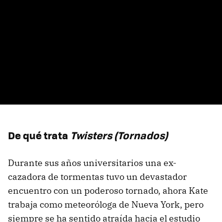
De qué trata
Twisters (Tornados)
Durante sus años universitarios una ex-
cazadora de tormentas tuvo un devastador
encuentro con un poderoso tornado, ahora Kate
trabaja como meteoróloga de Nueva York, pero
siempre se ha sentido atraída hacia el estudio