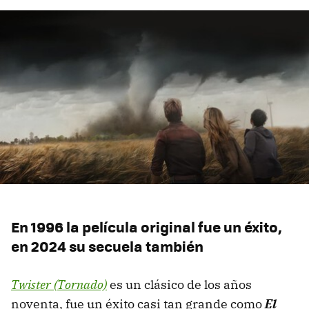
En 1996 la película original fue un éxito,
en 2024 su secuela también
Twister (Tornado)
es un clásico de los años
noventa, fue un éxito casi tan grande como
El