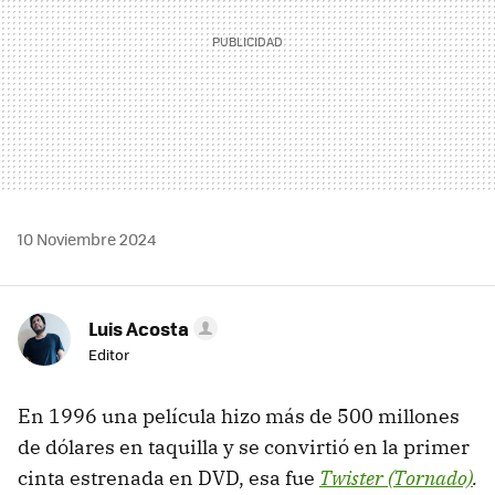
10 Noviembre 2024
Luis Acosta
Editor
En 1996 una película hizo más de 500 millones
de dólares en taquilla y se convirtió en la primer
cinta estrenada en DVD, esa fue
Twister (Tornado)
.