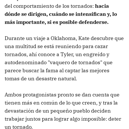
del comportamiento de los tornados:
hacia
dónde se dirigen, cuándo se intensifican y, lo
más importante, si es posible defenderse.
Durante un viaje a Oklahoma, Kate descubre que
una multitud se está reuniendo para cazar
tornados, ahí conoce a Tyler, un engreído y
autodenominado "vaquero de tornados" que
parece buscar la fama al captar las mejores
tomas de un desastre natural.
Ambos protagonistas pronto se dan cuenta que
tienen más en común de lo que creen, y tras la
devastación de un pequeño pueblo deciden
trabajar juntos para lograr algo imposible: deter
un tornado.