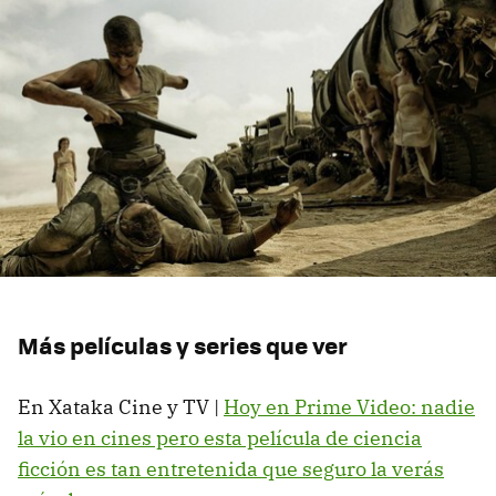
Más películas y series que ver
En Xataka Cine y TV |
Hoy en Prime Video: nadie
la vio en cines pero esta película de ciencia
ficción es tan entretenida que seguro la verás