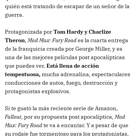
quién está tratando de escapar de un señor de la
guerra.
Protagonizada por
Tom Hardy y Charlize
Theron
,
Mad Max: Fury Road
es la cuarta entrega
de la franquicia creada por George Miller, y es
una de las mejores películas post apocalípticas
que puedes ver.
Está llena de acción
tempestuosa,
mucha adrenalina, espectaculares
conducciones de autos, fuego, destrucción y
protagonistas explosivos.
Si te gustó la más reciente serie de Amazon,
Fallout
, por su propuesta post apocalíptica,
Mad
Max: Fury Road
te va a encantar. Y a pesar de que
su rodaje fue tormentoso para los protagonistas,