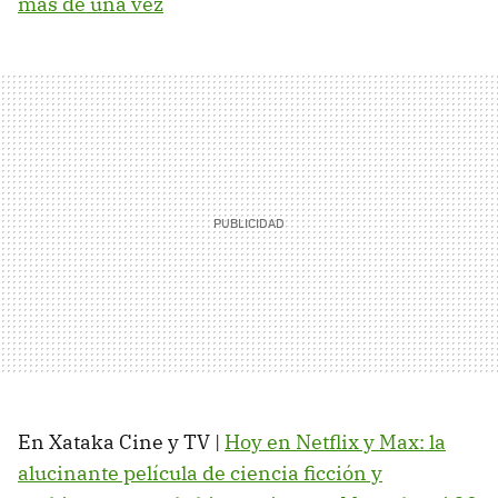
más de una vez
En Xataka Cine y TV |
Hoy en Netflix y Max: la
alucinante película de ciencia ficción y