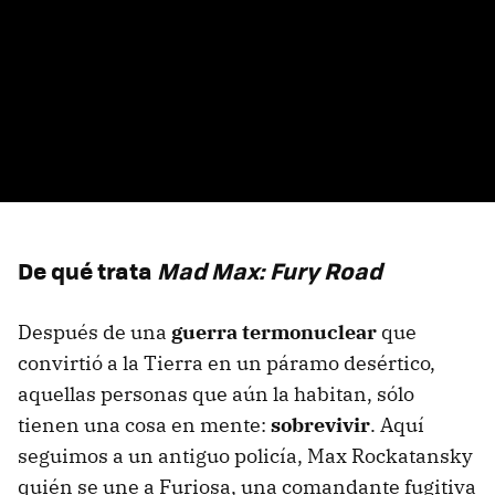
De qué trata
Mad Max: Fury Road
Después de una
guerra termonuclear
que
convirtió a la Tierra en un páramo desértico,
aquellas personas que aún la habitan, sólo
tienen una cosa en mente:
sobrevivir
. Aquí
seguimos a un antiguo policía, Max Rockatansky
quién se une a Furiosa, una comandante fugitiva