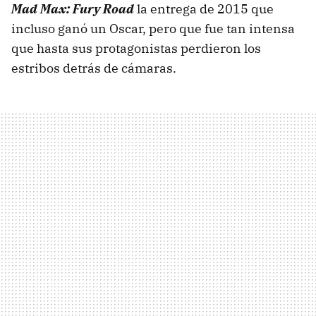
Mad Max: Fury Road
la entrega de 2015 que
incluso ganó un Oscar, pero que fue tan intensa
que hasta sus protagonistas perdieron los
estribos detrás de cámaras.