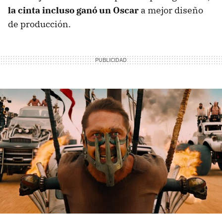
la cinta incluso ganó un Oscar
a mejor diseño
de producción.