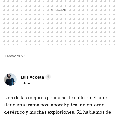
3 Mayo 2024
Luis Acosta
Editor
Una de las mejores películas de culto en el cine
tiene una trama post apocalíptica, un entorno
desértico y muchas explosiones. Sí, hablamos de