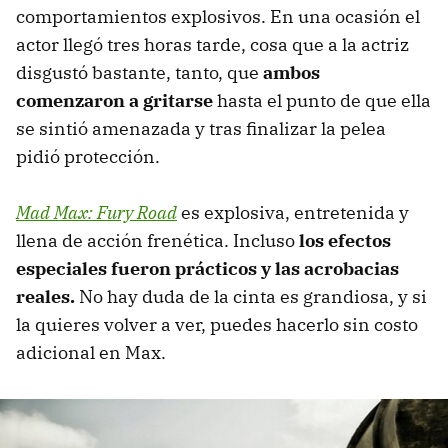
comportamientos explosivos. En una ocasión el
actor llegó tres horas tarde, cosa que a la actriz
disgustó bastante, tanto, que
ambos
comenzaron a gritarse
hasta el punto de que ella
se sintió amenazada y tras finalizar la pelea
pidió protección.
Mad Max: Fury Road
es explosiva, entretenida y
llena de acción frenética. Incluso
los efectos
especiales fueron prácticos y las acrobacias
reales.
No hay duda de la cinta es grandiosa, y si
la quieres volver a ver, puedes hacerlo sin costo
adicional en Max.