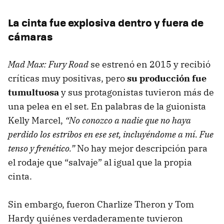
La cinta fue explosiva dentro y fuera de
cámaras
Mad Max: Fury Road
se estrenó en 2015 y recibió
críticas muy positivas, pero
su producción fue
tumultuosa
y sus protagonistas tuvieron más de
una pelea en el set. En palabras de la guionista
Kelly Marcel,
“No conozco a nadie que no haya
perdido los estribos en ese set, incluyéndome a mí. Fue
tenso y frenético.”
No hay mejor descripción para
el rodaje que “salvaje” al igual que la propia
cinta.
Sin embargo, fueron Charlize Theron y Tom
Hardy quiénes verdaderamente tuvieron