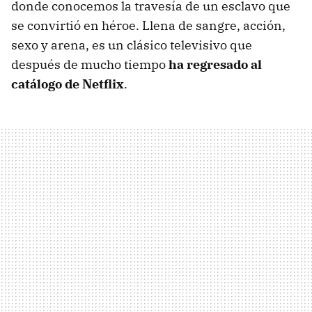
donde conocemos la travesía de un esclavo que
se convirtió en héroe. Llena de sangre, acción,
sexo y arena, es un clásico televisivo que
después de mucho tiempo
ha regresado al
catálogo de Netflix
.