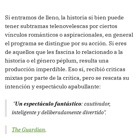
Si entramos de lleno, la historia si bien puede
tener subtramas telenovelescas por ciertos
vínculos románticos o aspiracionales, en general
el programa se distingue por su acción. Si eres
de aquellos que les fascina lo relacionado a la
historia o el género péplum, resulta una
producción imperdible. Eso sí, recibió criticas
mixtas por parte de la crítica, pero se rescata su
intención y espectáculo apabullante:
"
Un
espectáculo fantástico
: cautivador,
inteligente y deliberadamente divertido".
The Guardian
.