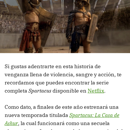
Si gustas adentrarte en esta historia de
venganza llena de violencia, sangre y acción, te
recordamos que puedes encontrar la serie
completa
Spartacus
disponible en
Netflix
.
Como dato, a finales de este año estrenará una
nueva temporada titulada
Spartacus: La Casa de
Ashur
, la cual funcionará como una secuela