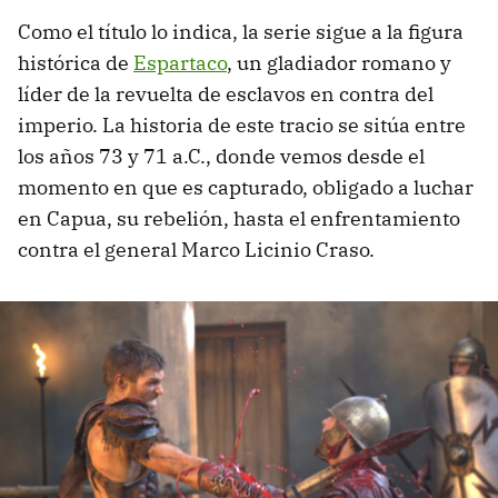
Como el título lo indica, la serie sigue a la figura
histórica de
Espartaco
, un gladiador romano y
líder de la revuelta de esclavos en contra del
imperio. La historia de este tracio se sitúa entre
los años 73 y 71 a.C., donde vemos desde el
momento en que es capturado, obligado a luchar
en Capua, su rebelión, hasta el enfrentamiento
contra el general Marco Licinio Craso.