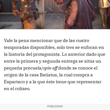
Vale la pena mencionar que de las cuatro
temporadas disponibles, solo tres se enfocan en
la historia del protagonista. Lo anterior dado que
entre la primera y segunda entrega se sitúa un
pequeña precuela/
spin-off
donde se conoce el
origen de la casa Batiatus, la cual compra a
Espartaco y a la que éste tiene que representar
en el coliseo.