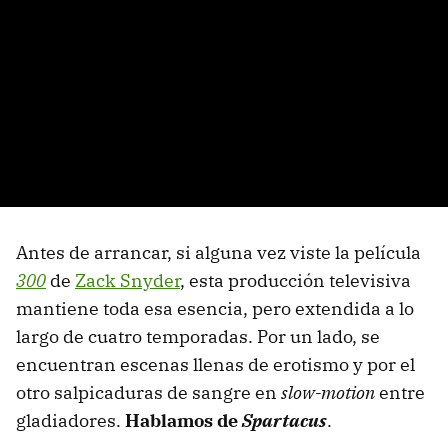
Antes de arrancar, si alguna vez viste la película
300
de
Zack Snyder
, esta producción televisiva
mantiene toda esa esencia, pero extendida a lo
largo de cuatro temporadas. Por un lado, se
encuentran escenas llenas de erotismo y por el
otro salpicaduras de sangre en
slow-motion
entre
gladiadores.
Hablamos de
Spartacus
.