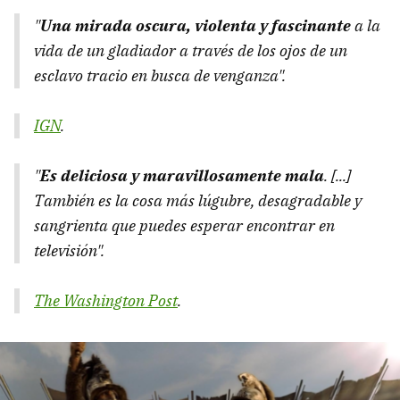
"
Una mirada oscura, violenta y fascinante
a la
vida de un gladiador a través de los ojos de un
esclavo tracio en busca de venganza".
IGN
.
"
Es deliciosa y maravillosamente mala
. [...]
También es la cosa más lúgubre, desagradable y
sangrienta que puedes esperar encontrar en
televisión".
The Washington Post
.