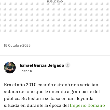
18 Octubre 2025
Ismael Garcia Delgado
Editor Jr
Era el año 2010 cuando estrenó una serie tan
subida de tono que le encantó a gran parte del
público. Su historia se basa en una leyenda
situada en durante la época del
Imperio Romano